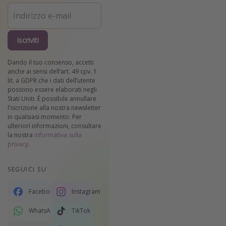
Iscriviti
Dando il tuo consenso, accetti
anche ai sensi dell’art. 49 cpv. 1
lit. a GDPR che i dati dell’utente
possono essere elaborati negli
Stati Uniti. È possibile annullare
l'iscrizione alla nostra newsletter
in qualsiasi momento. Per
ulteriori informazioni, consultare
la nostra
informativa sulla
privacy
.
SEGUICI SU
Facebook
Instagram
WhatsApp
TikTok