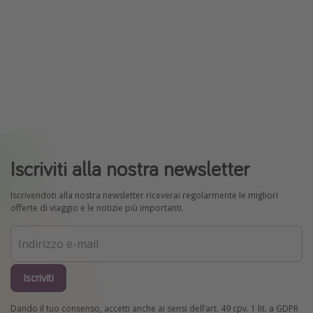
Iscriviti alla nostra newsletter
Iscrivendoti alla nostra newsletter riceverai regolarmente le migliori
offerte di viaggio e le notizie più importanti.
Iscriviti
Dando il tuo consenso, accetti anche ai sensi dell’art. 49 cpv. 1 lit. a GDPR