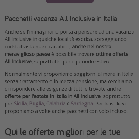
Pacchetti vacanza All Inclusive in Italia
Anche se l'immaginario porta a pensare ad una vacanza
All Inclusive in qualche località esotica, sorseggiando
cocktail vista mare caraibico,
anche nel nostro
meraviglioso paese
è possibile trovare
ottime offerte
All Inclusive
, soprattutto per il periodo estivo.
Normalmente vi proponiamo soggiorni al mare in Italia
senza trattamento o in mezza pensione, ma cerchiamo
di rispondere alle esigenze di tutti e trovate anche
offerte per l'estate in Italia in All Inclusive
, soprattutto
per
Sicilia
,
Puglia
,
Calabria
e
Sardegna
. Per le isole vi
proponiamo a volte anche pacchetti con volo incluso.
Qui le offerte migliori per le tue