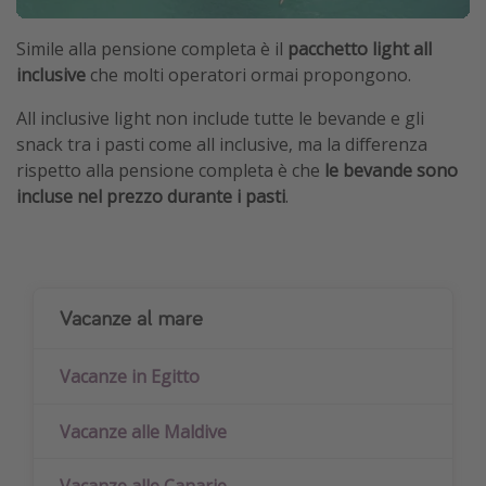
Simile alla pensione completa è il
pacchetto light all
inclusive
che molti operatori ormai propongono.
All inclusive light non include tutte le bevande e gli
snack tra i pasti come all inclusive, ma la differenza
rispetto alla pensione completa è che
le bevande sono
incluse nel prezzo durante i pasti
.
Vacanze al mare
Vacanze in Egitto
Vacanze alle Maldive