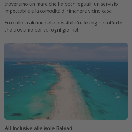
troveremo un mare che ha pochi eguali, un servizio
impeccabile e la comodità di rimanere vicino casa.
Ecco allora alcune delle possibilità e le migliori offerte
che troviamo per voi ogni giorno!
All Inclusive alle isole Baleari