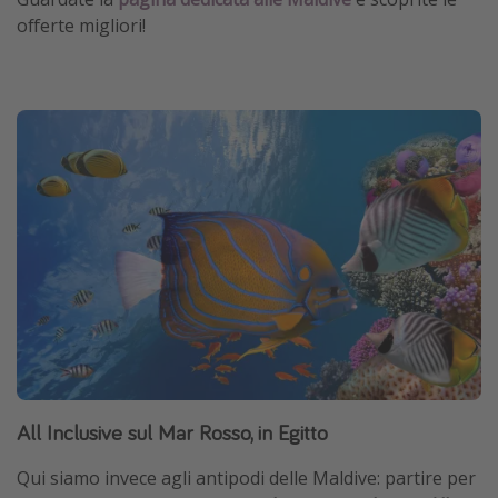
offerte migliori!
All Inclusive sul Mar Rosso, in Egitto
Qui siamo invece agli antipodi delle Maldive: partire per