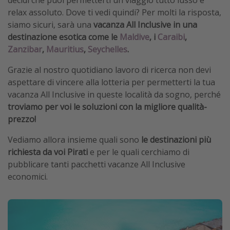
relax assoluto. Dove ti vedi quindi? Per molti la risposta,
siamo sicuri, sarà una
vacanza All Inclusive in una
destinazione esotica come le
Maldive
, i
Caraibi
,
Zanzibar
,
Mauritius
,
Seychelles
.
Grazie al nostro quotidiano lavoro di ricerca non devi
aspettare di vincere alla lotteria per permetterti la tua
vacanza All Inclusive in queste località da sogno, perché
troviamo per voi le soluzioni con la migliore qualità-
prezzo!
Vediamo allora insieme quali sono
le destinazioni più
richiesta da voi Pirati
e per le quali cerchiamo di
pubblicare tanti pacchetti vacanze All Inclusive
economici.