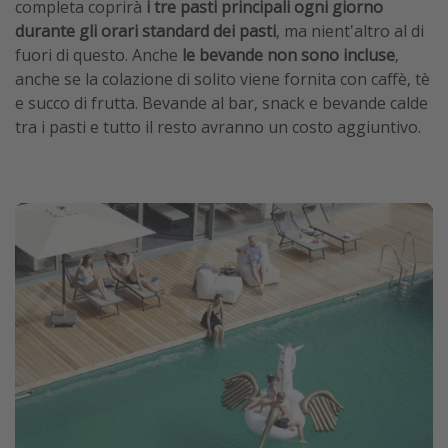
completa coprirà
i tre pasti principali ogni giorno
durante gli orari standard dei pasti
, ma nient'altro al di
fuori di questo. Anche
le bevande non sono incluse
,
anche se la colazione di solito viene fornita con caffè, tè
e succo di frutta. Bevande al bar, snack e bevande calde
tra i pasti e tutto il resto avranno un costo aggiuntivo.