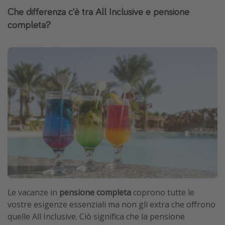
Che differenza c'è tra All Inclusive e pensione
completa?
Le vacanze in
pensione completa
coprono tutte le
vostre esigenze essenziali ma non gli extra che offrono
quelle All Inclusive. Ciò significa che la pensione