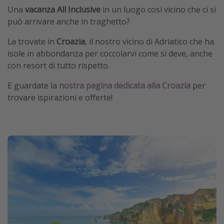
Una
vacanza All Inclusive
in un luogo così vicino che ci si
può arrivare anche in traghetto?
La trovate in
Croazia
, il nostro vicino di Adriatico che ha
isole in abbondanza per coccolarvi come si deve, anche
con resort di tutto rispetto.
E guardate la
nostra pagina dedicata alla Croazia
per
trovare ispirazioni e offerte!