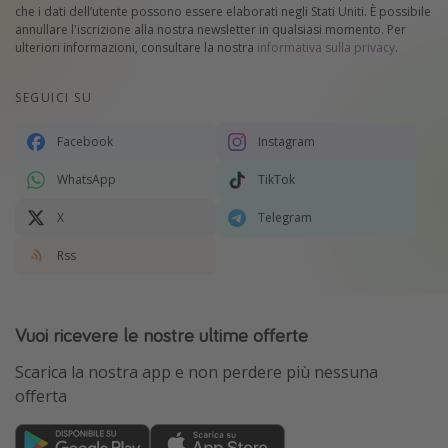
che i dati dell’utente possono essere elaborati negli Stati Uniti. È possibile
annullare l'iscrizione alla nostra newsletter in qualsiasi momento. Per
ulteriori informazioni, consultare la nostra
informativa sulla privacy
.
SEGUICI SU
Facebook
Instagram
WhatsApp
TikTok
X
Telegram
Rss
Vuoi ricevere le nostre ultime offerte
Scarica la nostra app e non perdere più nessuna
offerta