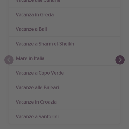
Vacanze alle Canarie
Vacanza in Grecia
Vacanze a Bali
Vacanze a Sharm el-Sheikh
Mare in Italia
Vacanze a Capo Verde
Vacanze alle Baleari
Vacanze in Croazia
Vacanze a Santorini