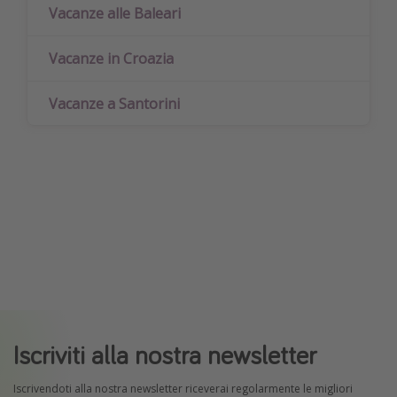
Vacanze alle Baleari
Vacanze in Croazia
Vacanze a Santorini
Iscriviti alla nostra newsletter
Iscrivendoti alla nostra newsletter riceverai regolarmente le migliori