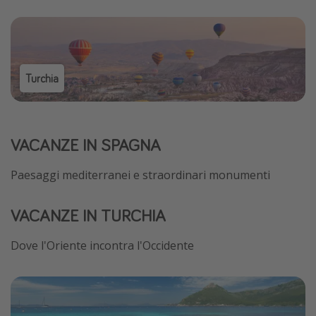
Turchia
VACANZE IN SPAGNA
Paesaggi mediterranei e straordinari monumenti
VACANZE IN TURCHIA
Dove l'Oriente incontra l'Occidente