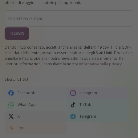
offerte di viaggio e le notizie più importanti.
Iscriviti
Dando il tuo consenso, accetti anche ai sensi dell’art. 49 cpv. 1 lit. a GDPR
che i dati dell’utente possono essere elaborati negli Stati Uniti. È possibile
annullare l'iscrizione alla nostra newsletter in qualsiasi momento. Per
ulteriori informazioni, consultare la nostra
informativa sulla privacy
.
SEGUICI SU
Facebook
Instagram
WhatsApp
TikTok
X
Telegram
Rss