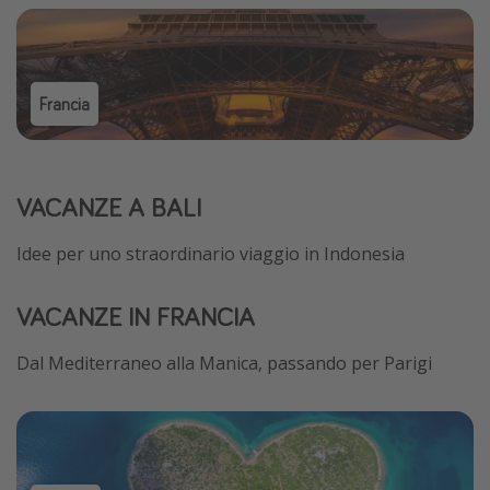
Francia
VACANZE A BALI
Idee per uno straordinario viaggio in Indonesia
VACANZE IN FRANCIA
Dal Mediterraneo alla Manica, passando per Parigi