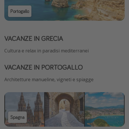
Portogallo
VACANZE IN GRECIA
Cultura e relax in paradisi mediterranei
VACANZE IN PORTOGALLO
Architetture manueline, vigneti e spiagge
Spagna