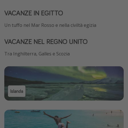
VACANZE IN EGITTO
Un tuffo nel Mar Rosso e nella civiltà egizia
VACANZE NEL REGNO UNITO
Tra Inghilterra, Galles e Scozia
Islanda