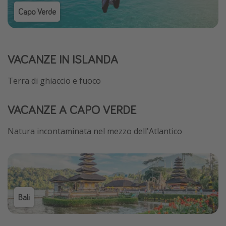
Capo Verde
VACANZE IN ISLANDA
Terra di ghiaccio e fuoco
VACANZE A CAPO VERDE
Natura incontaminata nel mezzo dell'Atlantico
Bali