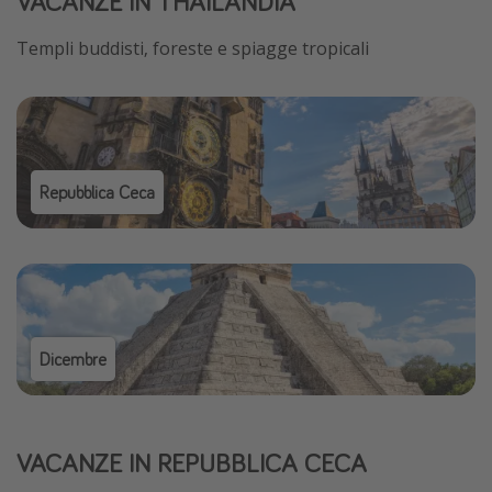
VACANZE IN THAILANDIA
Templi buddisti, foreste e spiagge tropicali
Repubblica Ceca
Dicembre
VACANZE IN REPUBBLICA CECA