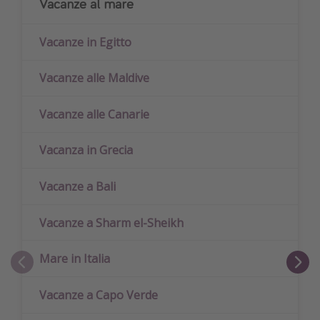
Vacanze al mare
Vacanze in Egitto
Vacanze alle Maldive
Vacanze alle Canarie
Vacanza in Grecia
Vacanze a Bali
Vacanze a Sharm el-Sheikh
Mare in Italia
Vacanze a Capo Verde