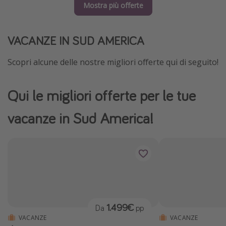
Mostra più offerte
VACANZE IN SUD AMERICA
Scopri alcune delle nostre migliori offerte qui di seguito!
Qui le migliori offerte per le tue
vacanze in Sud America!
1.499€
Da
pp
VACANZE
VACANZE