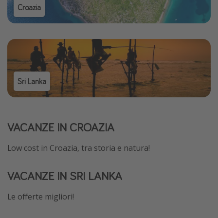
Croazia
Sri Lanka
VACANZE IN CROAZIA
Low cost in Croazia, tra storia e natura!
VACANZE IN SRI LANKA
Le offerte migliori!