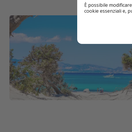
È possibile modificare
cookie essenziali e, 