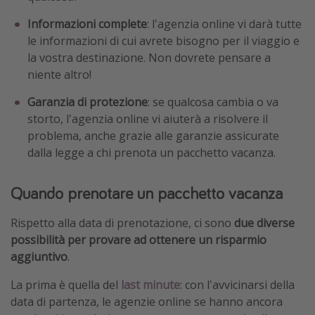
Informazioni complete
: l'agenzia online vi darà tutte
le informazioni di cui avrete bisogno per il viaggio e
la vostra destinazione. Non dovrete pensare a
niente altro!
Garanzia di protezione
: se qualcosa cambia o va
storto, l'agenzia online vi aiuterà a risolvere il
problema, anche grazie alle garanzie assicurate
dalla legge a chi prenota un pacchetto vacanza.
Quando prenotare un pacchetto vacanza
Rispetto alla data di prenotazione, ci sono
due diverse
possibilità per provare ad ottenere un risparmio
aggiuntivo
.
La prima è quella del
last minute
: con l'avvicinarsi della
data di partenza, le agenzie online se hanno ancora