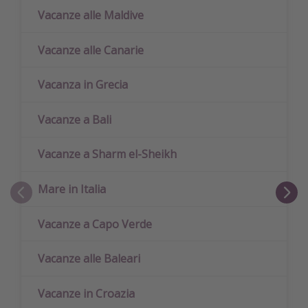
Vacanze alle Maldive
Vacanze alle Canarie
Vacanza in Grecia
Vacanze a Bali
Vacanze a Sharm el-Sheikh
Mare in Italia
Vacanze a Capo Verde
Vacanze alle Baleari
Vacanze in Croazia