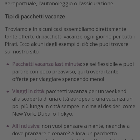
aeroportuale, l'autonoleggio o l'assicurazione.
Tipi di pacchetti vacanze
Troviamo e in alcuni casi assembliamo direttamente
tante offerte di pacchetti vacanze ogni giorno per tutti i
Pirati. Ecco alcuni degli esempi di ciò che puoi trovare
sul nostro sito:
Pacchetti vacanza last minute
: se sei flessibile e puoi
partire con poco preavviso, qui troverai tante
offerte per viaggiare spendendo meno!
Viaggi in città
: pacchetti vacanza per un weekend
alla scoperta di una città europea o una vacanza un
po' più lunga in città sempre in cima ai desideri come
New York, Dubai o Tokyo.
All Inclusive
: non vuoi pensare a niente, neanche a
dove pranzare o cenare? Allora un pacchetto