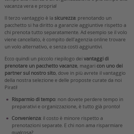
vacanza vera e propria!
Il terzo vantaggio è la
sicurezza
: prenotando un
pacchetto si ha diritto a garanzie aggiuntive rispetto a
chi prenota tutto separatamente. Ad esempio se il volo
viene cancellato, è compito dell'agenzia online trovare
un volo alternativo, e senza costi aggiuntivi.
Ecco quindi un piccolo riepilogo dei
vantaggi di
prenotare un pacchetto vacanze
, magari
con uno dei
partner sul nostro sito
, dove in più avrete il vantaggio
della nostra selezione e delle proposte curate da noi
Pirati!
Risparmio di tempo
: non dovete perdere tempo in
preparativi e organizzazione, è tutto già pronto!
Convenienza
: il costo è minore rispetto a
prenotazioni separate. E chi non ama risparmiare
qualcosa?