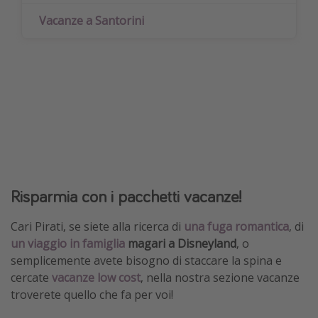
Vacanze a Santorini
Risparmia con i pacchetti vacanze!
Cari Pirati, se siete alla ricerca di
una fuga romantica
, di
un viaggio in famiglia
magari a Disneyland
, o
semplicemente avete bisogno di staccare la spina e
cercate
vacanze low cost
, nella nostra sezione vacanze
troverete quello che fa per voi!