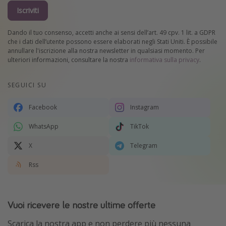
Iscriviti
Dando il tuo consenso, accetti anche ai sensi dell’art. 49 cpv. 1 lit. a GDPR
che i dati dell’utente possono essere elaborati negli Stati Uniti. È possibile
annullare l'iscrizione alla nostra newsletter in qualsiasi momento. Per
ulteriori informazioni, consultare la nostra
informativa sulla privacy
.
SEGUICI SU
Facebook
Instagram
WhatsApp
TikTok
X
Telegram
Rss
Vuoi ricevere le nostre ultime offerte
Scarica la nostra app e non perdere più nessuna