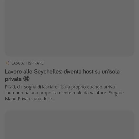
LASCIATI ISPIRARE
Lavoro alle Seychelles: diventa host su un'isola
privata 🤩
Pirati, chi sogna di lasciare l'Italia proprio quando arriva
l'autunno ha una proposta niente male da valutare. Fregate
Island Private, una delle...