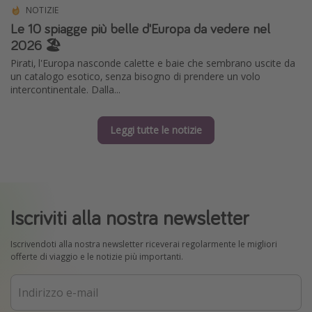
NOTIZIE
Le 10 spiagge più belle d'Europa da vedere nel
2026 🏖️
Pirati, l'Europa nasconde calette e baie che sembrano uscite da
un catalogo esotico, senza bisogno di prendere un volo
intercontinentale. Dalla...
Leggi tutte le notizie
Iscriviti alla nostra newsletter
Iscrivendoti alla nostra newsletter riceverai regolarmente le migliori
offerte di viaggio e le notizie più importanti.