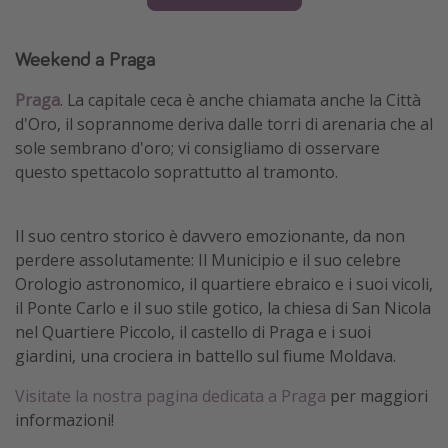
Weekend a Praga
Praga
. La capitale ceca è anche chiamata anche la Città
d'Oro, il soprannome deriva dalle torri di arenaria che al
sole sembrano d'oro; vi consigliamo di osservare
questo spettacolo soprattutto al tramonto.
Il suo centro storico è davvero emozionante, da non
perdere assolutamente: Il Municipio e il suo celebre
Orologio astronomico, il quartiere ebraico e i suoi vicoli,
il Ponte Carlo e il suo stile gotico, la chiesa di San Nicola
nel Quartiere Piccolo, il castello di Praga e i suoi
giardini, una crociera in battello sul fiume Moldava.
Visitate la nostra pagina dedicata a Praga
per maggiori
informazioni!