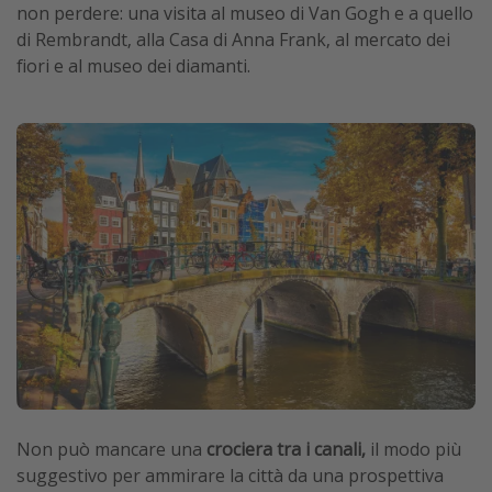
non perdere: una visita al museo di Van Gogh e a quello
di Rembrandt, alla Casa di Anna Frank, al mercato dei
fiori e al museo dei diamanti.
Non può mancare una
crociera tra i canali,
il modo più
suggestivo per ammirare la città da una prospettiva