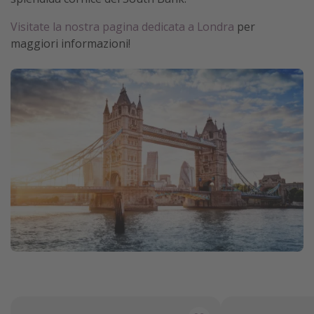
Visitate la nostra pagina dedicata a Londra
per
maggiori informazioni!