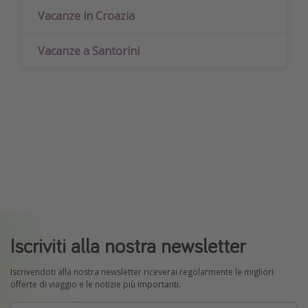
Vacanze in Croazia
Vacanze a Santorini
Iscriviti alla nostra newsletter
Iscrivendoti alla nostra newsletter riceverai regolarmente le migliori
offerte di viaggio e le notizie più importanti.