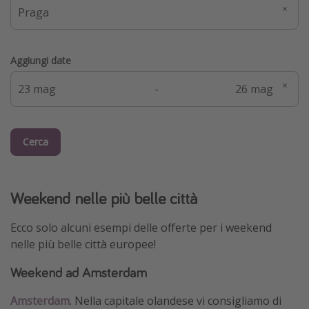
Aggiungi date
-
Cerca
Weekend nelle più belle città
Ecco solo alcuni esempi delle offerte per i weekend
nelle più belle città europee!
Weekend ad Amsterdam
Amsterdam
. Nella capitale olandese vi consigliamo di