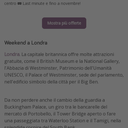
centro 🚃 Last minute e fino a novembre!
Mostra più offerte
Weekend a Londra
Londra
. La capitale britannica offre molte attrazioni
gratuite, come il British Museum e la National Gallery,
l'Abbazia di Westminster, Patrimonio dell'Umanità
UNESCO, il Palace of Westminster, sede del parlamento,
nell'edificio simbolo della città per il Big Ben.
Da non perdere anche il cambio della guardia a
Buckingham Palace, un giro tra le bancarelle del
mercato di Portobello, il Tower Bridge aperto o fare
una passeggiata tra Waterloo Station e il Tamigi, nella
splendida cornice del South Bank.