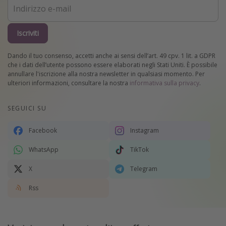
Iscriviti
Dando il tuo consenso, accetti anche ai sensi dell’art. 49 cpv. 1 lit. a GDPR
che i dati dell’utente possono essere elaborati negli Stati Uniti. È possibile
annullare l'iscrizione alla nostra newsletter in qualsiasi momento. Per
ulteriori informazioni, consultare la nostra
informativa sulla privacy
.
SEGUICI SU
Facebook
Instagram
WhatsApp
TikTok
X
Telegram
Rss