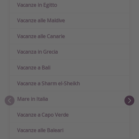
Vacanze in Egitto
Vacanze alle Maldive
Vacanze alle Canarie
Vacanza in Grecia
Vacanze a Bali
Vacanze a Sharm el-Sheikh
Mare in Italia
Vacanze a Capo Verde
Vacanze alle Baleari