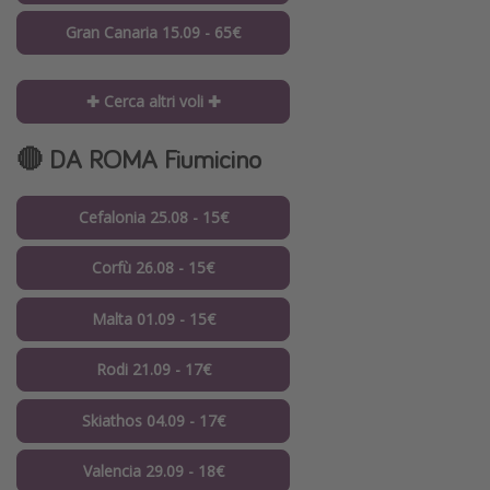
Gran Canaria 15.09 - 65€
✚ Cerca altri voli ✚
🔴 DA ROMA Fiumicino
Cefalonia 25.08 - 15€
Corfù 26.08 - 15€
Malta 01.09 - 15€
Rodi 21.09 - 17€
Skiathos 04.09 - 17€
Valencia 29.09 - 18€