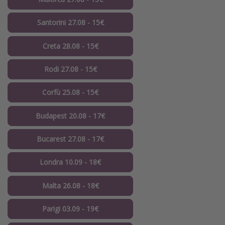
Santorini 27.08 - 15€
Creta 28.08 - 15€
Rodi 27.08 - 15€
Corfù 25.08 - 15€
Budapest 20.08 - 17€
Bucarest 27.08 - 17€
Londra 10.09 - 18€
Malta 26.08 - 18€
Parigi 03.09 - 19€