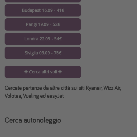
Budapest 16.09 - 41€
Parigi 19.09 - 52€
Londra 22.09 - 54€
Siviglia 03.09 - 76€
✚ Cerca altri voli ✚
Cercate partenze da altre città sui siti Ryanair, Wizz Air,
Volotea, Vueling ed easyJet
Cerca autonoleggio