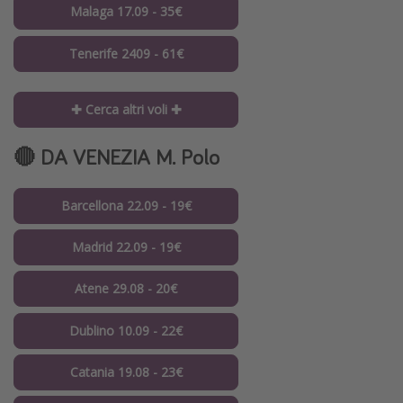
Malaga 17.09 - 35€
Tenerife 2409 - 61€
✚ Cerca altri voli ✚
🔴 DA VENEZIA M. Polo
Barcellona 22.09 - 19€
Madrid 22.09 - 19€
Atene 29.08 - 20€
Dublino 10.09 - 22€
Catania 19.08 - 23€