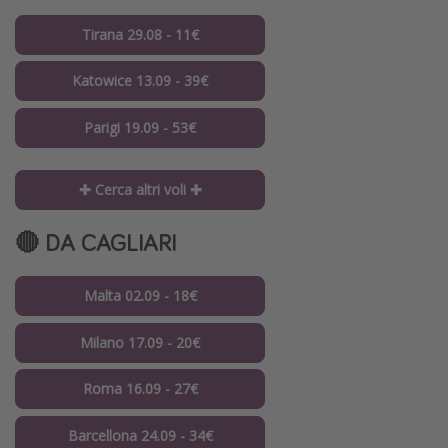
Tirana 29.08 - 11€
Katowice 13.09 - 39€
Parigi 19.09 - 53€
✚ Cerca altri voli ✚
🔴 DA CAGLIARI
Malta 02.09 - 18€
Milano 17.09 - 20€
Roma 16.09 - 27€
Barcellona 24.09 - 34€