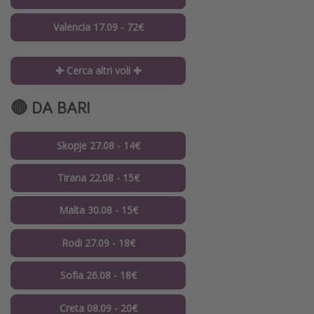
Valencia 17.09 - 72€
✚ Cerca altri voli ✚
🔴 DA BARI
Skopje 27.08 - 14€
Tirana 22.08 - 15€
Malta 30.08 - 15€
Rodi 27.09 - 18€
Sofia 26.08 - 18€
Creta 08.09 - 20€