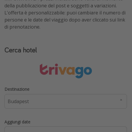
della pubblicazione del post e soggetti a variazioni.
L'offerta è personalizzabile: puoi cambiare il numero di
persone e le date del viaggio dopo aver cliccato sui link
di prenotazione.
Cerca hotel
Destinazione
Aggiungi date