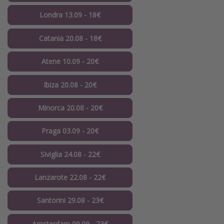
Londra 13.09 - 18€
Catania 20.08 - 18€
Atene 10.09 - 20€
Ibiza 20.08 - 20€
Minorca 20.08 - 20€
Praga 03.09 - 20€
Siviglia 24.08 - 22€
Lanzarote 22.08 - 22€
Santorini 29.08 - 23€
Amsterdam 09.09 - 23€