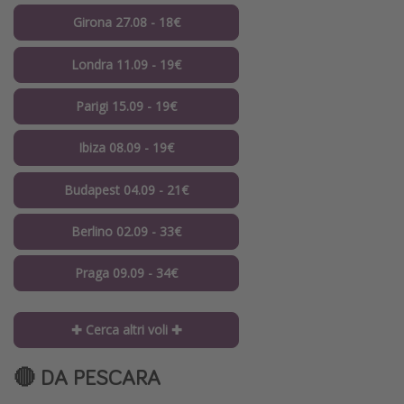
Girona 27.08 - 18€
Londra 11.09 - 19€
Parigi 15.09 - 19€
Ibiza 08.09 - 19€
Budapest 04.09 - 21€
Berlino 02.09 - 33€
Praga 09.09 - 34€
✚ Cerca altri voli ✚
🔴 DA PESCARA