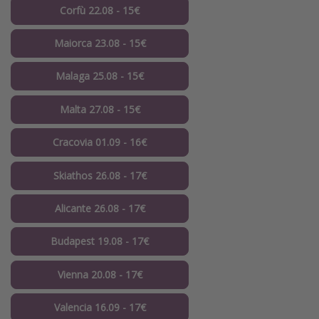
Corfù 22.08 - 15€
Maiorca 23.08 - 15€
Malaga 25.08 - 15€
Malta 27.08 - 15€
Cracovia 01.09 - 16€
Skiathos 26.08 - 17€
Alicante 26.08 - 17€
Budapest 19.08 - 17€
Vienna 20.08 - 17€
Valencia 16.09 - 17€