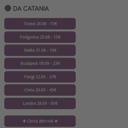
🔴 DA CATANIA
Tirana 26.08 - 15€
Podgorica 25.08 - 15€
Malta 31.08 - 16€
Budapest 09.09 - 23€
Parigi 22.09 - 27€
Creta 20.09 - 45€
Londra 28.09 - 65€
✚ Cerca altri voli ✚