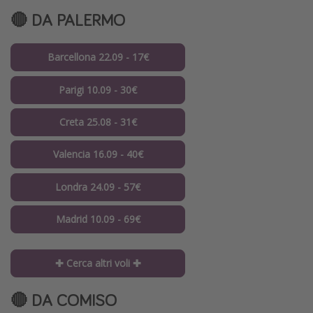
🔴 DA PALERMO
Barcellona 22.09 - 17€
Parigi 10.09 - 30€
Creta 25.08 - 31€
Valencia 16.09 - 40€
Londra 24.09 - 57€
Madrid 10.09 - 69€
✚ Cerca altri voli ✚
🔴 DA COMISO