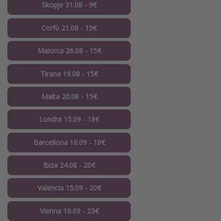
Skopje 31.08 - 9€
Corfù 21.08 - 15€
Maiorca 26.08 - 15€
Tirana 19.08 - 15€
Malta 20.08 - 15€
Londra 15.09 - 18€
Barcellona 18.09 - 18€
Ibiza 24.08 - 20€
Valencia 15.09 - 20€
Vienna 10.09 - 23€