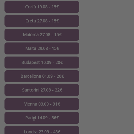
Corfù 19.08 - 15€
Creta 27.08 - 15€
Maiorca 27.08 - 15€
Malta 29.08 - 15€
Budapest 10.09 - 20€
Barcellona 01.09 - 20€
Santorini 27.08 - 22€
Vienna 03.09 - 31€
Parigi 14.09 - 36€
Londra 23.09 - 48€