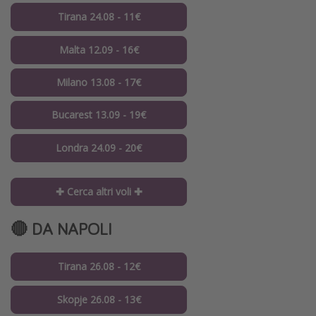
Tirana 24.08 - 11€
Malta 12.09 - 16€
Milano 13.08 - 17€
Bucarest 13.09 - 19€
Londra 24.09 - 20€
✚ Cerca altri voli ✚
🔴 DA NAPOLI
Tirana 26.08 - 12€
Skopje 26.08 - 13€