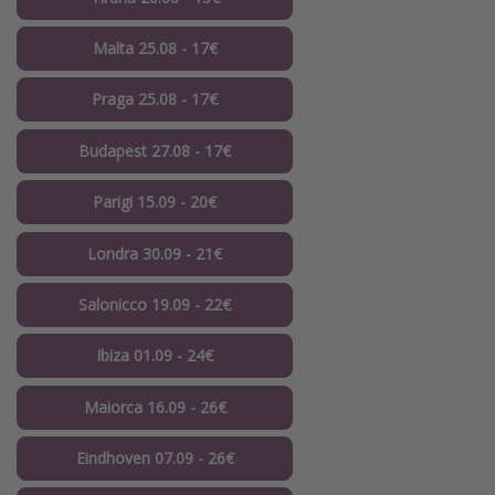
Malta 25.08 - 17€
Praga 25.08 - 17€
Budapest 27.08 - 17€
Parigi 15.09 - 20€
Londra 30.09 - 21€
Salonicco 19.09 - 22€
Ibiza 01.09 - 24€
Maiorca 16.09 - 26€
Eindhoven 07.09 - 26€