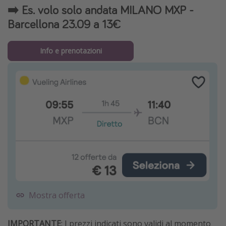
➡️ Es. volo solo andata MILANO MXP -
Barcellona 23.09 a 13€
Info e prenotazioni
Mostra offerta
IMPORTANTE
: I prezzi indicati sono validi al momento