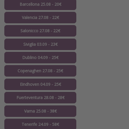
Barcellona 25.08 - 20€
Valencia 27.08 - 22€
Salonicco 27.08 - 22€
Siviglia 03.09 - 23€
Dublino 04.09 - 25€
Copenaghen 27.08 - 25€
Eindhoven 04.09 - 25€
Fuerteventura 28.08 - 28€
Varna 25.08 - 38€
Tenerife 24.09 - 58€