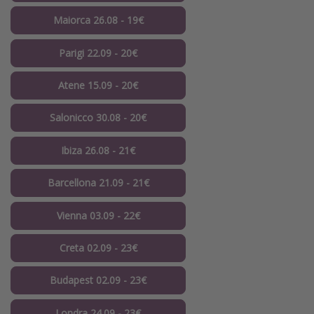
Maiorca 26.08 - 19€
Parigi 22.09 - 20€
Atene 15.09 - 20€
Salonicco 30.08 - 20€
Ibiza 26.08 - 21€
Barcellona 21.09 - 21€
Vienna 03.09 - 22€
Creta 02.09 - 23€
Budapest 02.09 - 23€
Londra 24.09 - 23€