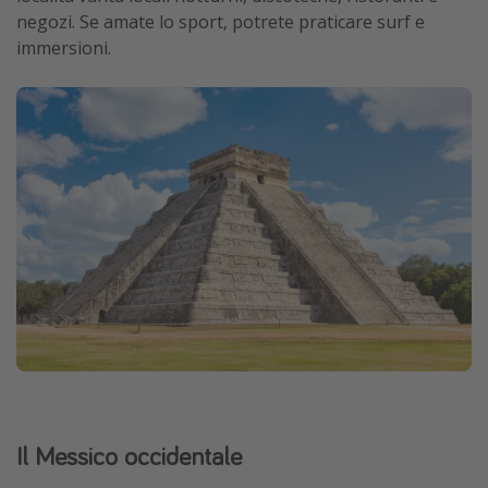
negozi. Se amate lo sport, potrete praticare surf e
immersioni.
Il Messico occidentale