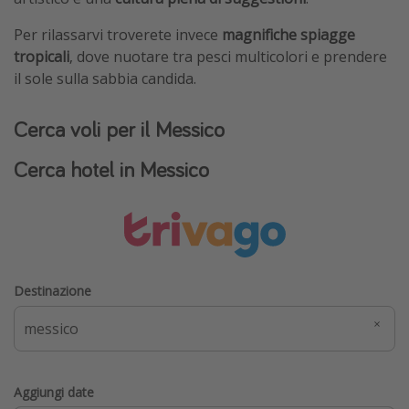
Per rilassarvi troverete invece
magnifiche spiagge
tropicali
, dove nuotare tra pesci multicolori e prendere
il sole sulla sabbia candida.
Cerca voli per il Messico
Cerca hotel in Messico
Destinazione
Aggiungi date