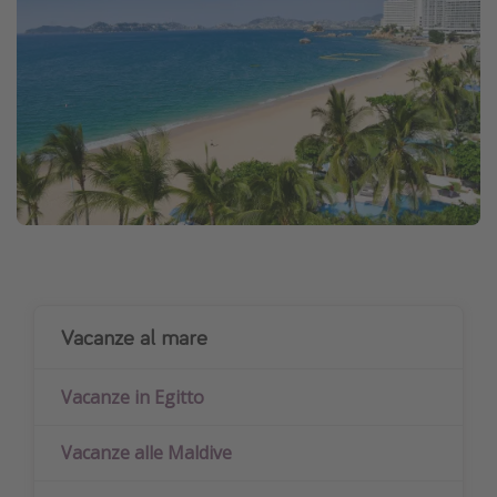
Vacanze al mare
Vacanze in Egitto
Vacanze alle Maldive