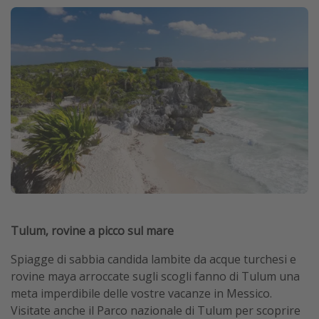
Tulum, rovine a picco sul mare
Spiagge di sabbia candida lambite da acque turchesi e
rovine maya arroccate sugli scogli fanno di Tulum una
meta imperdibile delle vostre vacanze in Messico.
Visitate anche il Parco nazionale di Tulum per scoprire