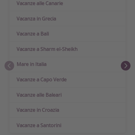
Vacanze alle Canarie
Vacanza in Grecia
Vacanze a Bali
Vacanze a Sharm el-Sheikh
Mare in Italia
Vacanze a Capo Verde
Vacanze alle Baleari
Vacanze in Croazia
Vacanze a Santorini