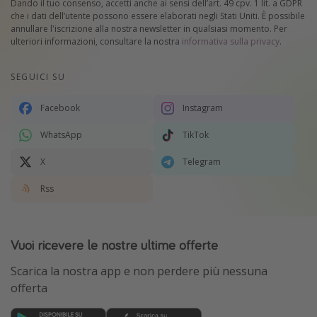
Dando il tuo consenso, accetti anche ai sensi dell’art. 49 cpv. 1 lit. a GDPR
che i dati dell’utente possono essere elaborati negli Stati Uniti. È possibile
annullare l'iscrizione alla nostra newsletter in qualsiasi momento. Per
ulteriori informazioni, consultare la nostra
informativa sulla privacy
.
SEGUICI SU
Facebook
Instagram
WhatsApp
TikTok
X
Telegram
Rss
Vuoi ricevere le nostre ultime offerte
Scarica la nostra app e non perdere più nessuna
offerta