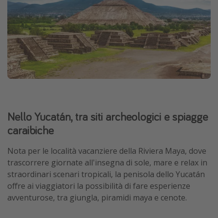
Nello Yucatán, tra siti archeologici e spiagge
caraibiche
Nota per le località vacanziere della Riviera Maya, dove
trascorrere giornate all'insegna di sole, mare e relax in
straordinari scenari tropicali, la penisola dello Yucatán
offre ai viaggiatori la possibilità di fare esperienze
avventurose, tra giungla, piramidi maya e cenote.