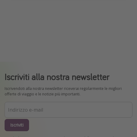
Iscriviti alla nostra newsletter
Iscrivendoti alla nostra newsletter riceverai regolarmente le migliori
offerte di viaggio e le notizie più importanti.
Iscriviti