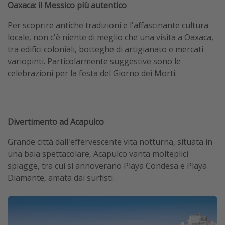
Oaxaca: il Messico più autentico
Per scoprire antiche tradizioni e l'affascinante cultura
locale, non c'è niente di meglio che una visita a Oaxaca,
tra edifici coloniali, botteghe di artigianato e mercati
variopinti. Particolarmente suggestive sono le
celebrazioni per la festa del Giorno dei Morti.
Divertimento ad Acapulco
Grande città dall'effervescente vita notturna, situata in
una baia spettacolare, Acapulco vanta molteplici
spiagge, tra cui si annoverano Playa Condesa e Playa
Diamante, amata dai surfisti.