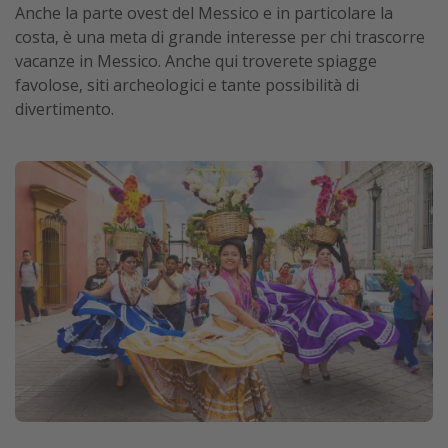
Anche la parte ovest del Messico e in particolare la
costa, è una meta di grande interesse per chi trascorre
vacanze in Messico. Anche qui troverete spiagge
favolose, siti archeologici e tante possibilità di
divertimento.