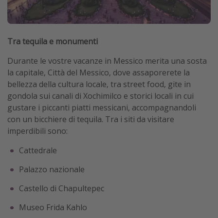
Tra tequila e monumenti
Durante le vostre vacanze in Messico merita una sosta
la capitale, Città del Messico, dove assaporerete la
bellezza della cultura locale, tra street food, gite in
gondola sui canali di Xochimilco e storici locali in cui
gustare i piccanti piatti messicani, accompagnandoli
con un bicchiere di tequila. Tra i siti da visitare
imperdibili sono:
Cattedrale
Palazzo nazionale
Castello di Chapultepec
Museo Frida Kahlo