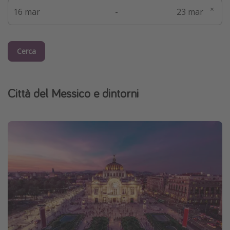
-
Cerca
Città del Messico e dintorni