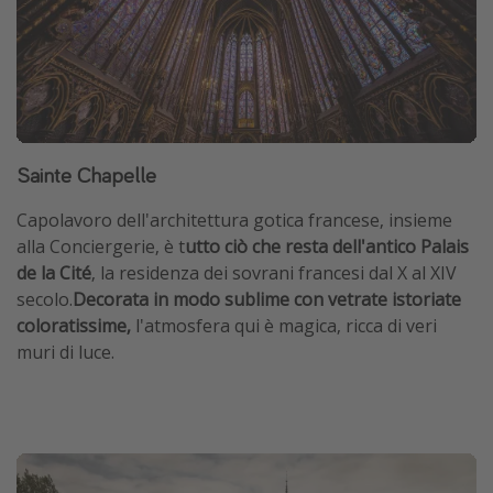
Sainte Chapelle
Capolavoro dell'architettura gotica francese, insieme
alla Conciergerie, è t
utto ciò che resta dell'antico Palais
de la Cité
, la residenza dei sovrani francesi dal X al XIV
secolo.
Decorata in modo sublime con vetrate istoriate
coloratissime,
l'atmosfera qui è magica, ricca di veri
muri di luce.