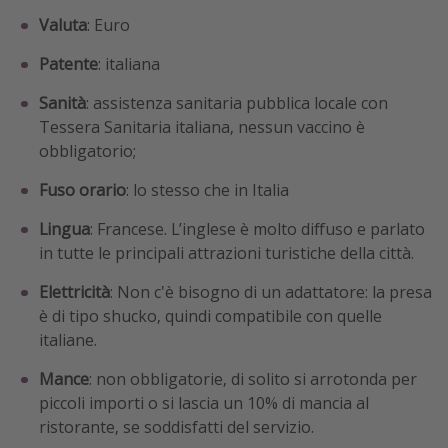
Valuta
: Euro
Patente
: italiana
Sanità
: assistenza sanitaria pubblica locale con
Tessera Sanitaria italiana, nessun vaccino è
obbligatorio;
Fuso orario
: lo stesso che in Italia
Lingua
: Francese. L’inglese è molto diffuso e parlato
in tutte le principali attrazioni turistiche della città.
Elettricità
: Non c'è bisogno di un adattatore: la presa
è di tipo shucko, quindi compatibile con quelle
italiane.
Mance
: non obbligatorie, di solito si arrotonda per
piccoli importi o si lascia un 10% di mancia al
ristorante, se soddisfatti del servizio.