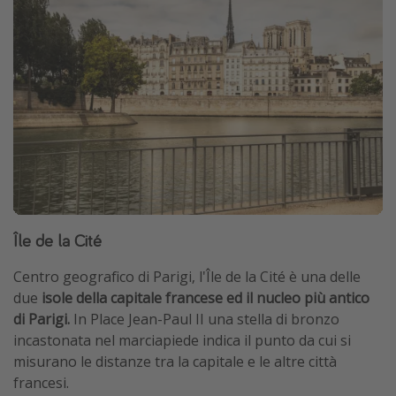
Île de la Cité
Centro geografico di Parigi, l'Île de la Cité è una delle
due
isole della capitale francese ed il nucleo più antico
di Parigi.
In Place Jean-Paul II una stella di bronzo
incastonata nel marciapiede indica il punto da cui si
misurano le distanze tra la capitale e le altre città
francesi.