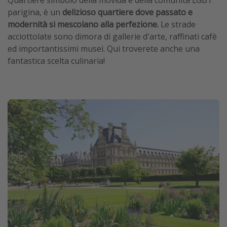
parigina, è un
delizioso quartiere dove passato e
modernità si mescolano alla perfezione.
Le strade
acciottolate sono dimora di gallerie d'arte, raffinati cafè
ed importantissimi musei. Qui troverete anche una
fantastica scelta culinaria!