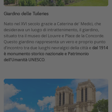
Giardino delle Tuileries
Nato nel XVI secolo grazie a Caterina de' Medici, che
desiderava un luogo di intrattenimento, il giardino,
situato tra il museo del Louvre e Place de la Concorde.
Questo giardino rappresenta un vero e proprio punto
d’incontro tra due luoghi nevralgici della città e
dal 1914
è monumento storico nazionale e Patrimonio
dell'Umanità UNESCO
.