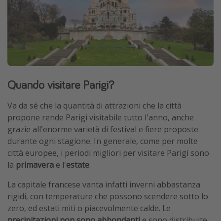
Quando visitare Parigi?
Va da sé che la quantità di attrazioni che la città
propone rende Parigi visitabile tutto l'anno, anche
grazie all'enorme varietà di festival e fiere proposte
durante ogni stagione. In generale, come per molte
città europee, i periodi migliori per visitare Parigi sono
la
primavera
e l'
estate
.
La capitale francese vanta infatti inverni abbastanza
rigidi, con temperature che possono scendere sotto lo
zero, ed estati miti o piacevolmente calde. Le
precipitazioni non sono abbondanti
e sono distribuite