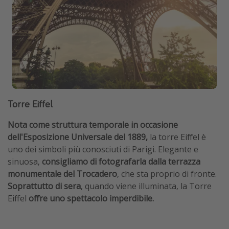
Torre Eiffel
Nota come struttura temporale in occasione
dell'Esposizione Universale del 1889,
la torre Eiffel è
uno dei simboli più conosciuti di Parigi. Elegante e
sinuosa,
consigliamo di fotografarla dalla terrazza
monumentale del Trocadero
, che sta proprio di fronte.
Soprattutto di sera
, quando viene illuminata, la Torre
Eiffel
offre uno spettacolo imperdibile.