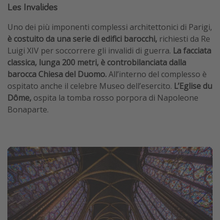
Les Invalides
Uno dei più imponenti complessi architettonici di Parigi,
è costuito da una serie di edifici barocchi,
richiesti da Re
Luigi XIV per soccorrere gli invalidi di guerra.
La facciata
classica, lunga 200 metri, è controbilanciata dalla
barocca Chiesa del Duomo.
All’interno del complesso è
ospitato anche il celebre Museo dell’esercito.
L’Eglise du
Dôme,
ospita la tomba rosso porpora di Napoleone
Bonaparte.