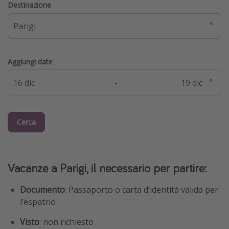
Destinazione
Aggiungi date
-
Cerca
Vacanze a Parigi, il necessario per partire:
Documento
: Passaporto o carta d’identità valida per
l’espatrio
Visto
: non richiesto