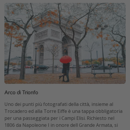
Arco di Trionfo
Uno dei punti più fotografati della città, insieme al
Trocadero ed alla Torre Eiffe è una tappa obbligatoria
per una passeggiata per i Campi Elisi. Richiesto nel
1806 da Napoleone I in onore dell Grande Armata, si