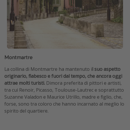
Montmartre
La collina di Montmartre ha mantenuto i
l suo aspetto
originario, fiabesco e fuori dal tempo, che ancora oggi
attrae molti turisti.
Dimora preferita di pittori e artisti,
tra cui Renoir, Picasso, Toulouse-Lautrec e soprattutto
Suzanne Valadon e Maurice Utrillo, madre e figlio, che,
forse, sono tra coloro che hanno incarnato al meglio lo
spirito del quartiere.