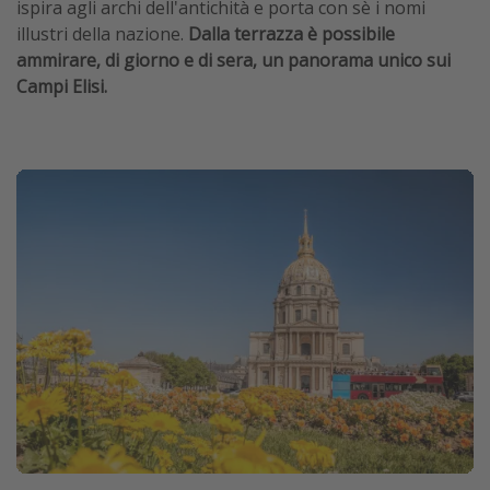
ispira agli archi dell'antichità e porta con sè i nomi
illustri della nazione.
Dalla terrazza è possibile
ammirare, di giorno e di sera, un panorama unico sui
Campi Elisi.