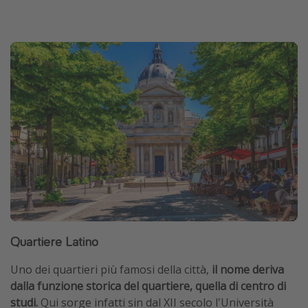
Quartiere Latino
Uno dei quartieri più famosi della città,
il nome deriva
dalla funzione storica del quartiere, quella di centro di
studi.
Qui sorge infatti sin dal XII secolo l'Università