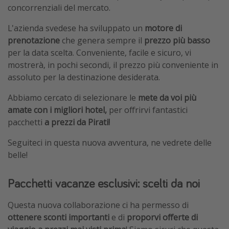
concorrenziali del mercato.
L'azienda svedese ha sviluppato un
motore di
prenotazione
che genera sempre il
prezzo più basso
per la data scelta. Conveniente, facile e sicuro, vi
mostrerà, in pochi secondi, il prezzo più conveniente in
assoluto per la destinazione desiderata.
Abbiamo cercato di selezionare le
mete da voi più
amate con i migliori hotel,
per offrirvi fantastici
pacchetti
a prezzi da Pirati!
Seguiteci in questa nuova avventura, ne vedrete delle
belle!
Pacchetti vacanze esclusivi: scelti da noi
Questa nuova collaborazione ci ha permesso di
ottenere sconti importanti
e di
proporvi offerte di