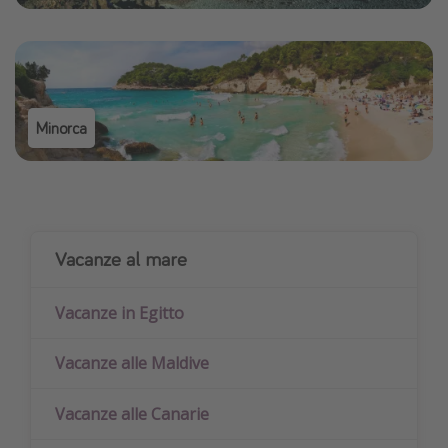
Minorca
Vacanze al mare
Vacanze in Egitto
Vacanze alle Maldive
Vacanze alle Canarie