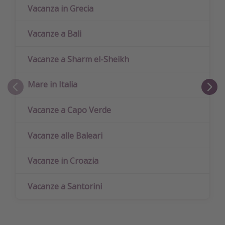
Vacanza in Grecia
Vacanze a Bali
Vacanze a Sharm el-Sheikh
Mare in Italia
Vacanze a Capo Verde
Vacanze alle Baleari
Vacanze in Croazia
Vacanze a Santorini