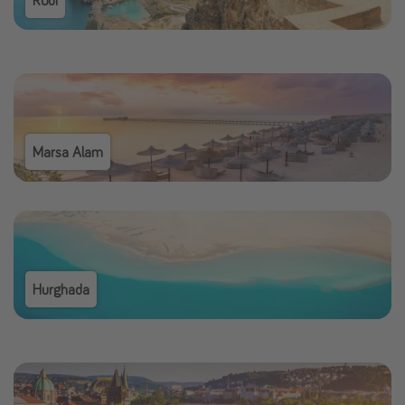
Marsa Alam
Hurghada