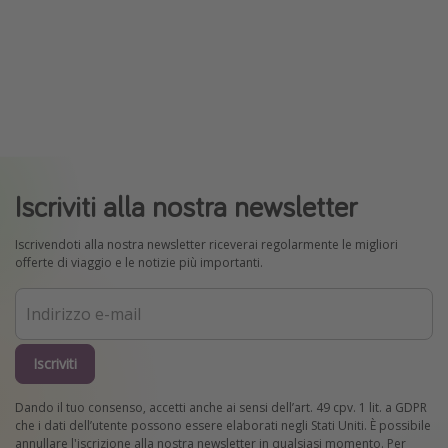
Iscriviti alla nostra newsletter
Iscrivendoti alla nostra newsletter riceverai regolarmente le migliori
offerte di viaggio e le notizie più importanti.
Iscriviti
Dando il tuo consenso, accetti anche ai sensi dell’art. 49 cpv. 1 lit. a GDPR
che i dati dell’utente possono essere elaborati negli Stati Uniti. È possibile
annullare l'iscrizione alla nostra newsletter in qualsiasi momento. Per