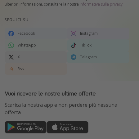
ulteriori informazioni, consultare la nostra
informativa sulla privacy
.
SEGUICI SU
Facebook
Instagram
WhatsApp
TikTok
X
Telegram
Rss
Vuoi ricevere le nostre ultime offerte
Scarica la nostra app e non perdere più nessuna
offerta