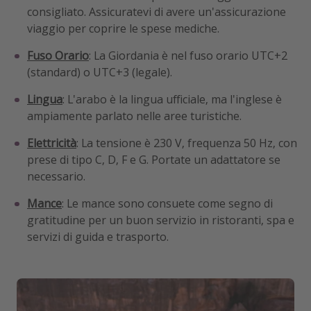
consigliato. Assicuratevi di avere un'assicurazione
viaggio per coprire le spese mediche.
Fuso Orario
: La Giordania è nel fuso orario UTC+2
(standard) o UTC+3 (legale).
Lingua
: L'arabo è la lingua ufficiale, ma l'inglese è
ampiamente parlato nelle aree turistiche.
Elettricità
: La tensione è 230 V, frequenza 50 Hz, con
prese di tipo C, D, F e G. Portate un adattatore se
necessario.
Mance
: Le mance sono consuete come segno di
gratitudine per un buon servizio in ristoranti, spa e
servizi di guida e trasporto.