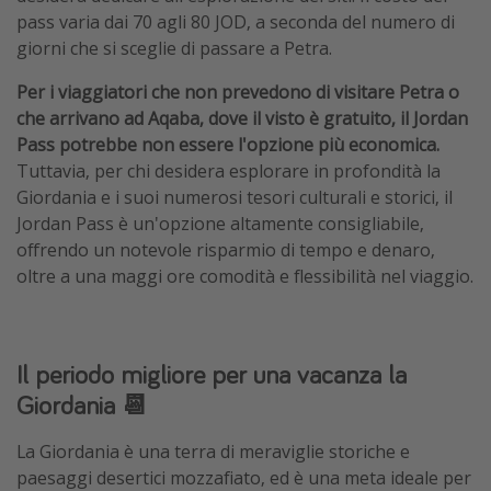
pass varia dai 70 agli 80 JOD, a seconda del numero di
giorni che si sceglie di passare a Petra.
Per i viaggiatori che non prevedono di visitare Petra o
che arrivano ad Aqaba, dove il visto è gratuito, il Jordan
Pass potrebbe non essere l'opzione più economica.
Tuttavia, per chi desidera esplorare in profondità la
Giordania e i suoi numerosi tesori culturali e storici, il
Jordan Pass è un'opzione altamente consigliabile,
offrendo un notevole risparmio di tempo e denaro,
oltre a una maggi ore comodità e flessibilità nel viaggio.
Il periodo migliore per una vacanza la
Giordania 📆
La Giordania è una terra di meraviglie storiche e
paesaggi desertici mozzafiato, ed è una meta ideale per