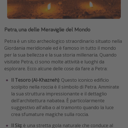
Petra, una delle Meraviglie del Mondo
Petra è un sito archeologico straordinario situato nella
Giordania meridionale ed è famoso in tutto il mondo
per la sua bellezza e la sua storia millenaria. Quando
visitate Petra, ci sono molte attività e luoghi da
esplorare. Ecco alcune delle cose da fare a Petra:
Il Tesoro (Al-Khazneh)
: Questo iconico edificio
scolpito nella roccia è il simbolo di Petra. Ammirate
la sua struttura impressionante e il dettaglio
dell'architettura nabatea. È particolarmente
suggestivo all'alba o al tramonto quando la luce
crea sfumature magiche sulla roccia.
Il Siq:
è una stretta gola naturale che conduce al