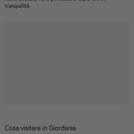
tranquillità.
Cosa visitare in Giordania