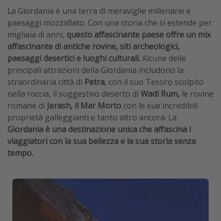
La Giordania è una terra di meraviglie millenarie e
paesaggi mozzafiato. Con una storia che si estende per
migliaia di anni,
questo affascinante paese offre un mix
affascinante di antiche rovine, siti archeologici,
paesaggi desertici e luoghi culturali.
Alcune delle
principali attrazioni della Giordania includono la
straordinaria città di
Petra
, con il suo Tesoro scolpito
nella roccia, il suggestivo deserto di
Wadi Rum,
le rovine
romane di
Jerash, il Mar Morto
con le sue incredibili
proprietà galleggianti e tanto altro ancora. La
Giordania è una destinazione unica che affascina i
viaggiatori con la sua bellezza e la sua storia senza
tempo.