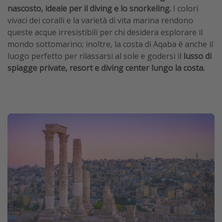
nascosto, ideale per il diving e lo snorkeling.
I colori
vivaci dei coralli e la varietà di vita marina rendono
queste acque irresistibili per chi desidera esplorare il
mondo sottomarino; inoltre, la costa di Aqaba è anche il
luogo perfetto per rilassarsi al sole e godersi il
lusso di
spiagge private, resort e diving center lungo la costa.