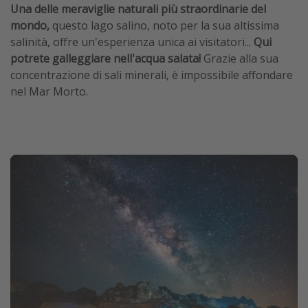
Una delle meraviglie naturali più straordinarie del
mondo,
questo lago salino, noto per la sua altissima
salinità, offre un'esperienza unica ai visitatori...
Qui
potrete galleggiare nell'acqua salata!
Grazie alla sua
concentrazione di sali minerali, è impossibile affondare
nel Mar Morto.