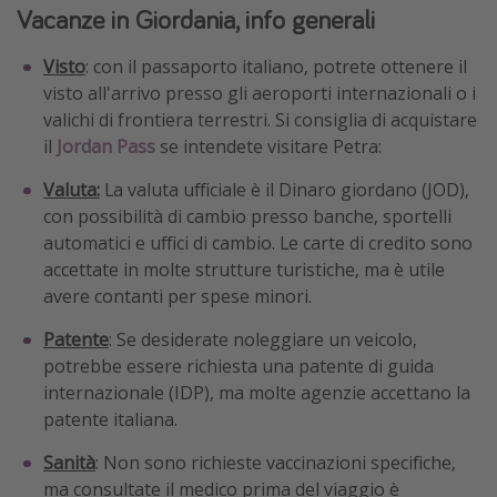
Vacanze in Giordania, info generali
Visto
: con il passaporto italiano, potrete ottenere il
visto all'arrivo presso gli aeroporti internazionali o i
valichi di frontiera terrestri. Si consiglia di acquistare
il
Jordan Pass
se intendete visitare Petra:
Valuta:
La valuta ufficiale è il Dinaro giordano (JOD),
con possibilità di cambio presso banche, sportelli
automatici e uffici di cambio. Le carte di credito sono
accettate in molte strutture turistiche, ma è utile
avere contanti per spese minori.
Patente
: Se desiderate noleggiare un veicolo,
potrebbe essere richiesta una patente di guida
internazionale (IDP), ma molte agenzie accettano la
patente italiana.
Sanità
: Non sono richieste vaccinazioni specifiche,
ma consultate il medico prima del viaggio è