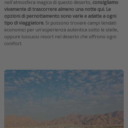
nell'atmosfera magica di questo deserto,
consigliamo
vivamente di trascorrere almeno una notte qui. Le
opzioni di pernottamento sono varie e adatte a ogni
tipo di viaggiatore.
Si possono trovare campi tendati
economici per un'esperienza autentica sotto le stelle,
oppure lussuosi resort nel deserto che offrono ogni
comfort.