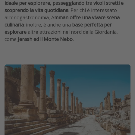
ideale per esplorare, passeggiando tra vicoli stretti e
scoprendo la vita quotidiana.
Per chi è interessato
all'enogastronomia, A
mman offre una vivace scena
culinaria
; inoltre, è anche una
base perfetta per
esplorare
altre attrazioni nel nord della Giordania,
come
Jerash ed il Monte Nebo.