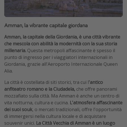
Amman, la vibrante capitale giordana
Amman, la capitale della Giordania, è una città vibrante
che mescola con abilità la modernità con la sua storia
millenaria.
Questa metropoli affascinante è spesso il
punto di ingresso per i viaggiatori internazionali in
Giordania, grazie all'Aeroporto Internazionale Queen
Alia.
La città è costellata di siti storici, tra cui l
'antico
anfiteatro romano e la Ciudadela,
che offre panorami
mozzafiato sulla città. Ma Amman è anche un centro di
vita notturna, cultura e cucina.
L'atmosfera affascinante
dei suoi souk
, o mercati tradizionali, offre l'opportunità
di immergersi nella cultura locale e di acquistare
souvenir unici.
La Città Vecchia di Amman è un luogo