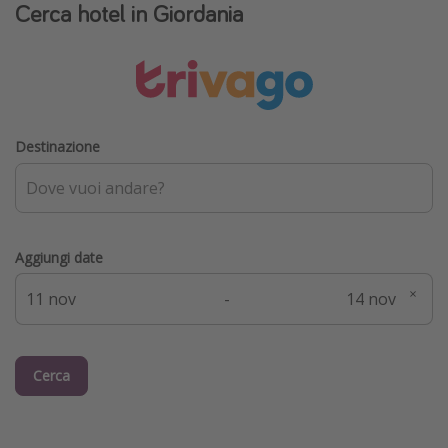
Cerca hotel in Giordania
Destinazione
Aggiungi date
-
Cerca