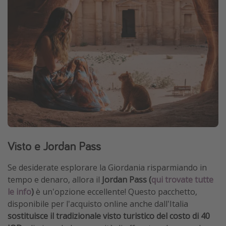
Visto e Jordan Pass
Se desiderate esplorare la Giordania risparmiando in
tempo e denaro, allora il
Jordan Pass (
qui trovate tutte
le info
)
è un'opzione eccellente! Questo pacchetto,
disponibile per l'acquisto online anche dall'Italia
sostituisce il tradizionale visto turistico del costo di 40