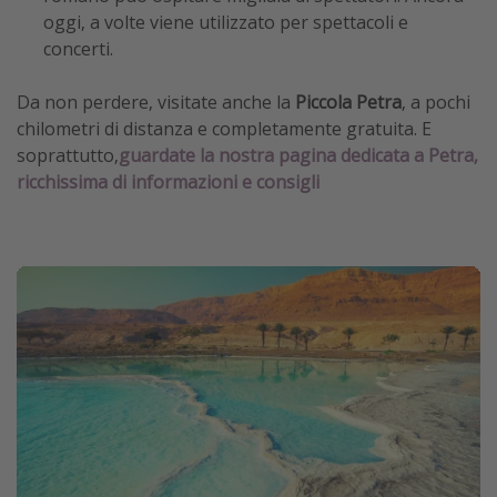
oggi, a volte viene utilizzato per spettacoli e
concerti.
Da non perdere, visitate anche la
Piccola Petra
, a pochi
chilometri di distanza e completamente gratuita. E
soprattutto,
guardate la nostra pagina dedicata a Petra,
ricchissima di informazioni e consigli