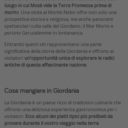
luogo in cui Mosè vide la Terra Promessa prima di
morir
e. Una visita al Monte Nebo offre non solo una
prospettiva storica e religiosa, ma anche panorami
spettacolari sulla valle del Giordano, il Mar Morto e
persino Gerusalemme in lontananza.
Entrambi questi siti rappresentano una parte
significativa della storia della Giordania e offrono ai
visitatori
un'opportunità unica di esplorare le radici
antiche di questa affascinante nazione.
Cosa mangiare in Giordania
La Giordania è un paese ricco di tradizioni culinarie che
offrono una deliziosa esperienza gastronomica per i
visitatori.
Ecco alcuni dei piatti tipici più prelibati da
provare durante il vostro viaggio nella terra