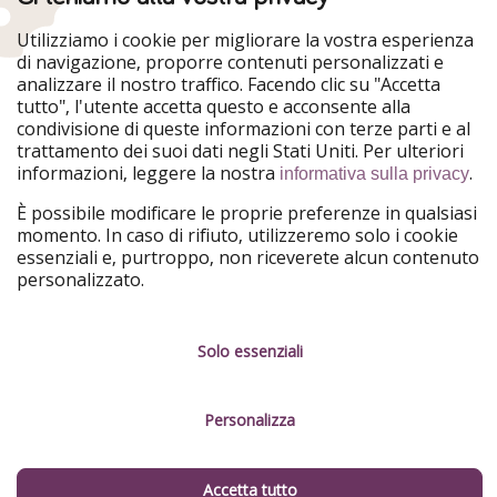
Utilizziamo i cookie per migliorare la vostra esperienza
di navigazione, proporre contenuti personalizzati e
analizzare il nostro traffico. Facendo clic su "Accetta
tutto", l'utente accetta questo e acconsente alla
condivisione di queste informazioni con terze parti e al
trattamento dei suoi dati negli Stati Uniti. Per ulteriori
informazioni, leggere la nostra
.
informativa sulla privacy
È possibile modificare le proprie preferenze in qualsiasi
momento. In caso di rifiuto, utilizzeremo solo i cookie
essenziali e, purtroppo, non riceverete alcun contenuto
personalizzato.
Solo essenziali
Personalizza
Accetta tutto