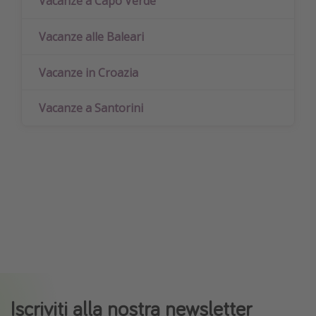
Vacanze a Capo Verde
Vacanze alle Baleari
Vacanze in Croazia
Vacanze a Santorini
Iscriviti alla nostra newsletter