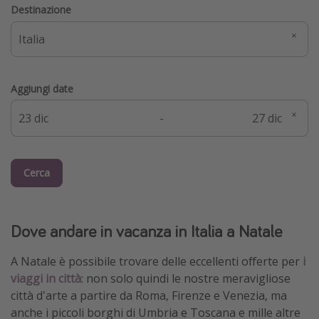
Destinazione
Aggiungi date
-
Cerca
Dove andare in vacanza in Italia a Natale
A Natale è possibile trovare delle eccellenti offerte per
i
viaggi in città
: non solo quindi le nostre meravigliose
città d'arte a partire da Roma, Firenze e Venezia, ma
anche i piccoli borghi di Umbria e Toscana e mille altre