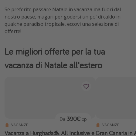
Se preferite passare Natale in vacanza ma fuori dal
nostro paese, magari per godersi un po' di caldo in
qualche paradiso tropicale, eccovi una selezione di
offerte!
Le migliori offerte per la tua
vacanza di Natale all'estero
390€
Da
pp
VACANZE
VACANZE
Vacanza a Hurghada🐬 All Inclusive e
Gran Canaria in 