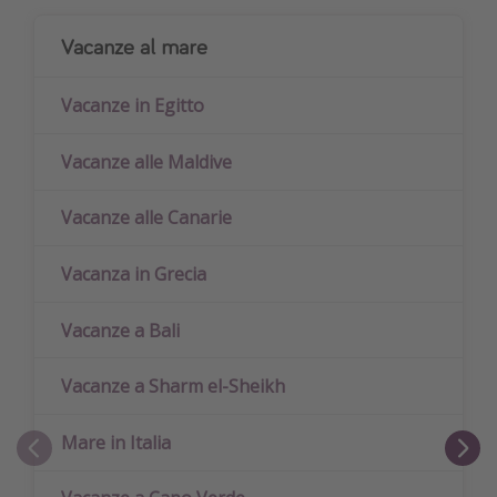
Vacanze al mare
Vacanze in Egitto
Vacanze alle Maldive
Vacanze alle Canarie
Vacanza in Grecia
Vacanze a Bali
Vacanze a Sharm el-Sheikh
Mare in Italia