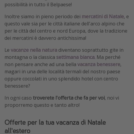
possibilità in tutto il Belpaese!
Inoltre siamo in pieno periodo dei
mercatini di Natale
, e
questo vale sia per le città italiane dell'arco alpino che
per le città del centro e nord Europa, dove la tradizione
dei mercatini è davvero antichissima!
Le
vacanze nella natura
diventano soprattutto gite in
montagna o la classica
settimana bianca
. Ma perché
non pensare anche ad una bella
vacanza benessere
,
magari in una delle località termali del nostro paese
oppure coccolati in uno splendido hotel con centro
benessere?
In ogni caso
troverete l'offerta che fa per voi
, noi vi
proporremo questo e tanto altro!
Offerte per la tua vacanza di Natale
all'estero