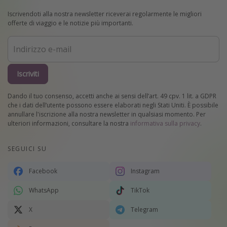
Iscrivendoti alla nostra newsletter riceverai regolarmente le migliori
offerte di viaggio e le notizie più importanti.
Iscriviti
Dando il tuo consenso, accetti anche ai sensi dell’art. 49 cpv. 1 lit. a GDPR
che i dati dell’utente possono essere elaborati negli Stati Uniti. È possibile
annullare l'iscrizione alla nostra newsletter in qualsiasi momento. Per
ulteriori informazioni, consultare la nostra
informativa sulla privacy
.
SEGUICI SU
Facebook
Instagram
WhatsApp
TikTok
X
Telegram