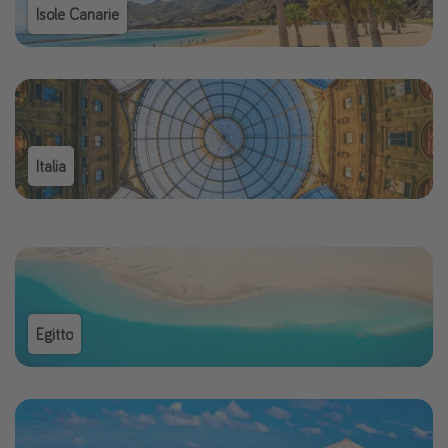
Isole Canarie
Italia
Egitto