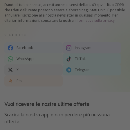
Dando il tuo consenso, accetti anche ai sensi dell’art. 49 cpv. 1 lit. a GDPR
che i dati dell’utente possono essere elaborati negli Stati Uniti. È possibile
annullare l'iscrizione alla nostra newsletter in qualsiasi momento. Per
ulteriori informazioni, consultare la nostra
informativa sulla privacy
.
SEGUICI SU
Facebook
Instagram
WhatsApp
TikTok
X
Telegram
Rss
Vuoi ricevere le nostre ultime offerte
Scarica la nostra app e non perdere più nessuna
offerta