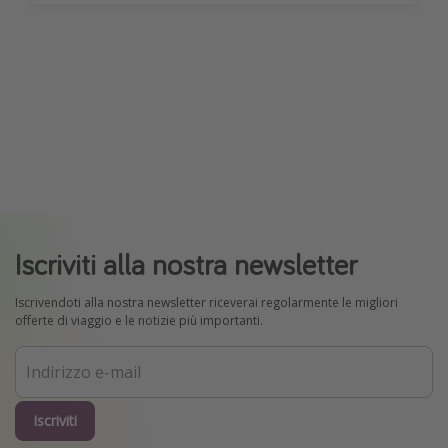
Iscriviti alla nostra newsletter
Iscrivendoti alla nostra newsletter riceverai regolarmente le migliori
offerte di viaggio e le notizie più importanti.
Iscriviti