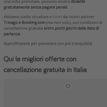
una volta prenotate, possono essere
disdette
gratuitamente senza pagare penali.
Abbiamo scelto strutture e
hotel
dai nostri partner
Trivago e
Booking.com
(ma non solo), con condizioni di
cancellazione gratuita
entro pochi giorni dalla data di
partenza
.
Approfittatene per prenotare con più tranquillità!
Qui le migliori offerte con
cancellazione gratuita in Italia