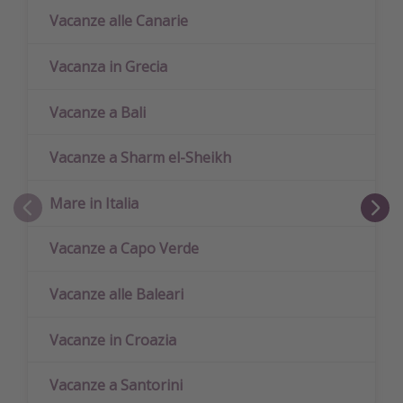
Vacanze alle Canarie
Vacanza in Grecia
Vacanze a Bali
Vacanze a Sharm el-Sheikh
Mare in Italia
Vacanze a Capo Verde
Vacanze alle Baleari
Vacanze in Croazia
Vacanze a Santorini