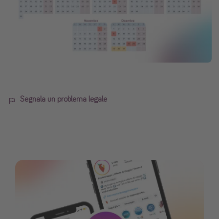
Segnala un problema legale