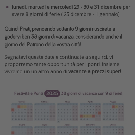
lunedì, martedì e mercoledì
29 - 30 e 31 dicembre
per
avere 8 giorni di ferie ( 25 dicembre - 1 gennaio)
Quindi Pirati, prendendo soltanto 9 giorni riuscirete a
godervi ben 38 giorni di vacanza,
considerando anche il
giorno del Patrono della vostra città!
Segnatevi queste date e continuate a seguirci, vi
proporremo tante opportunità per i ponti: insieme
vivremo un un altro anno di
vacanze a prezzi super!