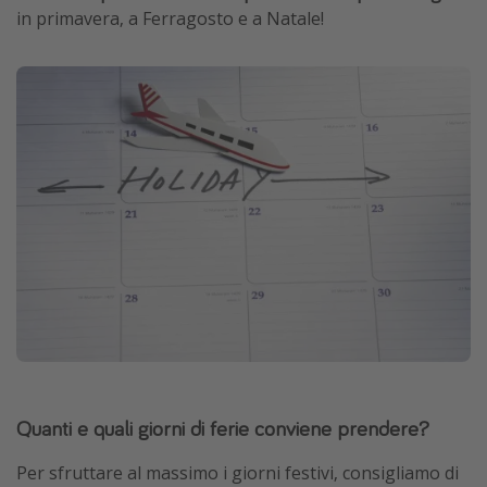
in primavera, a Ferragosto e a Natale!
Quanti e quali giorni di ferie conviene prendere?
Per sfruttare al massimo i giorni festivi, consigliamo di