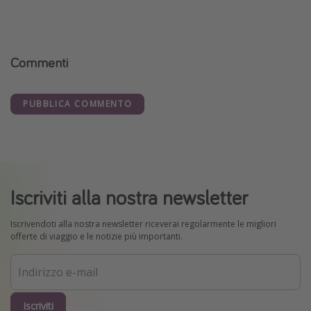
Commenti
PUBBLICA COMMENTO
Iscriviti alla nostra newsletter
Iscrivendoti alla nostra newsletter riceverai regolarmente le migliori
offerte di viaggio e le notizie più importanti.
Iscriviti