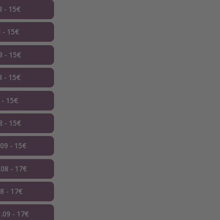
8 - 15€
 - 15€
8 - 15€
8 - 15€
 - 15€
8 - 15€
.09 - 15€
08 - 17€
8 - 17€
.09 - 17€