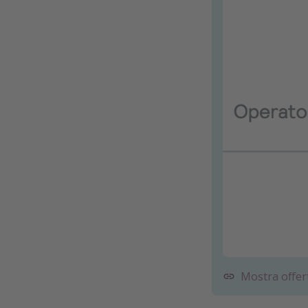
Mostra offer