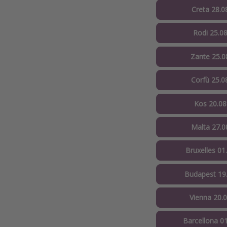
Creta 28.0
Rodi 25.08
Zante 25.0
Corfù 25.0
Kos 20.08
Malta 27.0
Bruxelles 01
Budapest 19.
Vienna 20.0
Barcellona 01