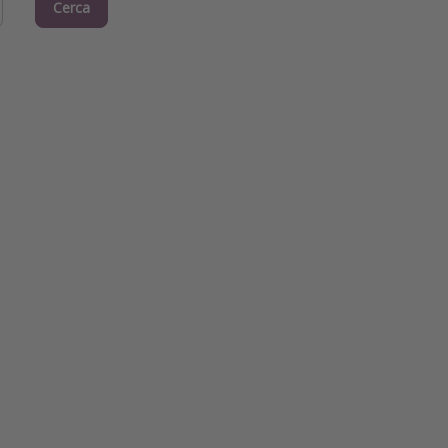
Cerca