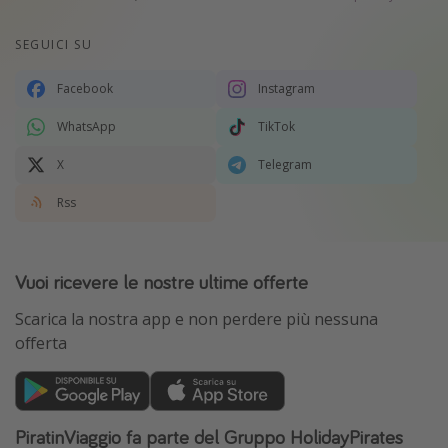
SEGUICI SU
Facebook
Instagram
WhatsApp
TikTok
X
Telegram
Rss
Vuoi ricevere le nostre ultime offerte
Scarica la nostra app e non perdere più nessuna
offerta
PiratinViaggio fa parte del Gruppo HolidayPirates