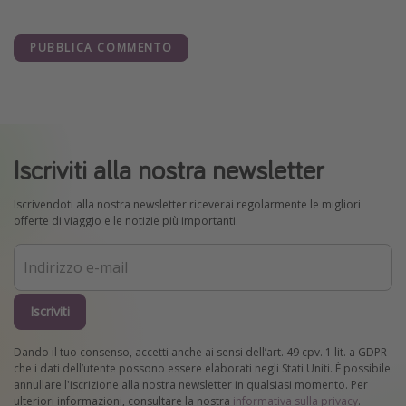
PUBBLICA COMMENTO
Iscriviti alla nostra newsletter
Iscrivendoti alla nostra newsletter riceverai regolarmente le migliori
offerte di viaggio e le notizie più importanti.
Iscriviti
Dando il tuo consenso, accetti anche ai sensi dell’art. 49 cpv. 1 lit. a GDPR
che i dati dell’utente possono essere elaborati negli Stati Uniti. È possibile
annullare l'iscrizione alla nostra newsletter in qualsiasi momento. Per
ulteriori informazioni, consultare la nostra
informativa sulla privacy
.