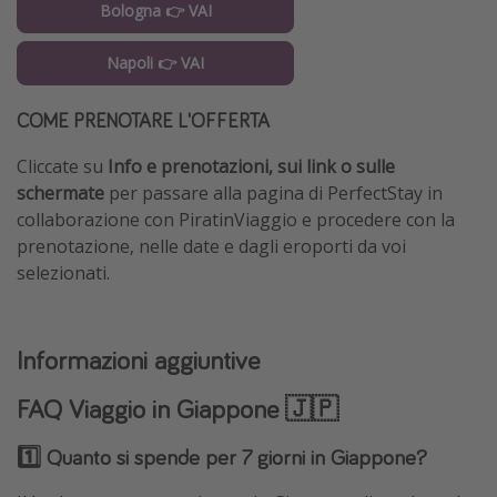
Bologna 👉 VAI
Napoli 👉 VAI
COME PRENOTARE L'OFFERTA
Cliccate su
Info e prenotazioni, sui link
o sulle
schermate
per passare alla pagina di PerfectStay in
collaborazione con PiratinViaggio e procedere con la
prenotazione, nelle date e dagli eroporti da voi
selezionati.
Informazioni aggiuntive
FAQ Viaggio in Giappone 🇯🇵
1️⃣ Quanto si spende per 7 giorni in Giappone?