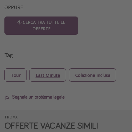
OPPURE
🌎 CERCA TRA TUTTE LE
OFFERTE
Tag
Tour
Last Minute
Colazione inclusa
Segnala un problema legale
TROVA
OFFERTE VACANZE SIMILI