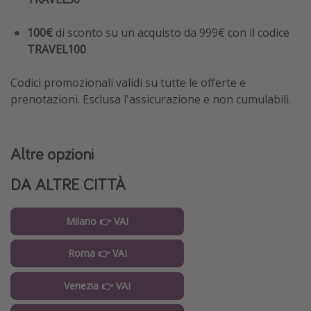
100€
di sconto su un acquisto da 999€ con il codice
TRAVEL100
Codici promozionali validi su tutte le offerte e
prenotazioni. Esclusa l'assicurazione e non cumulabili.
Altre opzioni
DA ALTRE CITTÀ
Milano 👉 VAI
Roma 👉 VAI
Venezia 👉 VAI