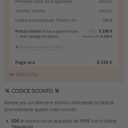
PRENOTA
％ CODICE SCONTO ％
Avrete poi un ulteriore sconto utilizzando in fase di
prenotazione questi codici sconto:
50€
di sconto su un acquisto da 499€ con il codice
TRAVEL50