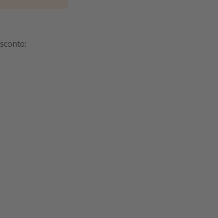
 sconto: