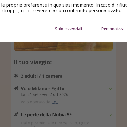
 le proprie preferenze in qualsiasi momento. In caso di rifiut
purtroppo, non riceverete alcun contenuto personalizzato.
Solo essenziali
Personalizza