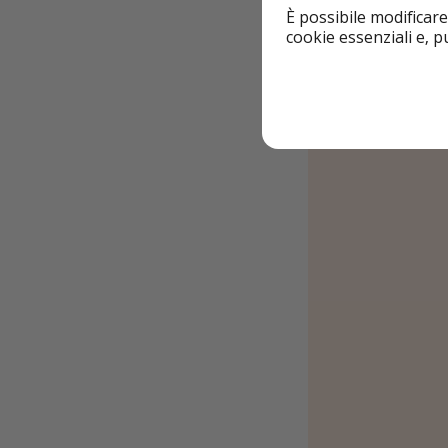
È possibile modificare
cookie essenziali e, 