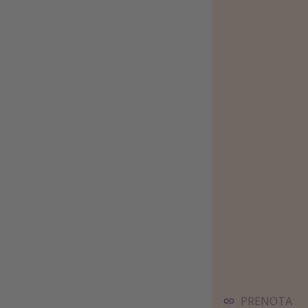
PRENOTA