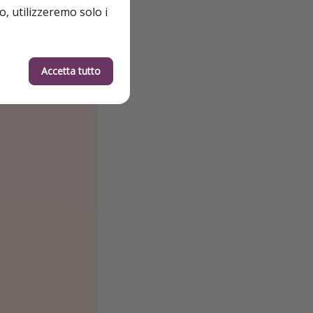
o, utilizzeremo solo i
Accetta tutto