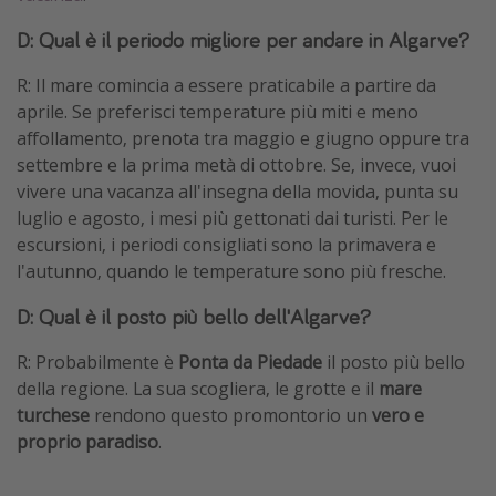
D: Qual è il periodo migliore per andare in Algarve?
R: Il mare comincia a essere praticabile a partire da
aprile. Se preferisci temperature più miti e meno
affollamento, prenota tra maggio e giugno oppure tra
settembre e la prima metà di ottobre. Se, invece, vuoi
vivere una vacanza all'insegna della movida, punta su
luglio e agosto, i mesi più gettonati dai turisti. Per le
escursioni, i periodi consigliati sono la primavera e
l'autunno, quando le temperature sono più fresche.
D: Qual è il posto più bello dell'Algarve?
R: Probabilmente è
Ponta da Piedade
il posto più bello
della regione. La sua scogliera, le grotte e il
mare
turchese
rendono questo promontorio un
vero e
proprio paradiso
.