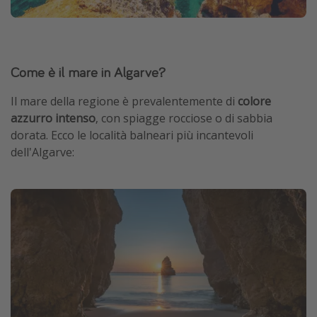
Come è il mare in Algarve?
Il mare della regione è prevalentemente di
colore
azzurro intenso
, con spiagge rocciose o di sabbia
dorata. Ecco le località balneari più incantevoli
dell'Algarve: