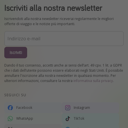
Iscriviti alla nostra newsletter
Iscrivendoti alla nostra newsletter riceverai regolarmente le migliori
offerte di viaggio e le notizie più importanti.
Iscriviti
Dando il tuo consenso, accetti anche ai sensi dell’art. 49 cpv. 1 lit. a GDPR
che i dati dell’utente possono essere elaborati negli Stati Uniti. È possibile
annullare l'iscrizione alla nostra newsletter in qualsiasi momento. Per
ulteriori informazioni, consultare la nostra
informativa sulla privacy
.
SEGUICI SU
Facebook
Instagram
WhatsApp
TikTok