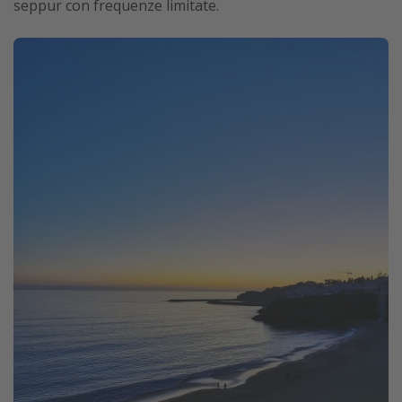
seppur con frequenze limitate.