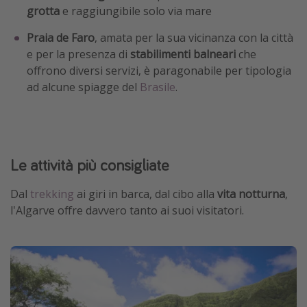
grotta
e raggiungibile solo via mare
Praia de Faro
, amata per la sua vicinanza con la città
e per la presenza di
stabilimenti balneari
che
offrono diversi servizi, è paragonabile per tipologia
ad alcune spiagge del
Brasile
.
Le attività più consigliate
Dal
trekking
ai giri in barca, dal cibo alla
vita notturna
,
l'Algarve offre davvero tanto ai suoi visitatori.