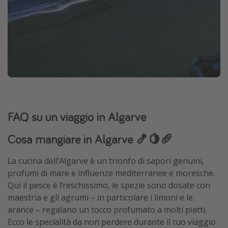
FAQ su un viaggio in Algarve
Cosa mangiare in Algarve 🍤🍋🥖
La cucina dell’Algarve è un trionfo di sapori genuini,
profumi di mare e influenze mediterranee e moresche.
Qui il pesce è freschissimo, le spezie sono dosate con
maestria e gli agrumi – in particolare i limoni e le
arance – regalano un tocco profumato a molti piatti.
Ecco le specialità da non perdere durante il tuo viaggio