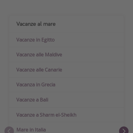
Vacanze al mare
Vacanze in Egitto
Vacanze alle Maldive
Vacanze alle Canarie
Vacanza in Grecia
Vacanze a Bali
Vacanze a Sharm el-Sheikh
Mare in Italia