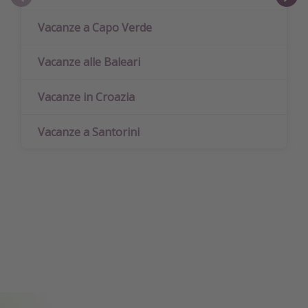
Vacanze a Capo Verde
Vacanze alle Baleari
Vacanze in Croazia
Vacanze a Santorini