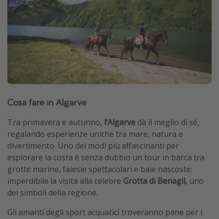
Cosa fare in Algarve
Tra primavera e autunno,
l’Algarve
dà il meglio di sé,
regalando esperienze uniche tra mare, natura e
divertimento. Uno dei modi più affascinanti per
esplorare la costa è senza dubbio un tour in barca tra
grotte marine, falesie spettacolari e baie nascoste:
imperdibile la visita alla celebre
Grotta di Benagil,
uno
dei simboli della regione.
Gli amanti degli sport acquatici troveranno pane per i