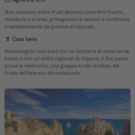
Non mancano infine frutti deliziosi come fichi freschi,
mandorle e arance, protagonisti di dessert e confetture
o semplicemente da gustare al naturale.
🍷 Cosa bere
Accompagna i tuoi pasti con un bicchiere di vinho verde
fresco o con un vinho regional do Algarve. A fine pasto,
prova la medronho, una grappa locale distillata dal
frutto dell’arbusto del corbezzolo.