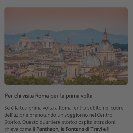
Per chi visita Roma per la prima volta
Se è la tua prima volta a Roma, entra subito nel cuore
dell'azione prenotando un soggiorno nel Centro
Storico. Questo quartiere storico ospita attrazioni
chiave come il
Pantheon, la Fontana di Trevi e il