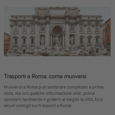
Trasporti a Roma: come muoversi
Muoversi a Roma può sembrare complicato a prima
vista, ma con qualche informazione utile, potrai
spostarti facilmente e goderti al meglio la città. Ecco
alcuni consigli sui trasporti a Roma: