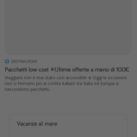
DESTINAZIONI
Pacchetti low cost ⭐️Ultime offerte a meno di 100€
Viaggiare non è mai stato così accessibile ✈️ Oggi le occasioni
non si fermano più ai confini italiani: tra Italia ed Europa si
nascondono pacchetti...
Vacanze al mare