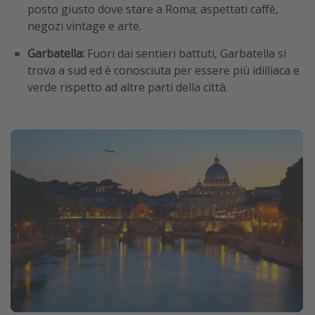
posto giusto dove stare a Roma; aspettati caffè,
negozi vintage e arte.
Garbatella:
Fuori dai sentieri battuti, Garbatella si
trova a sud ed è conosciuta per essere più idilliaca e
verde rispetto ad altre parti della città.