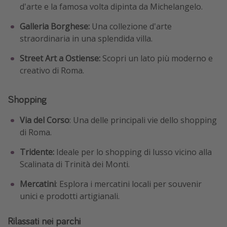
d'arte e la famosa volta dipinta da Michelangelo.
Galleria Borghese:
Una collezione d'arte
straordinaria in una splendida villa.
Street Art a Ostiense:
Scopri un lato più moderno e
creativo di Roma.
Shopping
Via del Corso
: Una delle principali vie dello shopping
di Roma.
Tridente:
Ideale per lo shopping di lusso vicino alla
Scalinata di Trinità dei Monti.
Mercatini
: Esplora i mercatini locali per souvenir
unici e prodotti artigianali.
Rilassati nei parchi