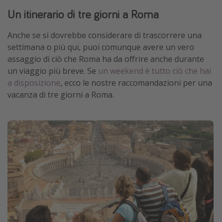
Un itinerario di tre giorni a Roma
Anche se si dovrebbe considerare di trascorrere una
settimana o più qui, puoi comunque avere un vero
assaggio di ciò che Roma ha da offrire anche durante
un viaggio più breve. Se
un weekend è tutto ciò che hai
a disposizione
, ecco le nostre raccomandazioni per una
vacanza di tre giorni a Roma.