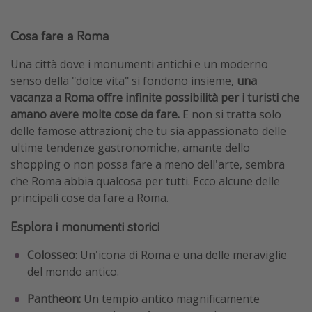
Cosa fare a Roma
Una città dove i monumenti antichi e un moderno
senso della "dolce vita" si fondono insieme,
una
vacanza a Roma offre infinite possibilità per i turisti che
amano avere molte cose da fare.
E non si tratta solo
delle famose attrazioni; che tu sia appassionato delle
ultime tendenze gastronomiche, amante dello
shopping o non possa fare a meno dell'arte, sembra
che Roma abbia qualcosa per tutti. Ecco alcune delle
principali cose da fare a Roma.
Esplora i monumenti storici
Colosseo
: Un'icona di Roma e una delle meraviglie
del mondo antico.
Pantheon:
Un tempio antico magnificamente