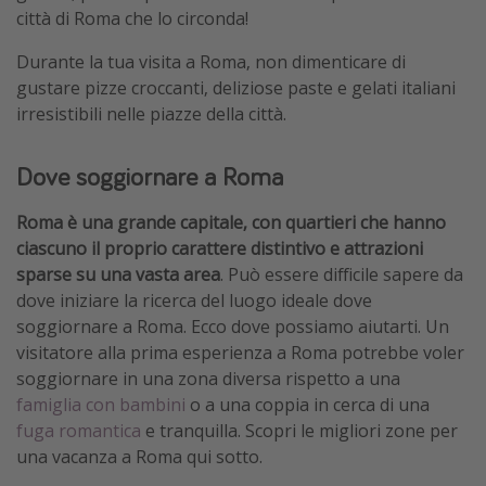
città di Roma che lo circonda!
Durante la tua visita a Roma, non dimenticare di
gustare pizze croccanti, deliziose paste e gelati italiani
irresistibili nelle piazze della città.
Dove soggiornare a Roma
Roma è una grande capitale, con quartieri che hanno
ciascuno il proprio carattere distintivo e attrazioni
sparse su una vasta area
. Può essere difficile sapere da
dove iniziare la ricerca del luogo ideale dove
soggiornare a Roma. Ecco dove possiamo aiutarti. Un
visitatore alla prima esperienza a Roma potrebbe voler
soggiornare in una zona diversa rispetto a una
famiglia con bambini
o a una coppia in cerca di una
fuga romantica
e tranquilla. Scopri le migliori zone per
una vacanza a Roma qui sotto.