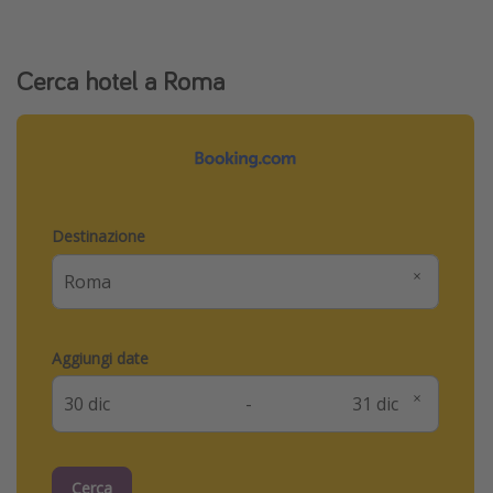
Cerca hotel a Roma
Destinazione
Aggiungi date
-
Cerca