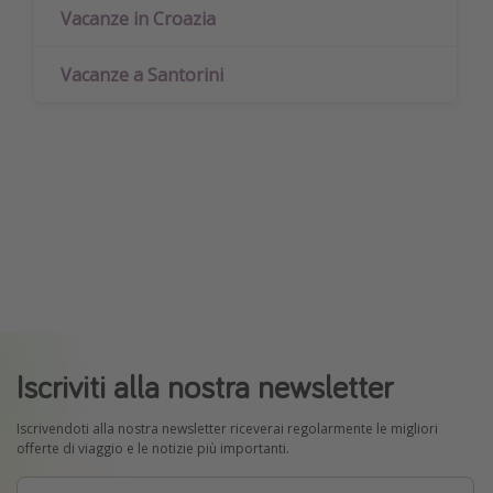
Vacanze in Croazia
Vacanze a Santorini
Iscriviti alla nostra newsletter
Iscrivendoti alla nostra newsletter riceverai regolarmente le migliori
offerte di viaggio e le notizie più importanti.