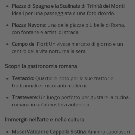
Piazza di Spagna e la Scalinata di Trinità dei Monti:
Ideali per una passeggiata e una foto ricordo.
Piazza Navona:
Una delle piazze più belle di Roma,
con fontane e artisti di strada.
Campo de' Fiori:
Un vivace mercato di giorno e un
centro della vita notturna la sera.
Scopri la gastronomia romana
Testaccio:
Quartiere noto per le sue trattorie
tradizionali e i ristoranti moderni.
Trastevere:
Un luogo perfetto per gustare la cucina
romana in un'atmosfera autentica.
Immergiti nell'arte e nella cultura
Musei Vaticani e Cappella Sistina:
Ammira capolavori