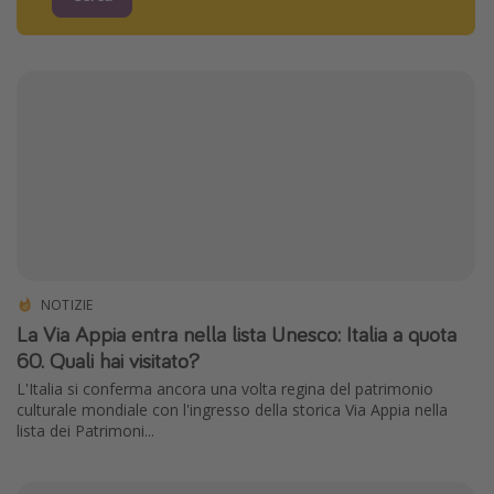
NOTIZIE
La Via Appia entra nella lista Unesco: Italia a quota
60. Quali hai visitato?
L'Italia si conferma ancora una volta regina del patrimonio
culturale mondiale con l'ingresso della storica Via Appia nella
lista dei Patrimoni...