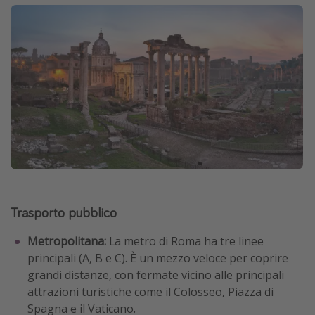
Trasporto pubblico
Metropolitana:
La metro di Roma ha tre linee
principali (A, B e C). È un mezzo veloce per coprire
grandi distanze, con fermate vicino alle principali
attrazioni turistiche come il Colosseo, Piazza di
Spagna e il Vaticano.