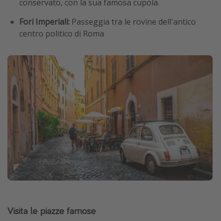
conservato, con la sua famosa cupola.
Fori Imperiali:
Passeggia tra le rovine dell'antico
centro politico di Roma
Visita le piazze famose