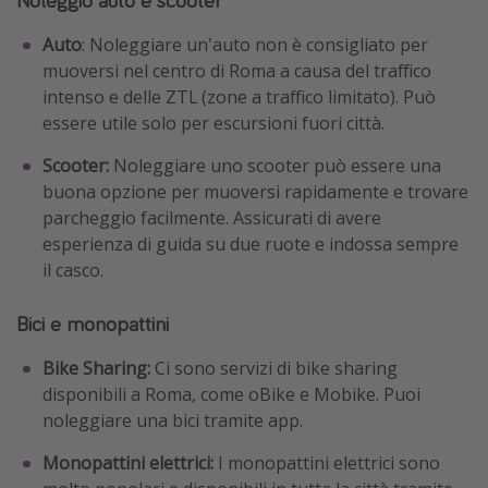
Auto
: Noleggiare un'auto non è consigliato per
muoversi nel centro di Roma a causa del traffico
intenso e delle ZTL (zone a traffico limitato). Può
essere utile solo per escursioni fuori città.
Scooter:
Noleggiare uno scooter può essere una
buona opzione per muoversi rapidamente e trovare
parcheggio facilmente. Assicurati di avere
esperienza di guida su due ruote e indossa sempre
il casco.
Bici e monopattini
Bike Sharing:
Ci sono servizi di bike sharing
disponibili a Roma, come oBike e Mobike. Puoi
noleggiare una bici tramite app.
Monopattini elettrici:
I monopattini elettrici sono