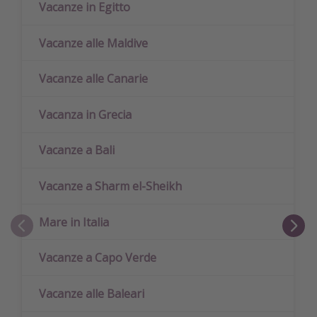
Vacanze in Egitto
Vacanze alle Maldive
Vacanze alle Canarie
Vacanza in Grecia
Vacanze a Bali
Vacanze a Sharm el-Sheikh
Mare in Italia
Vacanze a Capo Verde
Vacanze alle Baleari