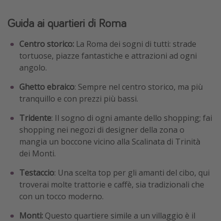
Guida ai quartieri di Roma
Centro storico:
La Roma dei sogni di tutti: strade
tortuose, piazze fantastiche e attrazioni ad ogni
angolo.
Ghetto ebraico
: Sempre nel centro storico, ma più
tranquillo e con prezzi più bassi.
Tridente
: Il sogno di ogni amante dello shopping; fai
shopping nei negozi di designer della zona o
mangia un boccone vicino alla Scalinata di Trinità
dei Monti.
Testaccio
: Una scelta top per gli amanti del cibo, qui
troverai molte trattorie e caffè, sia tradizionali che
con un tocco moderno.
Monti:
Questo quartiere simile a un villaggio è il