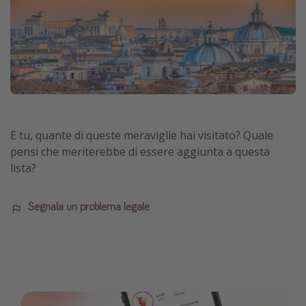
E tu, quante di queste meraviglie hai visitato? Quale
pensi che meriterebbe di essere aggiunta a questa
lista?
Segnala un problema legale