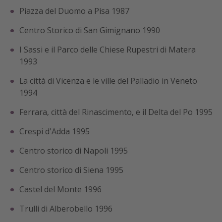
Piazza del Duomo a Pisa 1987
Centro Storico di San Gimignano 1990
I Sassi e il Parco delle Chiese Rupestri di Matera
1993
La città di Vicenza e le ville del Palladio in Veneto
1994
Ferrara, città del Rinascimento, e il Delta del Po 1995
Crespi d'Adda 1995
Centro storico di Napoli 1995
Centro storico di Siena 1995
Castel del Monte 1996
Trulli di Alberobello 1996