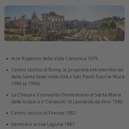
Arte Rupestre della Valle Camonica 1979
Centro storico di Roma, le proprietà extraterritoriali
della Santa Sede nella città e San Paolo fuori le Mura
1980 (e 1990)
La Chiesa e il convento Domenicano di Santa Maria
delle Grazie e il 'Cenacolo' di Leonardo da Vinci 1980
Centro storico di Firenze 1982
Venezia e la sua Laguna 1987