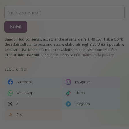
Iscriviti
Dando il tuo consenso, accetti anche ai sensi dell’art. 49 cpv. 1 lit. a GDPR
che i dati dell’utente possono essere elaborati negli Stati Uniti. È possibile
annullare l'iscrizione alla nostra newsletter in qualsiasi momento. Per
ulteriori informazioni, consultare la nostra
informativa sulla privacy
.
SEGUICI SU
Facebook
Instagram
WhatsApp
TikTok
X
Telegram
Rss