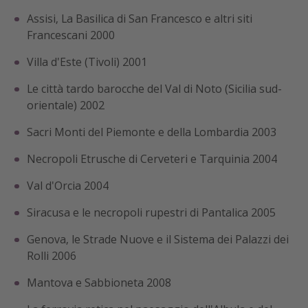
Assisi, La Basilica di San Francesco e altri siti
Francescani 2000
Villa d'Este (Tivoli) 2001
Le città tardo barocche del Val di Noto (Sicilia sud-
orientale) 2002
Sacri Monti del Piemonte e della Lombardia 2003
Necropoli Etrusche di Cerveteri e Tarquinia 2004
Val d'Orcia 2004
Siracusa e le necropoli rupestri di Pantalica 2005
Genova, le Strade Nuove e il Sistema dei Palazzi dei
Rolli 2006
Mantova e Sabbioneta 2008