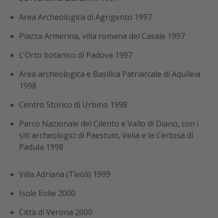
Area Archeologica di Agrigento 1997
Piazza Armerina, villa romana del Casale 1997
L'Orto botanico di Padova 1997
Area archeologica e Basilica Patriarcale di Aquileia
1998
Centro Storico di Urbino 1998
Parco Nazionale del Cilento e Vallo di Diano, con i
siti archeologici di Paestum, Velia e la Certosa di
Padula 1998
Villa Adriana (Tivoli) 1999
Isole Eolie 2000
Città di Verona 2000