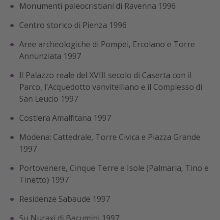
Monumenti paleocristiani di Ravenna 1996
Centro storico di Pienza 1996
Aree archeologiche di Pompei, Ercolano e Torre
Annunziata 1997
Il Palazzo reale del XVIII secolo di Caserta con il
Parco, l'Acquedotto vanvitelliano e il Complesso di
San Leucio 1997
Costiera Amalfitana 1997
Modena: Cattedrale, Torre Civica e Piazza Grande
1997
Portovenere, Cinque Terre e Isole (Palmaria, Tino e
Tinetto) 1997
Residenze Sabaude 1997
Su Nuraxi di Barumini 1997