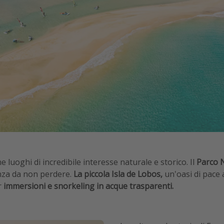
luoghi di incredibile interesse naturale e storico. Il
Parco N
enza da non perdere.
La piccola Isla de Lobos,
un'oasi di pace 
r
immersioni e snorkeling in acque trasparenti.