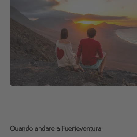
Quando andare a Fuerteventura