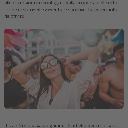
alle escursioni in montagna, dalla scoperta delle città
ricche di storia alle avventure sportive, Ibiza ha molto
da offrire.
Ibiza offre una vasta gamma di attività per tutti i gusti,