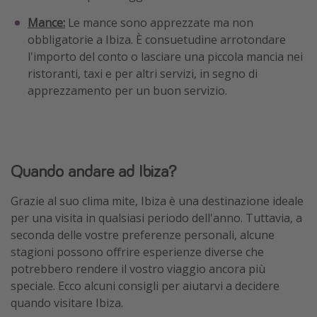
Mance:
Le mance sono apprezzate ma non
obbligatorie a Ibiza. È consuetudine arrotondare
l'importo del conto o lasciare una piccola mancia nei
ristoranti, taxi e per altri servizi, in segno di
apprezzamento per un buon servizio.
Quando andare ad Ibiza?
Grazie al suo clima mite, Ibiza è una destinazione ideale
per una visita in qualsiasi periodo dell'anno. Tuttavia, a
seconda delle vostre preferenze personali, alcune
stagioni possono offrire esperienze diverse che
potrebbero rendere il vostro viaggio ancora più
speciale. Ecco alcuni consigli per aiutarvi a decidere
quando visitare Ibiza.