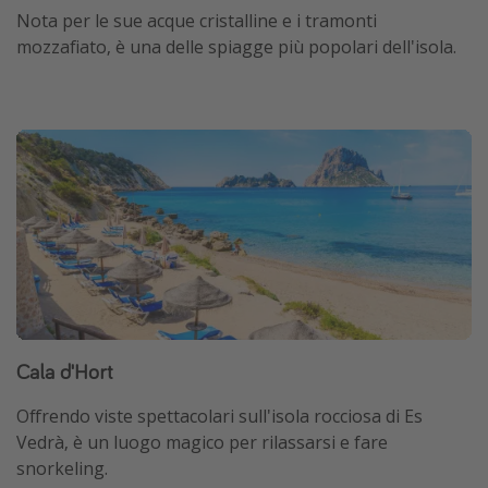
Nota per le sue acque cristalline e i tramonti
mozzafiato, è una delle spiagge più popolari dell'isola.
Cala d'Hort
Offrendo viste spettacolari sull'isola rocciosa di Es
Vedrà, è un luogo magico per rilassarsi e fare
snorkeling.