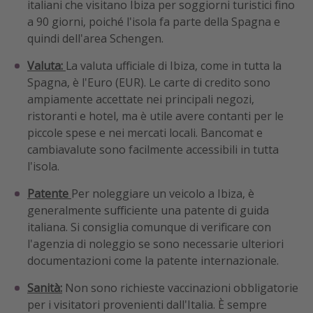
italiani che visitano Ibiza per soggiorni turistici fino
a 90 giorni, poiché l'isola fa parte della Spagna e
quindi dell'area Schengen.
Valuta:
La valuta ufficiale di Ibiza, come in tutta la
Spagna, è l'Euro (EUR). Le carte di credito sono
ampiamente accettate nei principali negozi,
ristoranti e hotel, ma è utile avere contanti per le
piccole spese e nei mercati locali. Bancomat e
cambiavalute sono facilmente accessibili in tutta
l'isola.
Patente
Per noleggiare un veicolo a Ibiza, è
generalmente sufficiente una patente di guida
italiana. Si consiglia comunque di verificare con
l'agenzia di noleggio se sono necessarie ulteriori
documentazioni come la patente internazionale.
Sanità:
Non sono richieste vaccinazioni obbligatorie
per i visitatori provenienti dall'Italia. È sempre