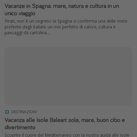
Vacanze in Spagna: mare, natura e cultura in un
unico viaggio
Pirati, non è un segreto: la Spagna si conferma una delle mete
preferite dagli italiani, un mix perfetto di calore, cultura e
paesaggi da cartolina....
DESTINAZIONI
Vacanza alle Isole Baleari: sole, mare, buon cibo e
divertimento
Scoprite il cuore del Mediterraneo con la nostra guida alle Isole