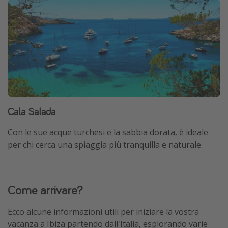
Cala Salada
Con le sue acque turchesi e la sabbia dorata, è ideale
per chi cerca una spiaggia più tranquilla e naturale.
Come arrivare?
Ecco alcune informazioni utili per iniziare la vostra
vacanza a Ibiza partendo dall'Italia, esplorando varie