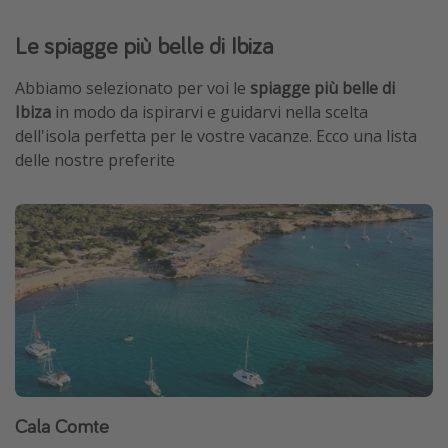
Le spiagge più belle di Ibiza
Abbiamo selezionato per voi le
spiagge più belle di
Ibiza
in modo da ispirarvi e guidarvi nella scelta
dell'isola perfetta per le vostre vacanze. Ecco una lista
delle nostre preferite
Cala Comte