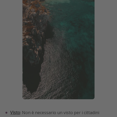
Visto
: Non è necessario un visto per i cittadini