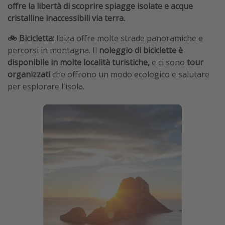
offre la libertà di scoprire spiagge isolate e acque
cristalline inaccessibili via terra.
🚲
Bicicletta:
Ibiza offre molte strade panoramiche e
percorsi in montagna. Il
noleggio di biciclette è
disponibile in molte località turistiche,
e ci sono
tour
organizzati
che offrono un modo ecologico e salutare
per esplorare l'isola.