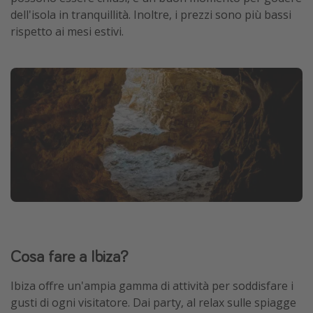
dell'isola in tranquillità. Inoltre, i prezzi sono più bassi
rispetto ai mesi estivi.
Cosa fare a Ibiza?
Ibiza offre un'ampia gamma di attività per soddisfare i
gusti di ogni visitatore. Dai party, al relax sulle spiagge