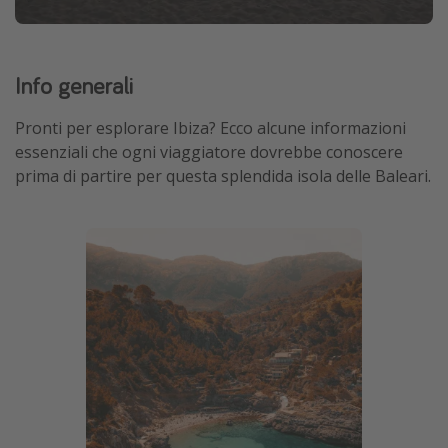
Info generali
Pronti per esplorare Ibiza? Ecco alcune informazioni
essenziali che ogni viaggiatore dovrebbe conoscere
prima di partire per questa splendida isola delle Baleari.