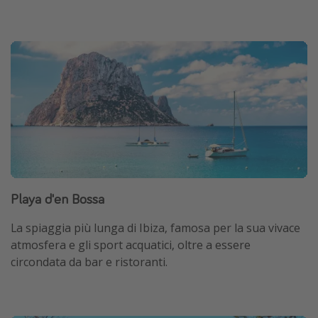
Playa d'en Bossa
La spiaggia più lunga di Ibiza, famosa per la sua vivace
atmosfera e gli sport acquatici, oltre a essere
circondata da bar e ristoranti.