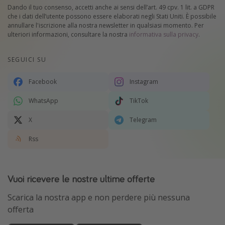
Dando il tuo consenso, accetti anche ai sensi dell’art. 49 cpv. 1 lit. a GDPR
che i dati dell’utente possono essere elaborati negli Stati Uniti. È possibile
annullare l'iscrizione alla nostra newsletter in qualsiasi momento. Per
ulteriori informazioni, consultare la nostra
informativa sulla privacy
.
SEGUICI SU
Facebook
Instagram
WhatsApp
TikTok
X
Telegram
Rss
Vuoi ricevere le nostre ultime offerte
Scarica la nostra app e non perdere più nessuna
offerta