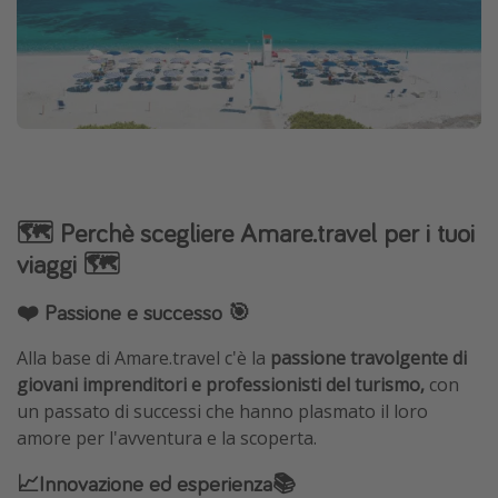
🗺️ Perchè scegliere Amare.travel per i tuoi
viaggi 🗺️
❤️ Passione e successo 🎯
Alla base di Amare.travel c'è la
passione travolgente di
giovani imprenditori e professionisti del turismo,
con
un passato di successi che hanno plasmato il loro
amore per l'avventura e la scoperta.
📈Innovazione ed esperienza📚