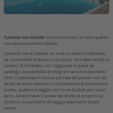
Il premio non include:
Gli extra in hotel, né tutto quanto
non espressamente indicato.
Il premio non è cedibile, né in alcun modo modificabile,
né convertibile in denaro o in sconti, né è data facoltà ai
vincitori di richiedere, con l’aggiunta di quote da
catalogo, la possibilità di integrare servizi al pacchetto
vinto. L’eventuale fruizione parziale del premio non dà
diritto ad alcun rimborso o corrispettivo di altra natura.
Inoltre, qualora il viaggio non fosse fruibile per cause
terze, Amare.travel si avvale del diritto di proporre al
vincitore un pacchetto di viaggio alternativo di pari
valore.