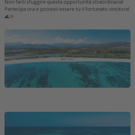
Non farti sfuggire questa opportunità straordinaria!
Partecipa ora e potresti essere tu il fortunato vincitore!
🌊🌞