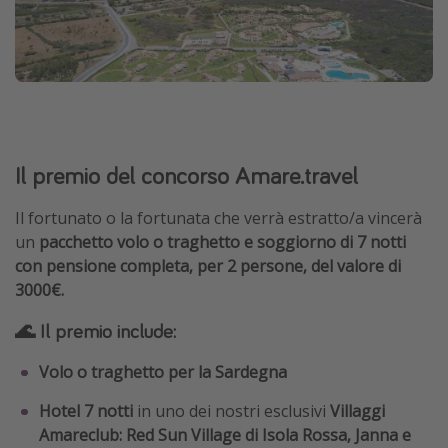
Il premio del concorso Amare.travel
Il fortunato o la fortunata che verrà estratto/a vincerà
un
pacchetto volo o traghetto e soggiorno di 7 notti
con pensione completa, per 2 persone, del valore di
3000€.
🌊 Il premio include:
Volo o traghetto per la Sardegna
Hotel 7 notti
in uno dei nostri esclusivi
Villaggi
Amareclub: Red Sun Village di Isola Rossa, Janna e