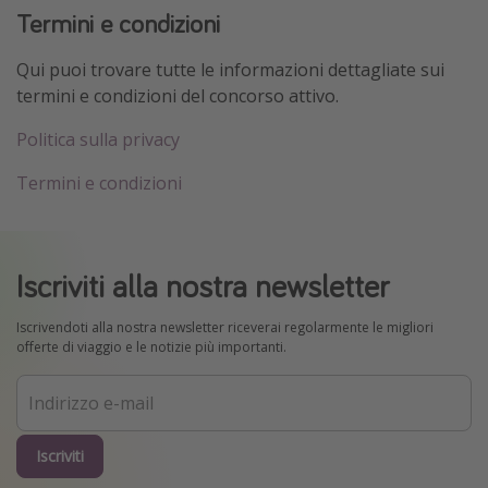
Termini e condizioni
Qui puoi trovare tutte le informazioni dettagliate sui
termini e condizioni del concorso attivo.
Politica sulla privacy
Termini e condizioni
Iscriviti alla nostra newsletter
Iscrivendoti alla nostra newsletter riceverai regolarmente le migliori
offerte di viaggio e le notizie più importanti.
Iscriviti