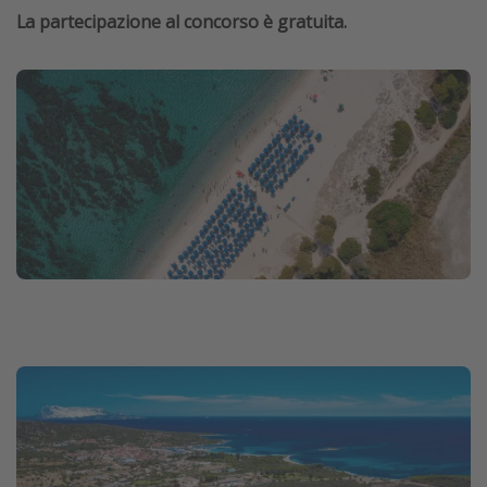
La partecipazione al concorso è gratuita.