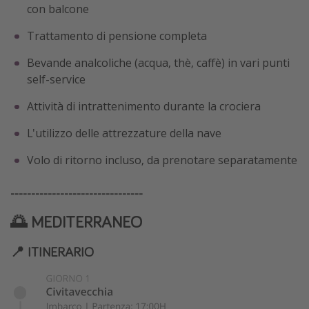
con balcone
Trattamento di pensione completa
Bevande analcoliche (acqua, thè, caffè) in vari punti
self-service
Attività di intrattenimento durante la crociera
L'utilizzo delle attrezzature della nave
Volo di ritorno incluso, da prenotare separatamente
--------------------------------
🌅 MEDITERRANEO
📍 ITINERARIO