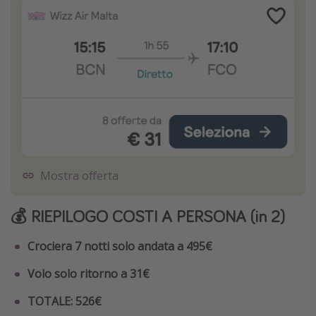
Mostra offerta
💰 RIEPILOGO COSTI A PERSONA (in 2)
Crociera 7 notti solo andata a 495€
Volo solo ritorno a 31€
TOTALE: 526€