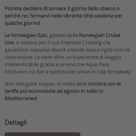
Potrete decidere di tornare il giorno dello sbarco o
perché no, fermarvi nella vibrante città catalana per
qualche giorno!
La Norwegian Epic,
gioiello della
Norwegian Cruise
Line
, è celebre per il suo Freestyle Cruising che
garantisce massima libertà a bordo senza rigidi orari di
ristorazione. La nave offre un'esperienza di viaggio
indimenticabile grazie a un enorme Aqua Park,
l'esclusivo Ice Bar e spettacolari show in stile Broadway.
Non indugiate troppo, si tratta della
crociera con le
tariffe più economiche ad agosto in tutto in
Mediterraneo!
Dettagli