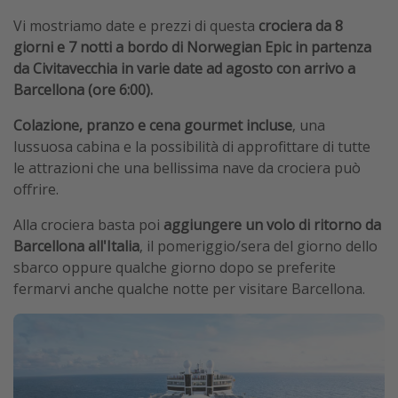
Vi mostriamo date e prezzi di questa
crociera da 8
giorni e 7 notti a bordo di Norwegian Epic in partenza
da Civitavecchia in varie date ad agosto con arrivo a
Barcellona (ore 6:00).
Colazione, pranzo e cena gourmet incluse
, una
lussuosa cabina e la possibilità di approfittare di tutte
le attrazioni che una bellissima nave da crociera può
offrire.
Alla crociera basta poi
aggiungere un volo di ritorno da
Barcellona all'Italia
, il pomeriggio/sera del giorno dello
sbarco oppure qualche giorno dopo se preferite
fermarvi anche qualche notte per visitare Barcellona.