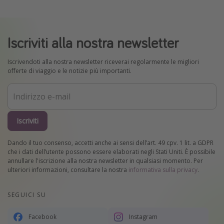
Iscriviti alla nostra newsletter
Iscrivendoti alla nostra newsletter riceverai regolarmente le migliori
offerte di viaggio e le notizie più importanti.
Iscriviti
Dando il tuo consenso, accetti anche ai sensi dell’art. 49 cpv. 1 lit. a GDPR
che i dati dell’utente possono essere elaborati negli Stati Uniti. È possibile
annullare l'iscrizione alla nostra newsletter in qualsiasi momento. Per
ulteriori informazioni, consultare la nostra
informativa sulla privacy
.
SEGUICI SU
Facebook
Instagram