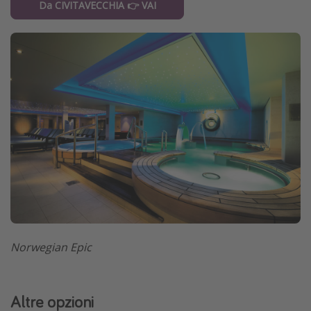
Da CIVITAVECCHIA 👉 VAI
Norwegian Epic
Altre opzioni