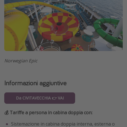
Norwegian Epic
Informazioni aggiuntive
Da CIVITAVECCHIA 👉 VAI
💰 Tariffe a persona in cabina doppia con:
Sistemazione in cabina doppia interna, esterna o