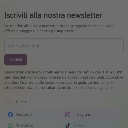
Iscriviti alla nostra newsletter
Iscrivendoti alla nostra newsletter riceverai regolarmente le migliori
offerte di viaggio e le notizie più importanti.
Iscriviti
Dando il tuo consenso, accetti anche ai sensi dell’art. 49 cpv. 1 lit. a GDPR
che i dati dell’utente possono essere elaborati negli Stati Uniti. È possibile
annullare l'iscrizione alla nostra newsletter in qualsiasi momento. Per
ulteriori informazioni, consultare la nostra
informativa sulla privacy
.
SEGUICI SU
Facebook
Instagram
WhatsApp
TikTok