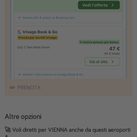
PRENOTA
Altre opzioni
🚀 Voli diretti per VIENNA anche da questi aeroporti