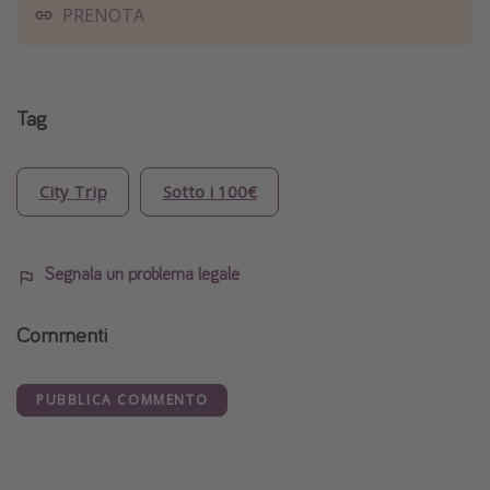
PRENOTA
Tag
City Trip
Sotto i 100€
Segnala un problema legale
Commenti
PUBBLICA COMMENTO