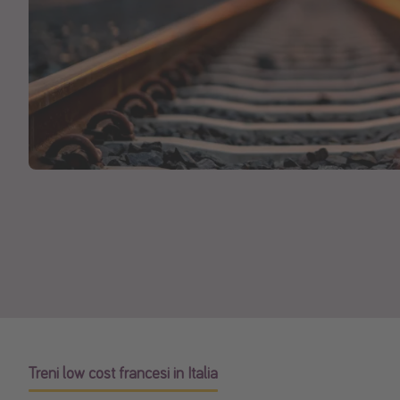
Treni low cost francesi in Italia