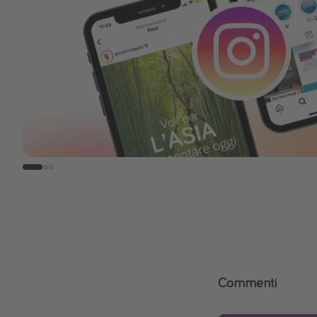
Commenti