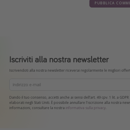
PUBBLICA COMM
Iscriviti alla nostra newsletter
Iscrivendoti alla nostra newsletter riceverai regolarmente le migliori offert
Dando il tuo consenso, accetti anche ai sensi dell’art. 49 cpv. 1 lit. a GDP
elaborati negli Stati Uniti. È possibile annullare l'iscrizione alla nostra ne
informazioni, consultare la nostra
informativa sulla privacy
.