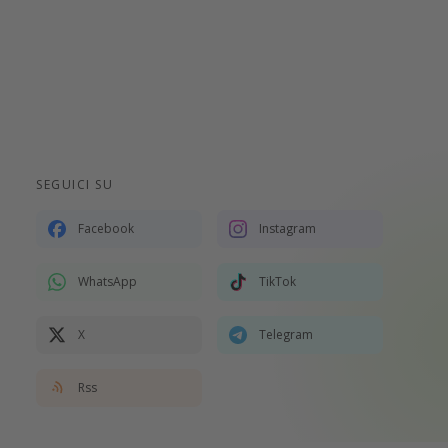
SEGUICI SU
Facebook
Instagram
WhatsApp
TikTok
X
Telegram
Rss