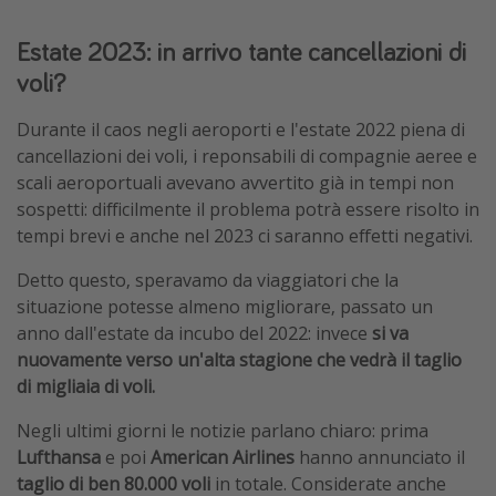
Estate 2023: in arrivo tante cancellazioni di
voli?
Durante il caos negli aeroporti e l'estate 2022 piena di
cancellazioni dei voli, i reponsabili di compagnie aeree e
scali aeroportuali avevano avvertito già in tempi non
sospetti: difficilmente il problema potrà essere risolto in
tempi brevi e anche nel 2023 ci saranno effetti negativi.
Detto questo, speravamo da viaggiatori che la
situazione potesse almeno migliorare, passato un
anno dall'estate da incubo del 2022: invece
si va
nuovamente verso un'alta stagione che vedrà il taglio
di migliaia di voli.
Negli ultimi giorni le notizie parlano chiaro: prima
Lufthansa
e poi
American Airlines
hanno annunciato il
taglio di ben 80.000 voli
in totale. Considerate anche