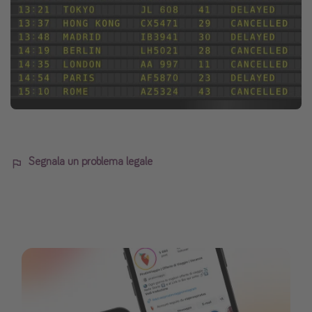
Segnala un problema legale