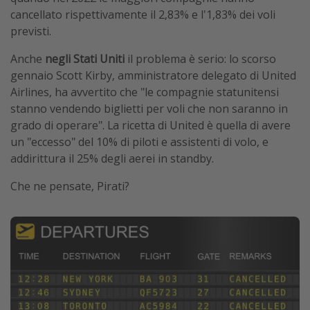
cancellato rispettivamente il 2,83% e l'1,83% dei voli
previsti.
Anche
negli Stati Uniti
il problema è serio: lo scorso
gennaio Scott Kirby, amministratore delegato di United
Airlines, ha avvertito che "le compagnie statunitensi
stanno vendendo biglietti per voli che non saranno in
grado di operare". La ricetta di United è quella di avere
un "eccesso" del 10% di piloti e assistenti di volo, e
addirittura il 25% degli aerei in standby.
Che ne pensate, Pirati?