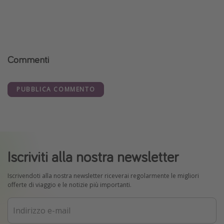
Commenti
PUBBLICA COMMENTO
Iscriviti alla nostra newsletter
Iscrivendoti alla nostra newsletter riceverai regolarmente le migliori
offerte di viaggio e le notizie più importanti.