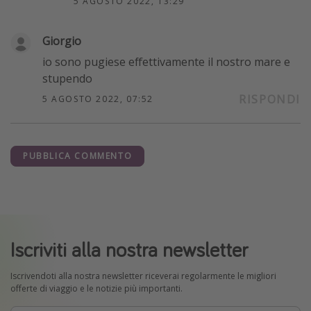
5 AGOSTO 2022, 13:29
Giorgio
io sono pugiese effettivamente il nostro mare e
stupendo
RISPONDI
5 AGOSTO 2022, 07:52
PUBBLICA COMMENTO
Iscriviti alla nostra newsletter
Iscrivendoti alla nostra newsletter riceverai regolarmente le migliori
offerte di viaggio e le notizie più importanti.