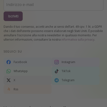
Iscriviti
Dando il tuo consenso, accetti anche ai sensi dell’art. 49 cpv. 1 lit. a GDPR
che i dati dell’utente possono essere elaborati negli Stati Uniti. È possibile
annullare l'iscrizione alla nostra newsletter in qualsiasi momento. Per
ulteriori informazioni, consultare la nostra
informativa sulla privacy
.
SEGUICI SU
Facebook
Instagram
WhatsApp
TikTok
X
Telegram
Rss