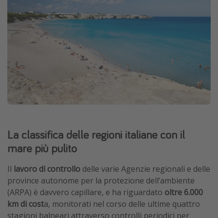
La classifica delle regioni italiane con il
mare più pulito
Il
lavoro di controllo
delle varie Agenzie regionali e delle
province autonome per la protezione dell’ambiente
(ARPA) è davvero capillare, e ha riguardato
oltre 6.000
km di cost
a, monitorati nel corso delle ultime quattro
stagioni balneari attraverso controlli periodici per