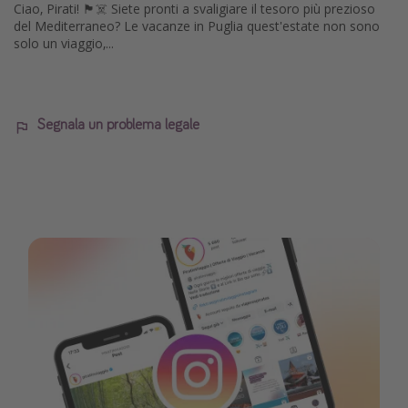
Ciao, Pirati! 🏴‍☠️ Siete pronti a svaligiare il tesoro più prezioso
del Mediterraneo? Le vacanze in Puglia quest'estate non sono
solo un viaggio,...
Segnala un problema legale