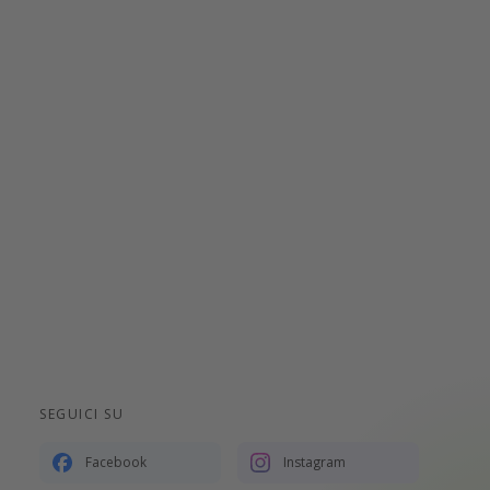
SEGUICI SU
Facebook
Instagram