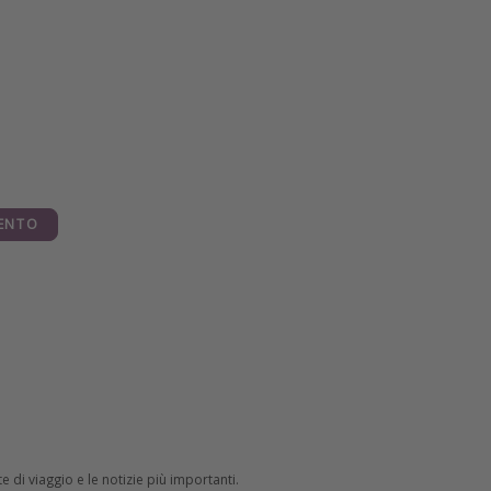
ENTO
e di viaggio e le notizie più importanti.