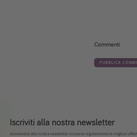
Commenti
PUBBLICA COMM
Iscriviti alla nostra newsletter
Iscrivendoti alla nostra newsletter riceverai regolarmente le migliori offert