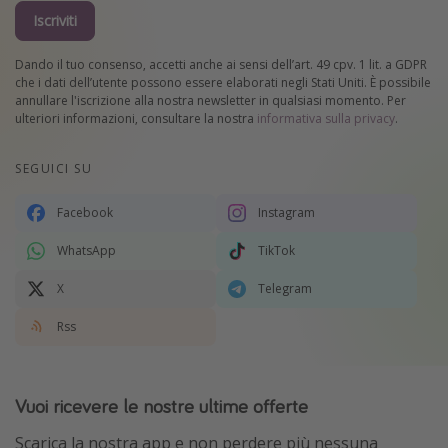
Iscriviti
Dando il tuo consenso, accetti anche ai sensi dell’art. 49 cpv. 1 lit. a GDPR
che i dati dell’utente possono essere elaborati negli Stati Uniti. È possibile
annullare l'iscrizione alla nostra newsletter in qualsiasi momento. Per
ulteriori informazioni, consultare la nostra
informativa sulla privacy
.
SEGUICI SU
Facebook
Instagram
WhatsApp
TikTok
X
Telegram
Rss
Vuoi ricevere le nostre ultime offerte
Scarica la nostra app e non perdere più nessuna