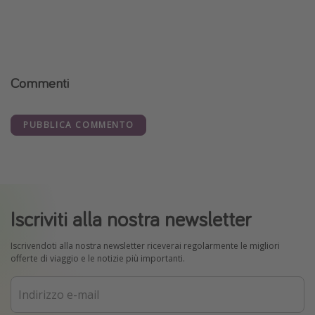
Commenti
PUBBLICA COMMENTO
Iscriviti alla nostra newsletter
Iscrivendoti alla nostra newsletter riceverai regolarmente le migliori
offerte di viaggio e le notizie più importanti.