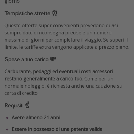
giorno.
Tempistiche strette ⏰
Queste offerte super convenienti prevedono quasi
sempre date di riconsegna precise e un numero
massimo di giorni per completare il viaggio. Se superi il
limite, le tariffe extra vengono applicate a prezzo pieno.
Spese a tuo carico 💸
Carburante, pedaggi ed eventuali costi accessori
restano generalmente a carico tuo.
Come per un
normale noleggio, è richiesta anche una cauzione su
carta di credito.
Requisiti ☝️
Avere almeno 21 anni
Essere in possesso di una patente valida