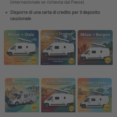
(internazionale se richiesta dal Paese)
Disporre di una carta di credito per il deposito
cauzionale