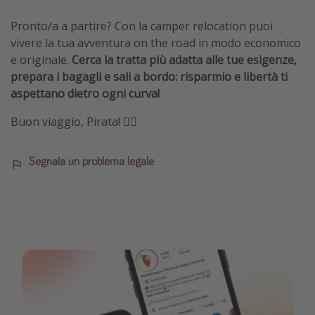
Pronto/a a partire? Con la camper relocation puoi
vivere la tua avventura on the road in modo economico
e originale.
Cerca la tratta più adatta alle tue esigenze,
prepara i bagagli e sali a bordo: risparmio e libertà ti
aspettano dietro ogni curva!
Buon viaggio, Pirata! 🏴‍☠️
Segnala un problema legale