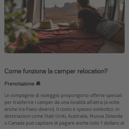
Come funziona la camper relocation?
Prenotazione 🛎️
Le compagnie di noleggio propongono offerte speciali
per trasferire i camper da una località all’altra (a volte
anche tra Paesi diversi). Il costo è spesso simbolico: in
destinazioni come Stati Uniti, Australia, Nuova Zelanda
o Canada può capitare di pagare anche solo 1 dollaro al