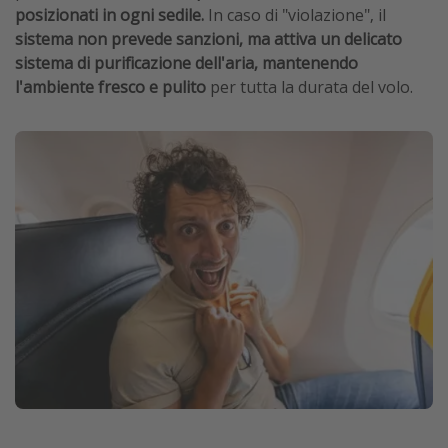
posizionati in ogni sedile.
In caso di "violazione", il
sistema non prevede sanzioni, ma attiva un delicato
sistema di purificazione dell'aria, mantenendo
l'ambiente fresco e pulito
per tutta la durata del volo.