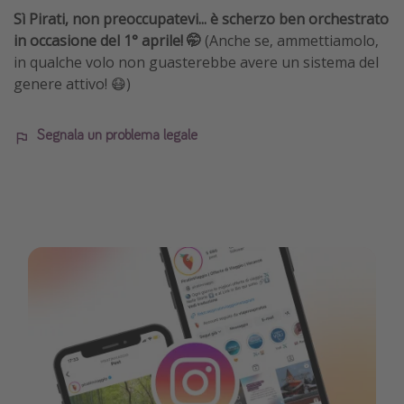
Sì Pirati, non preoccupatevi... è scherzo ben orchestrato
in occasione del 1° aprile! 🤭
(Anche se, ammettiamolo,
in qualche volo non guasterebbe avere un sistema del
genere attivo! 😷)
Segnala un problema legale