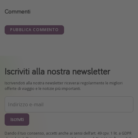
Commenti
PUBBLICA COMMENTO
Iscriviti alla nostra newsletter
Iscrivendoti alla nostra newsletter riceverai regolarmente le migliori
offerte di viaggio e le notizie più importanti.
Iscriviti
Dando il tuo consenso, accetti anche ai sensi dell’art. 49 cpv. 1 lit. a GDPR