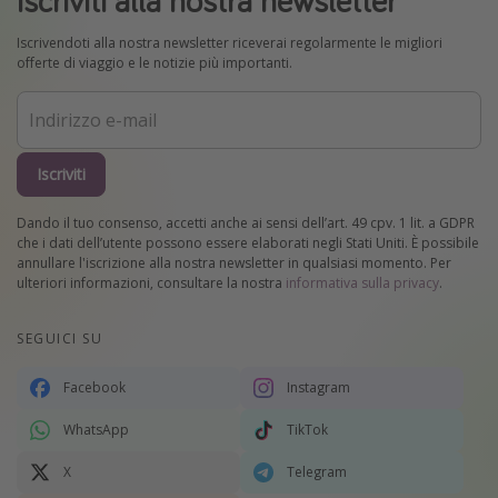
Iscriviti alla nostra newsletter
Iscrivendoti alla nostra newsletter riceverai regolarmente le migliori
offerte di viaggio e le notizie più importanti.
Iscriviti
Dando il tuo consenso, accetti anche ai sensi dell’art. 49 cpv. 1 lit. a GDPR
che i dati dell’utente possono essere elaborati negli Stati Uniti. È possibile
annullare l'iscrizione alla nostra newsletter in qualsiasi momento. Per
ulteriori informazioni, consultare la nostra
informativa sulla privacy
.
SEGUICI SU
Facebook
Instagram
WhatsApp
TikTok
X
Telegram