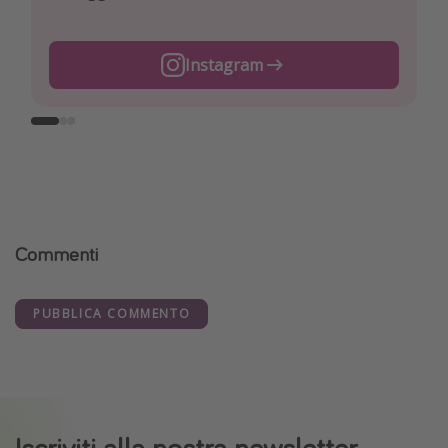
Instagram
Facebook
TikTok
Commenti
PUBBLICA COMMENTO