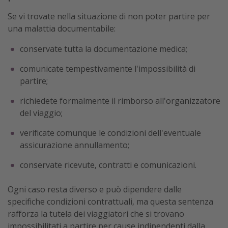
Se vi trovate nella situazione di non poter partire per
una malattia documentabile:
conservate tutta la documentazione medica;
comunicate tempestivamente l'impossibilità di
partire;
richiedete formalmente il rimborso all'organizzatore
del viaggio;
verificate comunque le condizioni dell'eventuale
assicurazione annullamento;
conservate ricevute, contratti e comunicazioni.
Ogni caso resta diverso e può dipendere dalle
specifiche condizioni contrattuali, ma questa sentenza
rafforza la tutela dei viaggiatori che si trovano
impossibilitati a partire per cause indipendenti dalla