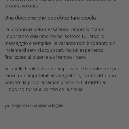
propria volontà.
Una decisione che potrebbe fare scuola
La pronuncia della Cassazione rappresenta un
importante chiarimento nel settore turistico. Il
messaggio è semplice: la vacanza non è soltanto un
insieme di servizi acquistati, ma un'esperienza
finalizzata al piacere e al tempo libero.
Se quella finalità diventa impossibile da realizzare per
cause non imputabili al viaggiatore, il contratto può
perdere la propria ragion d'essere. E il diritto al
rimborso torna al centro della scena.
Segnala un problema legale