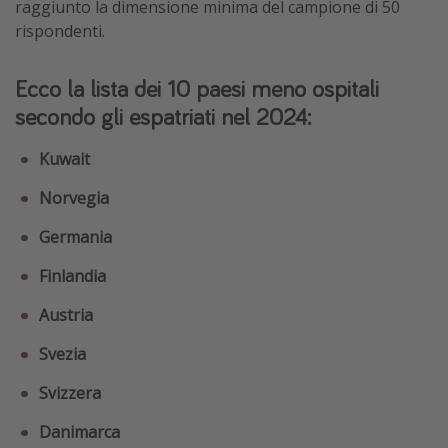
raggiunto la dimensione minima del campione di 50
rispondenti.
Ecco la lista dei 10 paesi meno ospitali
secondo gli espatriati nel 2024:
Kuwait
Norvegia
Germania
Finlandia
Austria
Svezia
Svizzera
Danimarca