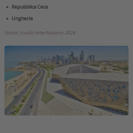
Repubblica Ceca
Ungheria
Fonte: studio InterNations 2024