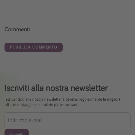
Commenti
PUBBLICA COMMENTO
Iscriviti alla nostra newsletter
Iscrivendoti alla nostra newsletter riceverai regolarmente le migliori
offerte di viaggio e le notizie più importanti.
Iscriviti