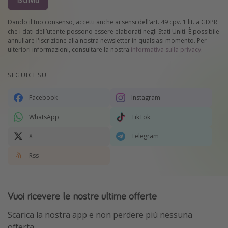
Dando il tuo consenso, accetti anche ai sensi dell’art. 49 cpv. 1 lit. a GDPR
che i dati dell’utente possono essere elaborati negli Stati Uniti. È possibile
annullare l'iscrizione alla nostra newsletter in qualsiasi momento. Per
ulteriori informazioni, consultare la nostra
informativa sulla privacy
.
SEGUICI SU
Facebook
Instagram
WhatsApp
TikTok
X
Telegram
Rss
Vuoi ricevere le nostre ultime offerte
Scarica la nostra app e non perdere più nessuna
offerta