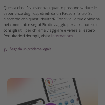
Questa classifica evidenzia quanto possano variare le
esperienze degli espatriati da un Paese all'altro. Sei
d'accordo con questi risultati? Condividi la tua opinione
nei commenti e segui Piratinviaggio per altre notizie e
consigli utili per chi ama viaggiare e vivere all'estero.
Per ulteriori dettagli, visita
Internations.
Segnala un problema legale