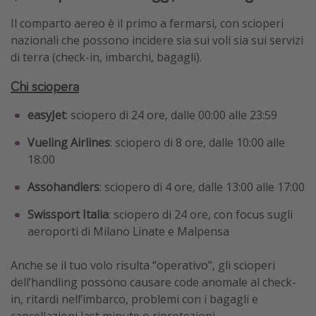
Il comparto aereo è il primo a fermarsi, con scioperi
nazionali che possono incidere sia sui voli sia sui servizi
di terra (check-in, imbarchi, bagagli).
Chi sciopera
easyJet
: sciopero di 24 ore, dalle 00:00 alle 23:59
Vueling Airlines
: sciopero di 8 ore, dalle 10:00 alle
18:00
Assohandlers
: sciopero di 4 ore, dalle 13:00 alle 17:00
Swissport Italia
: sciopero di 24 ore, con focus sugli
aeroporti di Milano Linate e Malpensa
Anche se il tuo volo risulta “operativo”, gli scioperi
dell’handling possono causare code anomale al check-
in, ritardi nell’imbarco, problemi con i bagagli e