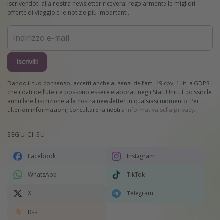
Iscrivendoti alla nostra newsletter riceverai regolarmente le migliori
offerte di viaggio e le notizie più importanti.
Iscriviti
Dando il tuo consenso, accetti anche ai sensi dell’art. 49 cpv. 1 lit. a GDPR
che i dati dell’utente possono essere elaborati negli Stati Uniti. È possibile
annullare l'iscrizione alla nostra newsletter in qualsiasi momento. Per
ulteriori informazioni, consultare la nostra
informativa sulla privacy
.
SEGUICI SU
Facebook
Instagram
WhatsApp
TikTok
X
Telegram
Rss