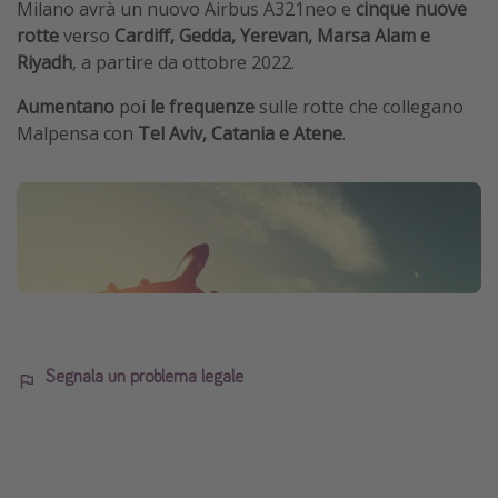
Milano avrà un nuovo Airbus A321neo e
cinque nuove
rotte
verso
Cardiff, Gedda, Yerevan, Marsa Alam e
Riyadh
, a partire da ottobre 2022.
Aumentano
poi
le frequenze
sulle rotte che collegano
Malpensa con
Tel Aviv, Catania e Atene
.
Segnala un problema legale