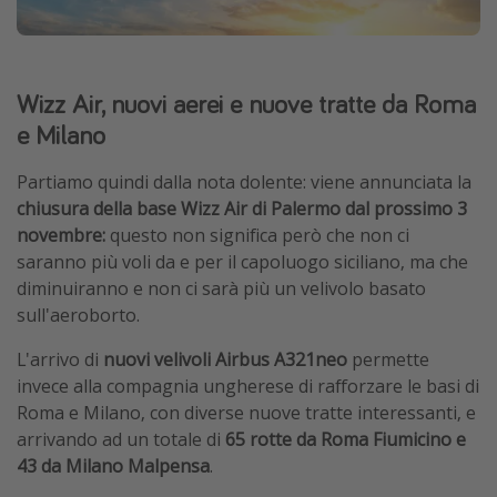
Wizz Air, nuovi aerei e nuove tratte da Roma
e Milano
Partiamo quindi dalla nota dolente: viene annunciata la
chiusura della base Wizz Air di Palermo dal prossimo 3
novembre:
questo non significa però che non ci
saranno più voli da e per il capoluogo siciliano, ma che
diminuiranno e non ci sarà più un velivolo basato
sull'aeroborto.
L'arrivo di
nuovi velivoli Airbus A321neo
permette
invece alla compagnia ungherese di rafforzare le basi di
Roma e Milano, con diverse nuove tratte interessanti, e
arrivando ad un totale di
65 rotte da Roma Fiumicino e
43 da Milano Malpensa
.