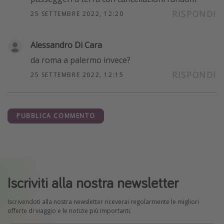
RISPONDI
25 SETTEMBRE 2022, 12:20
Alessandro Di Cara
da roma a palermo invece?
RISPONDI
25 SETTEMBRE 2022, 12:15
PUBBLICA COMMENTO
Iscriviti alla nostra newsletter
Iscrivendoti alla nostra newsletter riceverai regolarmente le migliori
offerte di viaggio e le notizie più importanti.