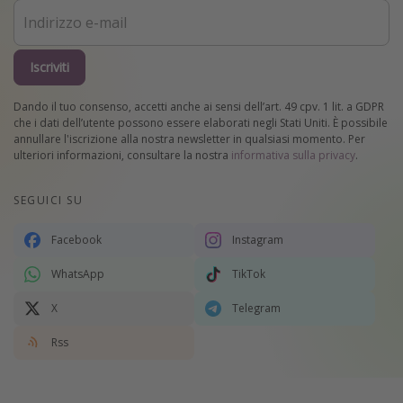
Iscriviti
Dando il tuo consenso, accetti anche ai sensi dell’art. 49 cpv. 1 lit. a GDPR
che i dati dell’utente possono essere elaborati negli Stati Uniti. È possibile
annullare l'iscrizione alla nostra newsletter in qualsiasi momento. Per
ulteriori informazioni, consultare la nostra
informativa sulla privacy
.
SEGUICI SU
Facebook
Instagram
WhatsApp
TikTok
X
Telegram
Rss