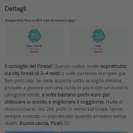
Dettagli
Il consiglio del Pirata?
Questo codice rende
soprattutto
sui city break di 3–4 notti
o sulle partenze europee già
ben prezzate. Se siete appena sotto la soglia minima,
provate a giocare con una notte in più o con un hotel di
categoria simile:
a volte bastano pochi euro per
sbloccare lo sconto e migliorare il soggiorno.
Nulla di
rivoluzionario, ma 20€ puliti in meno sul totale fanno
sempre comodo — soprattutto quando arrivano senza
sbatti.
Buona caccia, Pirati 🏴‍☠️