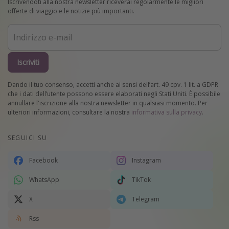
Iscrivendoti alla nostra newsletter riceverai regolarmente le migliori
offerte di viaggio e le notizie più importanti.
Iscriviti
Dando il tuo consenso, accetti anche ai sensi dell’art. 49 cpv. 1 lit. a GDPR
che i dati dell’utente possono essere elaborati negli Stati Uniti. È possibile
annullare l'iscrizione alla nostra newsletter in qualsiasi momento. Per
ulteriori informazioni, consultare la nostra
informativa sulla privacy
.
SEGUICI SU
Facebook
Instagram
WhatsApp
TikTok
X
Telegram
Rss