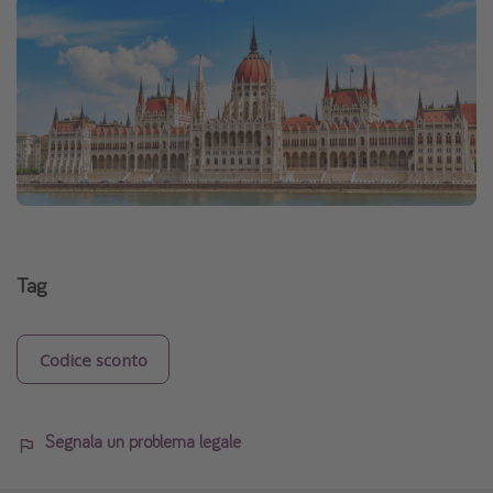
Tag
Codice sconto
Segnala un problema legale