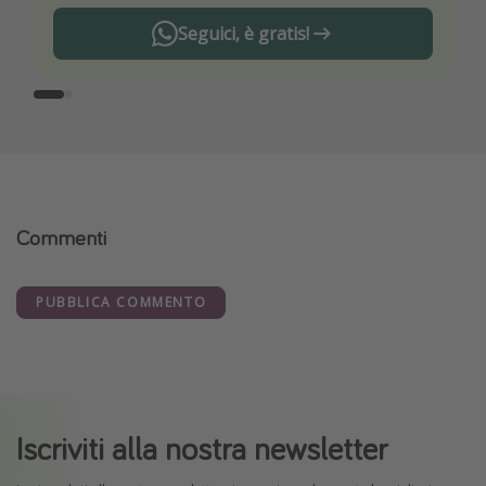
Seguici, è gratis!
Commenti
PUBBLICA COMMENTO
Iscriviti alla nostra newsletter