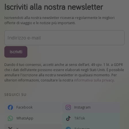
Iscriviti alla nostra newsletter
Iscrivendoti alla nostra newsletter riceverai regolarmente le migliori
offerte di viaggio e le notizie più importanti.
Iscriviti
Dando il tuo consenso, accetti anche ai sensi dell’art. 49 cpv. 1 lit. a GDPR
che i dati dell’utente possono essere elaborati negli Stati Uniti. È possibile
annullare l'iscrizione alla nostra newsletter in qualsiasi momento. Per
ulteriori informazioni, consultare la nostra
informativa sulla privacy
.
SEGUICI SU
Facebook
Instagram
WhatsApp
TikTok