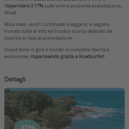
risparmiare il 17%
sulla vostra prossima prenotazione...
Wow!
Mica male, vero? Continuate a leggere, a seguire
trovate tutte le info ed il codice sconto dedicato da
inserire in fase di prenotazione.
Quest'anno si gira il mondo in completa libertà e
autonomia,
risparmiando grazie a Roadsurfer!
Dettagli