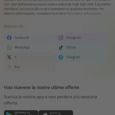
che i dati dell’utente possono essere elaborati negli Stati Uniti. È possibile
annullare l'iscrizione alla nostra newsletter in qualsiasi momento. Per
ulteriori informazioni, consultare la nostra
informativa sulla privacy
.
SEGUICI SU
Facebook
Instagram
WhatsApp
TikTok
X
Telegram
Rss
Vuoi ricevere le nostre ultime offerte
Scarica la nostra app e non perdere più nessuna
offerta