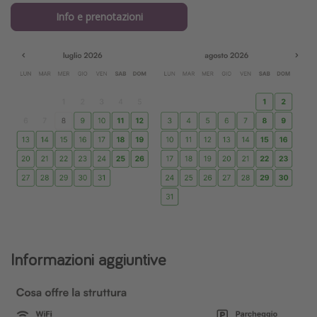
Info e prenotazioni
Informazioni aggiuntive