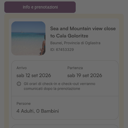
Info e prenotazioni