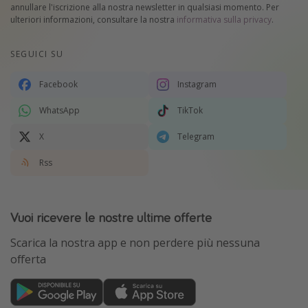
annullare l'iscrizione alla nostra newsletter in qualsiasi momento. Per
ulteriori informazioni, consultare la nostra
informativa sulla privacy
.
SEGUICI SU
Facebook
Instagram
WhatsApp
TikTok
X
Telegram
Rss
Vuoi ricevere le nostre ultime offerte
Scarica la nostra app e non perdere più nessuna
offerta