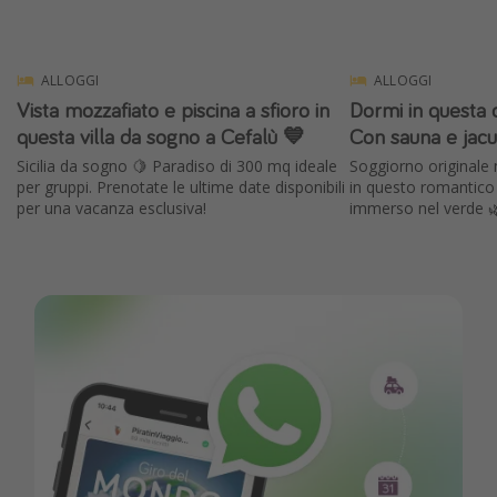
ALLOGGI
ALLOGGI
Vista mozzafiato e piscina a sfioro in
Dormi in questa 
questa villa da sogno a Cefalù 💙
Con sauna e jacuz
Sicilia da sogno 🍋 Paradiso di 300 mq ideale
Soggiorno originale n
per gruppi. Prenotate le ultime date disponibili
in questo romantico 
per una vacanza esclusiva!
immerso nel verde 🌿