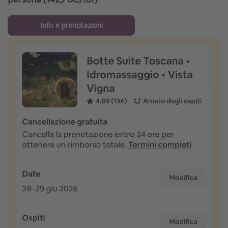
Info e prenotazioni