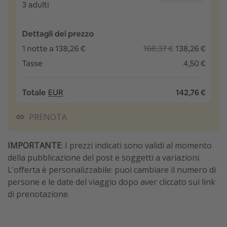
PRENOTA
IMPORTANTE
: I prezzi indicati sono validi al momento
della pubblicazione del post e soggetti a variazioni.
L'offerta è personalizzabile: puoi cambiare il numero di
persone e le date del viaggio dopo aver cliccato sui link
di prenotazione.