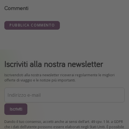
Commenti
PUBBLICA COMMENTO
Iscriviti alla nostra newsletter
Iscrivendoti alla nostra newsletter riceverai regolarmente le migliori
offerte di viaggio e le notizie più importanti.
Iscriviti
Dando il tuo consenso, accetti anche ai sensi dell’art. 49 cpv. 1 lit. a GDPR
che i dati dell’utente possono essere elaborati negli Stati Uniti. È possibile