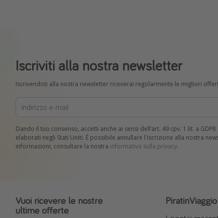
Iscriviti alla nostra newsletter
Iscrivendoti alla nostra newsletter riceverai regolarmente le migliori offert
Dando il tuo consenso, accetti anche ai sensi dell’art. 49 cpv. 1 lit. a GDP
elaborati negli Stati Uniti. È possibile annullare l'iscrizione alla nostra ne
informazioni, consultare la nostra
informativa sulla privacy
.
Vuoi ricevere le nostre
PiratinViaggi
ultime offerte