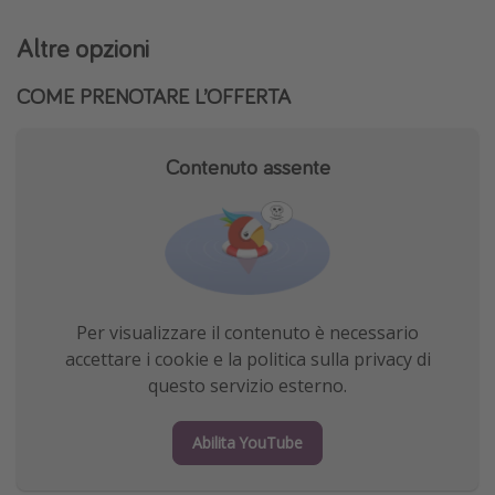
Altre opzioni
COME PRENOTARE L’OFFERTA
Contenuto assente
Per visualizzare il contenuto è necessario
accettare i cookie e la politica sulla privacy di
questo servizio esterno.
Abilita YouTube