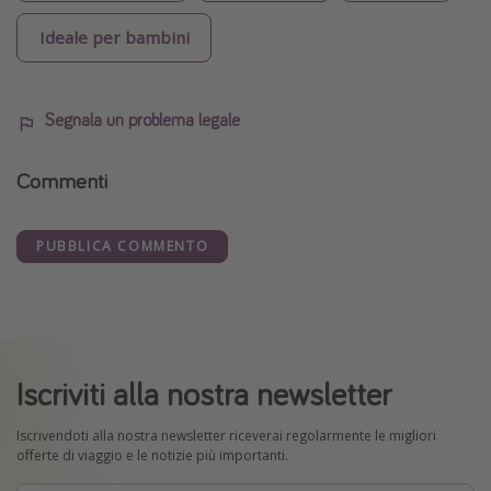
Ideale per bambini
Segnala un problema legale
Commenti
PUBBLICA COMMENTO
Iscriviti alla nostra newsletter
Iscrivendoti alla nostra newsletter riceverai regolarmente le migliori
offerte di viaggio e le notizie più importanti.