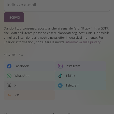
Iscriviti
Dando il tuo consenso, accetti anche ai sensi dell’art. 49 cpv. 1 lit. a GDPR
che i dati dell’utente possono essere elaborati negli Stati Uniti. È possibile
annullare l'iscrizione alla nostra newsletter in qualsiasi momento. Per
ulteriori informazioni, consultare la nostra
informativa sulla privacy
.
SEGUICI SU
Facebook
Instagram
WhatsApp
TikTok
X
Telegram
Rss