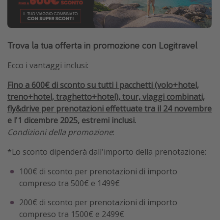
Trova la tua offerta in promozione con Logitravel
Ecco i vantaggi inclusi:
Fino a 600€ di sconto su tutti i pacchetti (volo+hotel,
treno+hotel, traghetto+hotel), tour, viaggi combinati,
fly&drive per prenotazioni effettuate tra il 24 novembre
e l'1 dicembre 2025, estremi inclusi.
Condizioni della promozione
:
*Lo sconto dipenderà dall'importo della prenotazione:
100€ di sconto per prenotazioni di importo
compreso tra 500€ e 1499€
200€ di sconto per prenotazioni di importo
compreso tra 1500€ e 2499€