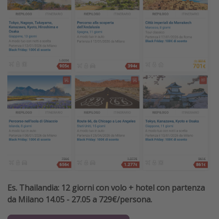
Es. Thailandia: 12 giorni con volo + hotel con partenza
da Milano 14.05 - 27.05 a 729€/persona.