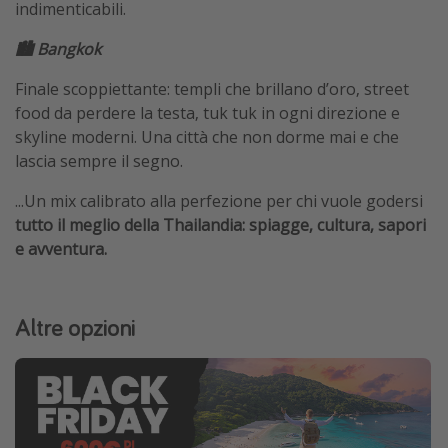
indimenticabili.
🏙️ Bangkok
Finale scoppiettante: templi che brillano d’oro, street
food da perdere la testa, tuk tuk in ogni direzione e
skyline moderni. Una città che non dorme mai e che
lascia sempre il segno.
...Un mix calibrato alla perfezione per chi vuole godersi
tutto il meglio della Thailandia: spiagge, cultura, sapori
e avventura.
Altre opzioni