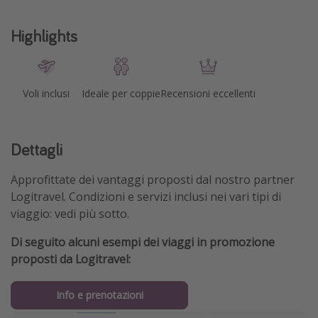
Highlights
Voli inclusi
Ideale per coppie
Recensioni eccellenti
Dettagli
Approfittate dei vantaggi proposti dal nostro partner
Logitravel. Condizioni e servizi inclusi nei vari tipi di
viaggio: vedi più sotto.
Di seguito alcuni esempi dei viaggi in promozione
proposti da Logitravel:
Info e prenotazioni