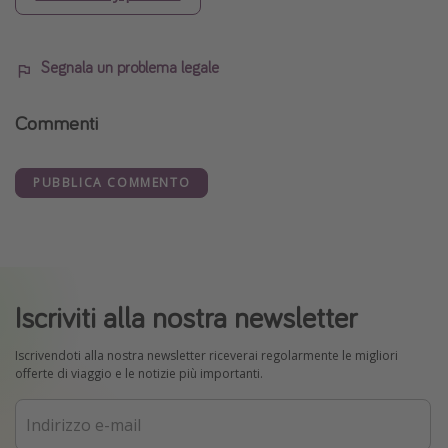
Segnala un problema legale
Commenti
PUBBLICA COMMENTO
Iscriviti alla nostra newsletter
Iscrivendoti alla nostra newsletter riceverai regolarmente le migliori
offerte di viaggio e le notizie più importanti.