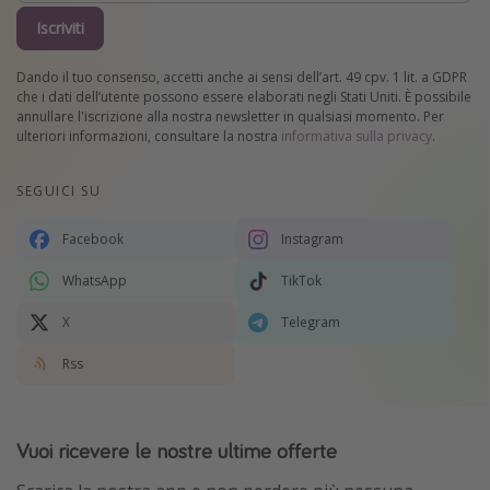
Iscriviti
Dando il tuo consenso, accetti anche ai sensi dell’art. 49 cpv. 1 lit. a GDPR
che i dati dell’utente possono essere elaborati negli Stati Uniti. È possibile
annullare l'iscrizione alla nostra newsletter in qualsiasi momento. Per
ulteriori informazioni, consultare la nostra
informativa sulla privacy
.
SEGUICI SU
Facebook
Instagram
WhatsApp
TikTok
X
Telegram
Rss
Vuoi ricevere le nostre ultime offerte