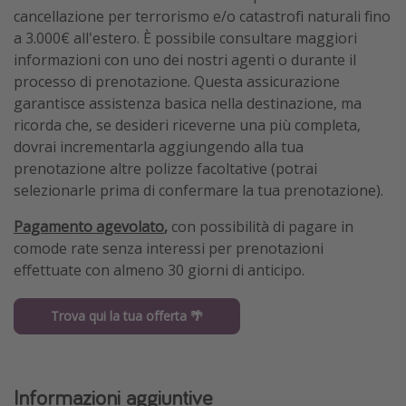
cancellazione per terrorismo e/o catastrofi naturali fino
a 3.000€ all'estero. È possibile consultare maggiori
informazioni con uno dei nostri agenti o durante il
processo di prenotazione. Questa assicurazione
garantisce assistenza basica nella destinazione, ma
ricorda che, se desideri riceverne una più completa,
dovrai incrementarla aggiungendo alla tua
prenotazione altre polizze facoltative (potrai
selezionarle prima di confermare la tua prenotazione).
Pagamento agevolato
,
con possibilità di pagare in
comode rate senza interessi per prenotazioni
effettuate con almeno 30 giorni di anticipo.
Trova qui la tua offerta 🌴
Informazioni aggiuntive