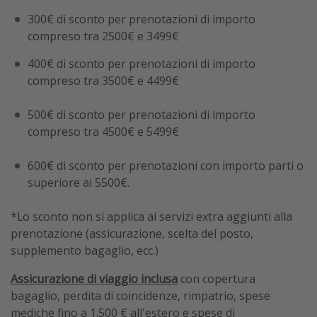
300€ di sconto per prenotazioni di importo
compreso tra 2500€ e 3499€
400€ di sconto per prenotazioni di importo
compreso tra 3500€ e 4499€
500€ di sconto per prenotazioni di importo
compreso tra 4500€ e 5499€
600€ di sconto per prenotazioni con importo parti o
superiore ai 5500€.
*Lo sconto non si applica ai servizi extra aggiunti alla
prenotazione (assicurazione, scelta del posto,
supplemento bagaglio, ecc.)
Assicurazione di viaggio inclusa
con copertura
bagaglio, perdita di coincidenze, rimpatrio, spese
mediche fino a 1.500 € all'estero e spese di