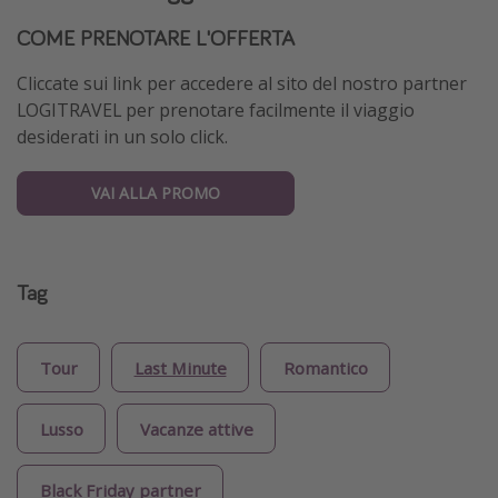
COME PRENOTARE L'OFFERTA
Cliccate sui link per accedere al sito del nostro partner
LOGITRAVEL per prenotare facilmente il viaggio
desiderati in un solo click.
VAI ALLA PROMO
Tag
Tour
Last Minute
Romantico
Lusso
Vacanze attive
Black Friday partner