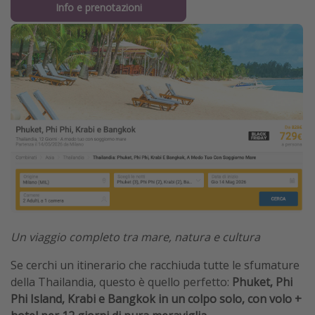
Info e prenotazioni
Un viaggio completo tra mare, natura e cultura
Se cerchi un itinerario che racchiuda tutte le sfumature
della Thailandia, questo è quello perfetto:
Phuket, Phi
Phi Island, Krabi e Bangkok in un colpo solo, con volo +