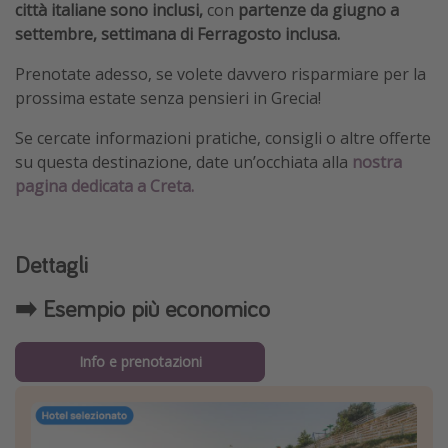
città italiane sono inclusi,
con
partenze da giugno a
settembre, settimana di Ferragosto inclusa.
Prenotate adesso, se volete davvero risparmiare per la
prossima estate senza pensieri in Grecia!
Se cercate informazioni pratiche, consigli o altre offerte
su questa destinazione, date un’occhiata alla
nostra
pagina dedicata a Creta.
Dettagli
➡️ Esempio più economico
Info e prenotazioni