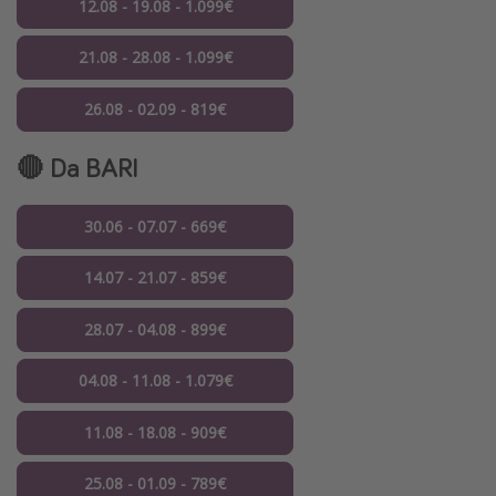
12.08 - 19.08 - 1.099€
21.08 - 28.08 - 1.099€
26.08 - 02.09 - 819€
🔴 Da
BARI
30.06 - 07.07 - 669€
14.07 - 21.07 - 859€
28.07 - 04.08 - 899€
04.08 - 11.08 - 1.079€
11.08 - 18.08 - 909€
25.08 - 01.09 - 789€