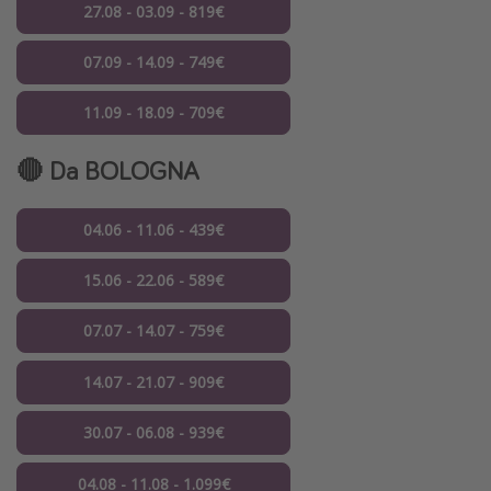
27.08 - 03.09 - 819€
07.09 - 14.09 - 749€
11.09 - 18.09 - 709€
🔴 Da
BOLOGNA
04.06 - 11.06 - 439€
15.06 - 22.06 - 589€
07.07 - 14.07 - 759€
14.07 - 21.07 - 909€
30.07 - 06.08 - 939€
04.08 - 11.08 - 1.099€