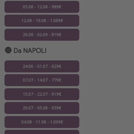
05.08 - 12.08 - 989€
12.08 - 19.08 - 1.069€
26.08 - 02.09 - 819€
🔴 Da
NAPOLI
24.06 - 01.07 - 629€
07.07 - 14.07 - 779€
15.07 - 22.07 - 919€
29.07 - 05.08 - 939€
04.08 - 11.08 - 1.099€