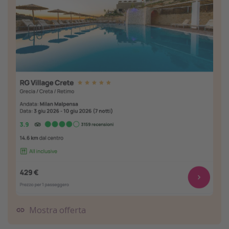
Mostra offerta