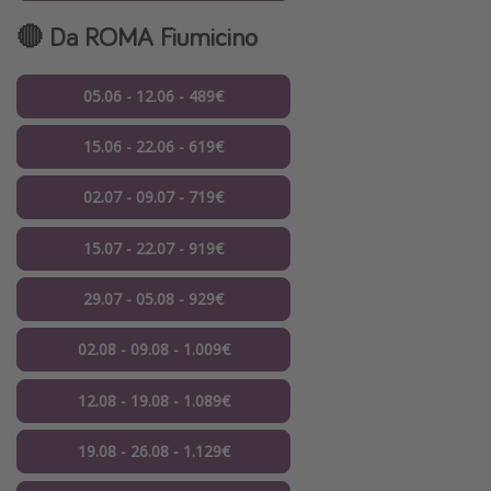
🔴 Da
ROMA
Fiumicino
05.06 - 12.06 - 489€
15.06 - 22.06 - 619€
02.07 - 09.07 - 719€
15.07 - 22.07 - 919€
29.07 - 05.08 - 929€
02.08 - 09.08 - 1.009€
12.08 - 19.08 - 1.089€
19.08 - 26.08 - 1.129€