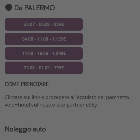
🔴 Da
PALERMO
30.07 - 06.08 - 959€
04.08 - 11.08 - 1.139€
11.08 - 18.08 - 1.049€
25.08 - 01.09 - 799€
COME PRENOTARE
Cliccate sui link e procedete all'acquisto del pacchetto
volo+hotel sul nostro sito partner eSky.
Noleggio auto