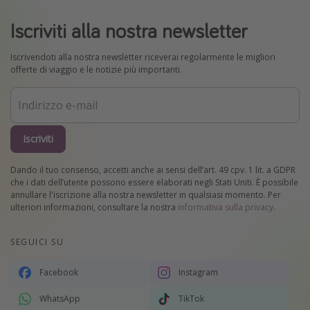
Iscriviti alla nostra newsletter
Iscrivendoti alla nostra newsletter riceverai regolarmente le migliori
offerte di viaggio e le notizie più importanti.
Iscriviti
Dando il tuo consenso, accetti anche ai sensi dell’art. 49 cpv. 1 lit. a GDPR
che i dati dell’utente possono essere elaborati negli Stati Uniti. È possibile
annullare l'iscrizione alla nostra newsletter in qualsiasi momento. Per
ulteriori informazioni, consultare la nostra
informativa sulla privacy
.
SEGUICI SU
Facebook
Instagram
WhatsApp
TikTok