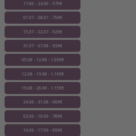
17.06 - 24.06 - 579€
01.07 - 08.07 - 759€
15.07 - 22.07 - 929€
31.07 - 07.08 - 939€
05.08 - 12.08 - 1.039€
12.08 - 19.08 - 1.109€
19.08 - 26.08 - 1.159€
24.08 - 31.08 - 969€
03.09 - 10.09 - 789€
10.09 - 17.09 - 699€