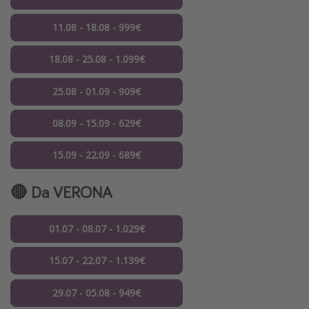
11.08 - 18.08 - 999€
18.08 - 25.08 - 1.099€
25.08 - 01.09 - 909€
08.09 - 15.09 - 629€
15.09 - 22.09 - 689€
🔴 Da VERONA
01.07 - 08.07 - 1.029€
15.07 - 22.07 - 1.139€
29.07 - 05.08 - 949€