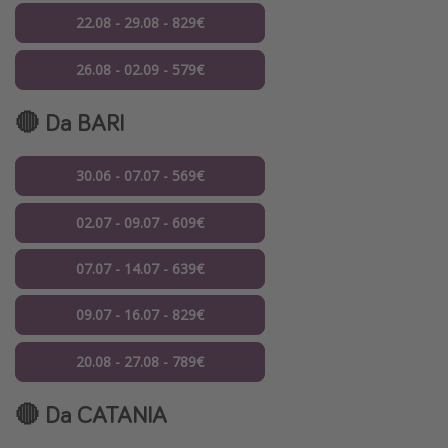
22.08 - 29.08 - 829€
26.08 - 02.09 - 579€
🔴 Da
BARI
30.06 - 07.07 - 569€
02.07 - 09.07 - 609€
07.07 - 14.07 - 639€
09.07 - 16.07 - 829€
20.08 - 27.08 - 789€
🔴 Da
CATANIA