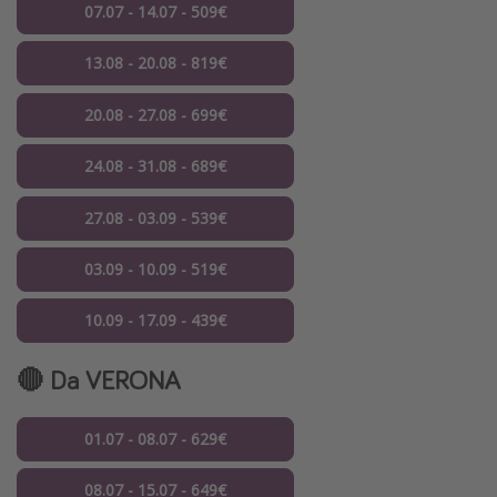
07.07 - 14.07 - 509€
13.08 - 20.08 - 819€
20.08 - 27.08 - 699€
24.08 - 31.08 - 689€
27.08 - 03.09 - 539€
03.09 - 10.09 - 519€
10.09 - 17.09 - 439€
🔴 Da VERONA
01.07 - 08.07 - 629€
08.07 - 15.07 - 649€