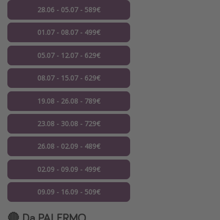
28.06 - 05.07 - 589€
01.07 - 08.07 - 499€
05.07 - 12.07 - 629€
08.07 - 15.07 - 629€
19.08 - 26.08 - 789€
23.08 - 30.08 - 729€
26.08 - 02.09 - 489€
02.09 - 09.09 - 499€
09.09 - 16.09 - 509€
🔴 Da
PALERMO