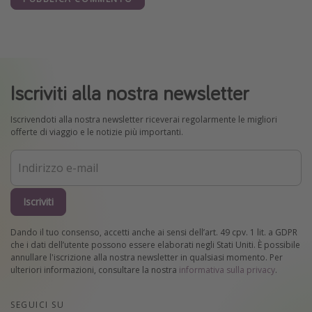
Iscriviti alla nostra newsletter
Iscrivendoti alla nostra newsletter riceverai regolarmente le migliori
offerte di viaggio e le notizie più importanti.
Iscriviti
Dando il tuo consenso, accetti anche ai sensi dell’art. 49 cpv. 1 lit. a GDPR
che i dati dell’utente possono essere elaborati negli Stati Uniti. È possibile
annullare l'iscrizione alla nostra newsletter in qualsiasi momento. Per
ulteriori informazioni, consultare la nostra
informativa sulla privacy
.
SEGUICI SU