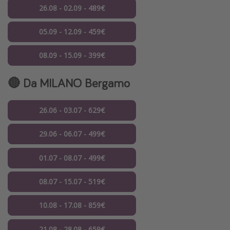
26.08 - 02.09 - 489€
05.09 - 12.09 - 459€
08.09 - 15.09 - 399€
🔴 Da
MILANO
Bergamo
26.06 - 03.07 - 629€
29.06 - 06.07 - 499€
01.07 - 08.07 - 499€
08.07 - 15.07 - 519€
10.08 - 17.08 - 859€
21.08 - 28.08 - 659€