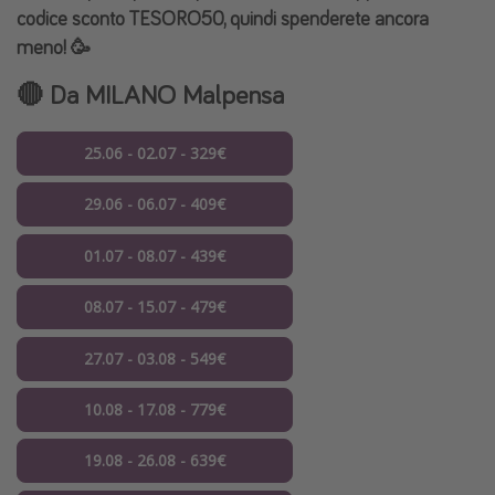
codice sconto TESORO50, quindi spenderete ancora
meno! 🥳
🔴 Da
MILANO
Malpensa
25.06 - 02.07 - 329€
29.06 - 06.07 - 409€
01.07 - 08.07 - 439€
08.07 - 15.07 - 479€
27.07 - 03.08 - 549€
10.08 - 17.08 - 779€
19.08 - 26.08 - 639€