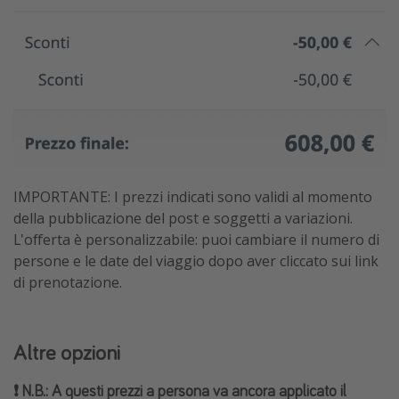
IMPORTANTE: I prezzi indicati sono validi al momento
della pubblicazione del post e soggetti a variazioni.
L'offerta è personalizzabile: puoi cambiare il numero di
persone e le date del viaggio dopo aver cliccato sui link
di prenotazione.
Altre opzioni
❗️ N.B.: A questi prezzi a persona va ancora applicato il