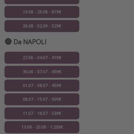
19.08 - 26.08 - 819€
26.08 - 02.09 - 529€
🔴 Da
NAPOLI
27.06 - 04.07 - 419€
30.06 - 07.07 - 459€
01.07 - 08.07 - 459€
08.07 - 15.07 - 509€
11.07 - 18.07 - 539€
13.08 - 20.08 - 1.209€