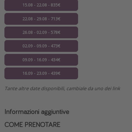
15.08 - 22.08 - 835€
22.08 - 29.08 - 713€
26.08 - 02.09 - 578€
02.09 - 09.09 - 473€
09.09 - 16.09 - 434€
16.09 - 23.09 - 439€
Tante altre date disponibili, cambiale da uno dei link
Informazioni aggiuntive
COME PRENOTARE