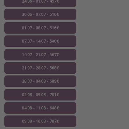
24.06 - 01.07 - 457€
30.06 - 07.07 - 516€
01.07 - 08.07 - 516€
07.07 - 14.07 - 540€
14.07 - 21.07 - 567€
21.07 - 28.07 - 568€
28.07 - 04.08 - 609€
02.08 - 09.08 - 701€
04.08 - 11.08 - 648€
09.08 - 16.08 - 787€