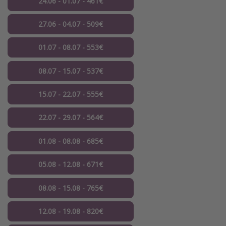
24.06 - 01.07 - 461€
27.06 - 04.07 - 509€
01.07 - 08.07 - 553€
08.07 - 15.07 - 537€
15.07 - 22.07 - 555€
22.07 - 29.07 - 564€
01.08 - 08.08 - 685€
05.08 - 12.08 - 671€
08.08 - 15.08 - 765€
12.08 - 19.08 - 820€