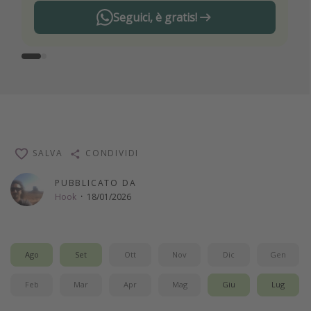
Seguici, è gratis!
SALVA
CONDIVIDI
PUBBLICATO DA
Hook
·
18/01/2026
Ago
Set
Ott
Nov
Dic
Gen
Feb
Mar
Apr
Mag
Giu
Lug