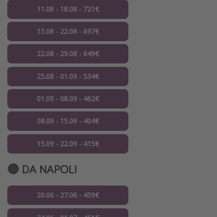
11.08 - 18.08 - 721€
15.08 - 22.08 - 697€
22.08 - 29.08 - 649€
25.08 - 01.09 - 534€
01.09 - 08.09 - 462€
08.09 - 15.09 - 404€
15.09 - 22.09 - 415€
🔴 DA NAPOLI
20.06 - 27.06 - 459€