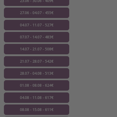
23.06 - 30.06 - 409€
27.06 - 04.07 - 455€
04.07 - 11.07 - 527€
07.07 - 14.07 - 483€
14.07 - 21.07 - 508€
21.07 - 28.07 - 542€
28.07 - 04.08 - 513€
01.08 - 08.08 - 624€
04.08 - 11.08 - 617€
08.08 - 15.08 - 611€