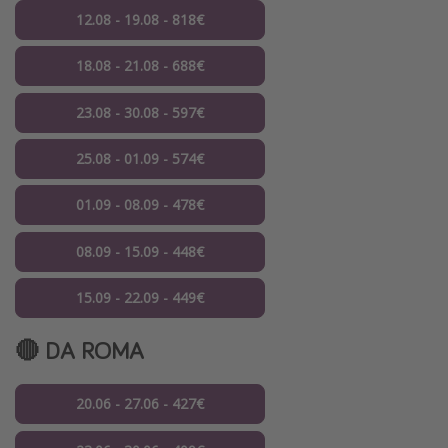
12.08 - 19.08 - 818€
18.08 - 21.08 - 688€
23.08 - 30.08 - 597€
25.08 - 01.09 - 574€
01.09 - 08.09 - 478€
08.09 - 15.09 - 448€
15.09 - 22.09 - 449€
🔴 DA ROMA
20.06 - 27.06 - 427€