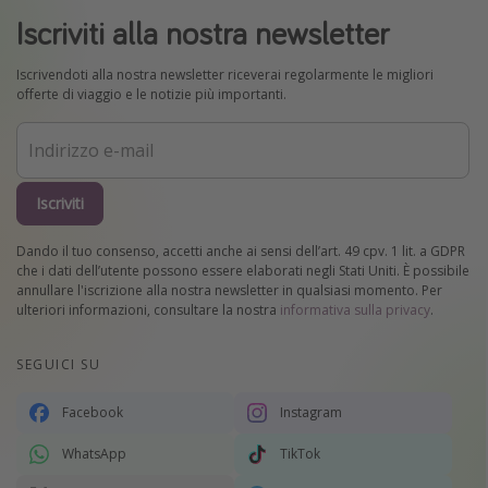
Iscriviti alla nostra newsletter
Iscrivendoti alla nostra newsletter riceverai regolarmente le migliori
offerte di viaggio e le notizie più importanti.
Iscriviti
Dando il tuo consenso, accetti anche ai sensi dell’art. 49 cpv. 1 lit. a GDPR
che i dati dell’utente possono essere elaborati negli Stati Uniti. È possibile
annullare l'iscrizione alla nostra newsletter in qualsiasi momento. Per
ulteriori informazioni, consultare la nostra
informativa sulla privacy
.
SEGUICI SU
Facebook
Instagram
WhatsApp
TikTok