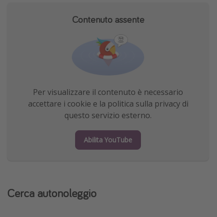
Contenuto assente
Per visualizzare il contenuto è necessario
accettare i cookie e la politica sulla privacy di
questo servizio esterno.
Abilita YouTube
Cerca autonoleggio