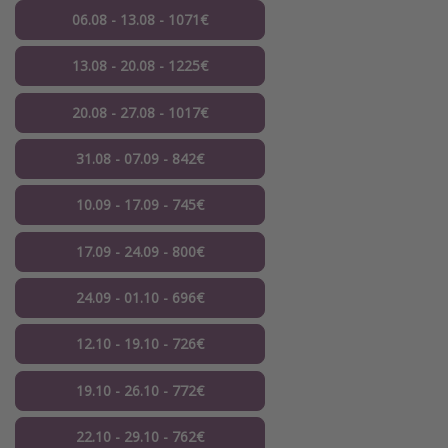
06.08 - 13.08 - 1071€
13.08 - 20.08 - 1225€
20.08 - 27.08 - 1017€
31.08 - 07.09 - 842€
10.09 - 17.09 - 745€
17.09 - 24.09 - 800€
24.09 - 01.10 - 696€
12.10 - 19.10 - 726€
19.10 - 26.10 - 772€
22.10 - 29.10 - 762€