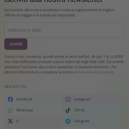
Iscrivendoti alla nostra newsletter riceverai regolarmente le migliori
offerte di viaggio e le notizie più importanti.
Iscriviti
Dando il tuo consenso, accetti anche ai sensi dell’art. 49 cpv. 1 lit. a GDPR
che i dati dell’utente possono essere elaborati negli Stati Uniti. È possibile
annullare l'iscrizione alla nostra newsletter in qualsiasi momento. Per
ulteriori informazioni, consultare la nostra
informativa sulla privacy
.
SEGUICI SU
Facebook
Instagram
WhatsApp
TikTok
X
Telegram