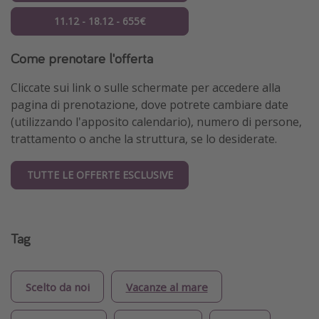
11.12 - 18.12 - 655€
Come prenotare l'offerta
Cliccate sui link o sulle schermate per accedere alla
pagina di prenotazione, dove potrete cambiare date
(utilizzando l'apposito calendario), numero di persone,
trattamento o anche la struttura, se lo desiderate.
TUTTE LE OFFERTE ESCLUSIVE
Tag
Scelto da noi
Vacanze al mare