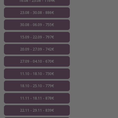
16.08 - 23.08 - 1164€
23.08 - 30.08 - 886€
30.08 - 06.09 - 755€
15.09 - 22.09 - 797€
20.09 - 27.09 - 742€
27.09 - 04.10 - 670€
11.10 - 18.10 - 730€
18.10 - 25.10 - 779€
11.11 - 18.11 - 878€
22.11 - 29.11 - 839€