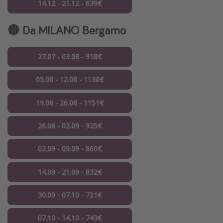
14.12 - 21.12 - 639€
🔴 Da MILANO Bergamo
27.07 - 03.08 - 918€
05.08 - 12.08 - 1130€
19.08 - 26.08 - 1151€
26.08 - 02.09 - 925€
02.09 - 09.09 - 860€
14.09 - 21.09 - 832€
30.09 - 07.10 - 721€
07.10 - 14.10 - 743€