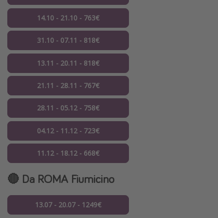
14.10 - 21.10 - 763€
31.10 - 07.11 - 818€
13.11 - 20.11 - 818€
21.11 - 28.11 - 767€
28.11 - 05.12 - 758€
04.12 - 11.12 - 723€
11.12 - 18.12 - 668€
🔴 Da ROMA Fiumicino
13.07 - 20.07 - 1249€