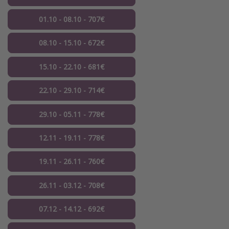
01.10 - 08.10 - 707€
08.10 - 15.10 - 672€
15.10 - 22.10 - 681€
22.10 - 29.10 - 714€
29.10 - 05.11 - 778€
12.11 - 19.11 - 778€
19.11 - 26.11 - 760€
26.11 - 03.12 - 708€
07.12 - 14.12 - 692€