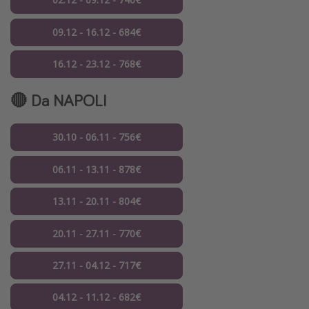
09.12 - 16.12 - 684€
16.12 - 23.12 - 768€
🔴 Da NAPOLI
30.10 - 06.11 - 756€
06.11 - 13.11 - 878€
13.11 - 20.11 - 804€
20.11 - 27.11 - 770€
27.11 - 04.12 - 717€
04.12 - 11.12 - 682€