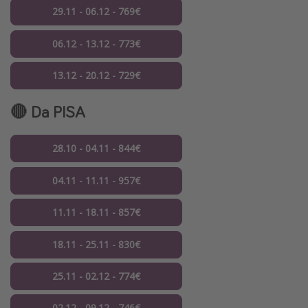
29.11 - 06.12 - 769€
06.12 - 13.12 - 773€
13.12 - 20.12 - 729€
🔴 Da PISA
28.10 - 04.11 - 844€
04.11 - 11.11 - 957€
11.11 - 18.11 - 857€
18.11 - 25.11 - 830€
25.11 - 02.12 - 774€
02.12 - 09.12 - 746€