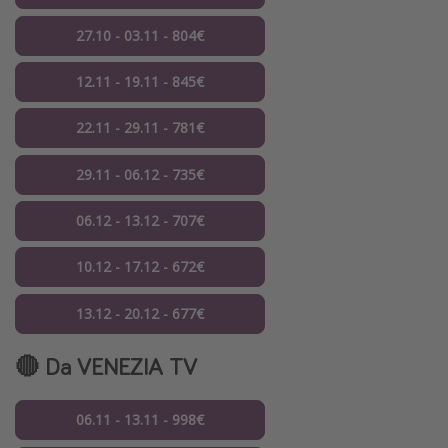
27.10 - 03.11 - 804€
12.11 - 19.11 - 845€
22.11 - 29.11 - 781€
29.11 - 06.12 - 735€
06.12 - 13.12 - 707€
10.12 - 17.12 - 672€
13.12 - 20.12 - 677€
🔴 Da VENEZIA TV
06.11 - 13.11 - 998€