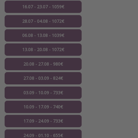
16.07 - 23.07 - 1059€
28.07 - 04.08 - 1072€
06.08 - 13.08 - 1039€
13.08 - 20.08 - 1072€
20.08 - 27.08 - 980€
27.08 - 03.09 - 824€
03.09 - 10.09 - 733€
10.09 - 17.09 - 740€
17.09 - 24.09 - 733€
24.09 - 01.10 - 655€