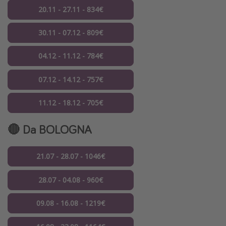
20.11 - 27.11 - 834€
30.11 - 07.12 - 809€
04.12 - 11.12 - 784€
07.12 - 14.12 - 757€
11.12 - 18.12 - 705€
🔴 Da BOLOGNA
21.07 - 28.07 - 1046€
28.07 - 04.08 - 960€
09.08 - 16.08 - 1219€