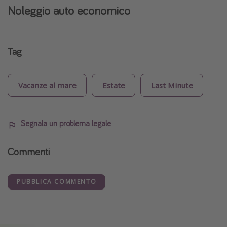
Noleggio auto economico
Tag
Vacanze al mare
Estate
Last Minute
Segnala un problema legale
Commenti
PUBBLICA COMMENTO