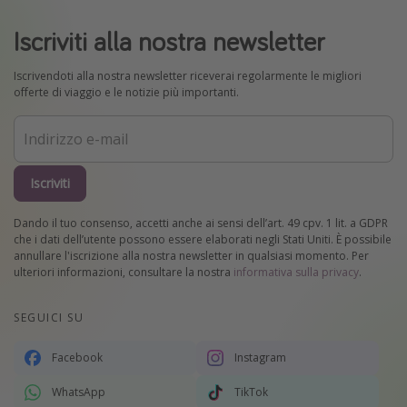
Iscriviti alla nostra newsletter
Iscrivendoti alla nostra newsletter riceverai regolarmente le migliori
offerte di viaggio e le notizie più importanti.
Iscriviti
Dando il tuo consenso, accetti anche ai sensi dell’art. 49 cpv. 1 lit. a GDPR
che i dati dell’utente possono essere elaborati negli Stati Uniti. È possibile
annullare l'iscrizione alla nostra newsletter in qualsiasi momento. Per
ulteriori informazioni, consultare la nostra
informativa sulla privacy
.
SEGUICI SU
Facebook
Instagram
WhatsApp
TikTok