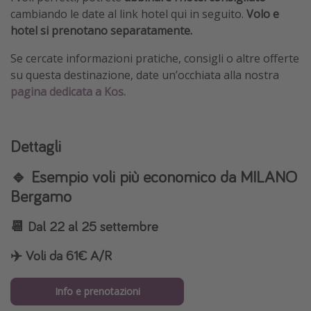
cambiando le date al link hotel qui in seguito.
Volo e
hotel si prenotano separatamente.
Se cercate informazioni pratiche, consigli o altre offerte
su questa destinazione, date un’occhiata alla nostra
pagina dedicata a Kos.
Dettagli
🔹
Esempio voli più economico da MILANO
Bergamo
📆
Dal 22 al 25 settembre
✈️
Voli da 61€ A/R
Info e prenotazioni