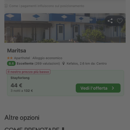
Altre opzioni