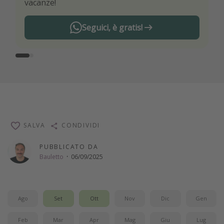
vacanze!
Seguici, è gratis!
SALVA
CONDIVIDI
PUBBLICATO DA
Bauletto
·
06/09/2025
Ago
Set
Ott
Nov
Dic
Gen
Feb
Mar
Apr
Mag
Giu
Lug