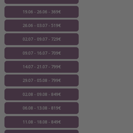
19.06 - 26.06 - 369€
26.06 - 03.07 - 519€
02.07 - 09.07 - 729€
09.07 - 16.07 - 709€
14.07 - 21.07 - 799€
29.07 - 05.08 - 799€
02.08 - 09.08 - 849€
06.08 - 13.08 - 819€
11.08 - 18.08 - 849€