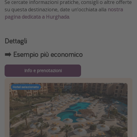
Se cercate informazioni pratiche, consigli o altre offerte
su questa destinazione, date un’occhiata alla
nostra
pagina dedicata a Hurghada
.
Dettagli
➡️ Esempio più economico
Info e prenotazioni