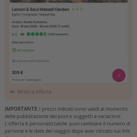
Mostra offerta
IMPORTANTE
: I prezzi indicati sono validi al momento
della pubblicazione del post e soggetti a variazioni.
L'offerta è personalizzabile: puoi cambiare il numero di
persone e le date del viaggio dopo aver cliccato sui link