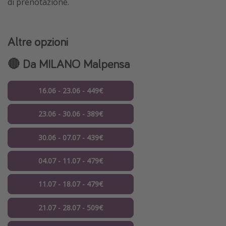
di prenotazione.
Altre opzioni
🔴 Da MILANO Malpensa
16.06 - 23.06 - 449€
23.06 - 30.06 - 389€
30.06 - 07.07 - 439€
04.07 - 11.07 - 479€
11.07 - 18.07 - 479€
21.07 - 28.07 - 509€