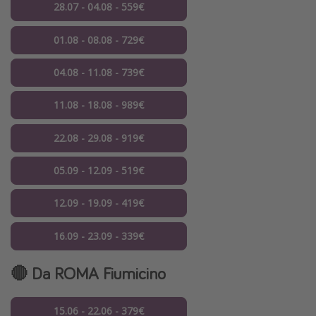
28.07 - 04.08 - 559€
01.08 - 08.08 - 729€
04.08 - 11.08 - 739€
11.08 - 18.08 - 989€
22.08 - 29.08 - 919€
05.09 - 12.09 - 519€
12.09 - 19.09 - 419€
16.09 - 23.09 - 339€
🔴 Da ROMA Fiumicino
15.06 - 22.06 - 379€