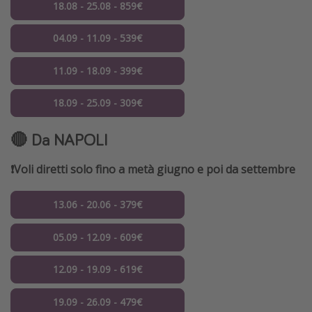
18.08 - 25.08 - 859€
04.09 - 11.09 - 539€
11.09 - 18.09 - 399€
18.09 - 25.09 - 309€
🔴 Da NAPOLI
❗️Voli diretti solo fino a metà giugno e poi da settembre
13.06 - 20.06 - 379€
05.09 - 12.09 - 609€
12.09 - 19.09 - 619€
19.09 - 26.09 - 479€