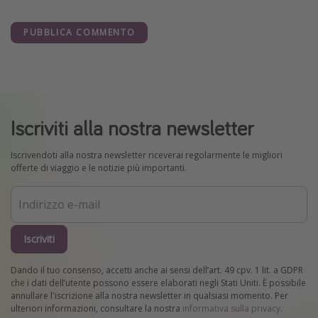
PUBBLICA COMMENTO
Iscriviti alla nostra newsletter
Iscrivendoti alla nostra newsletter riceverai regolarmente le migliori
offerte di viaggio e le notizie più importanti.
Iscriviti
Dando il tuo consenso, accetti anche ai sensi dell’art. 49 cpv. 1 lit. a GDPR
che i dati dell’utente possono essere elaborati negli Stati Uniti. È possibile
annullare l'iscrizione alla nostra newsletter in qualsiasi momento. Per
ulteriori informazioni, consultare la nostra
informativa sulla privacy
.