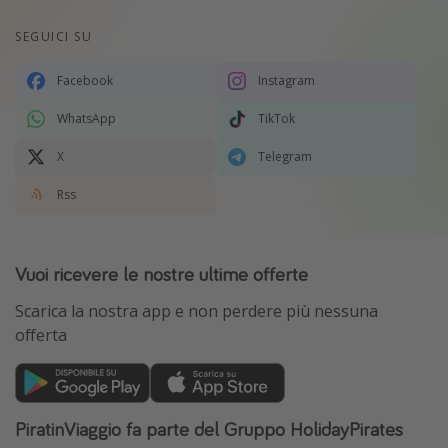
SEGUICI SU
Facebook
Instagram
WhatsApp
TikTok
X
Telegram
Rss
Vuoi ricevere le nostre ultime offerte
Scarica la nostra app e non perdere più nessuna
offerta
PiratinViaggio fa parte del Gruppo HolidayPirates