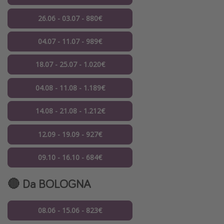
26.06 - 03.07 - 880€
04.07 - 11.07 - 989€
18.07 - 25.07 - 1.020€
04.08 - 11.08 - 1.189€
14.08 - 21.08 - 1.212€
12.09 - 19.09 - 927€
09.10 - 16.10 - 684€
🔴 Da BOLOGNA
08.06 - 15.06 - 823€