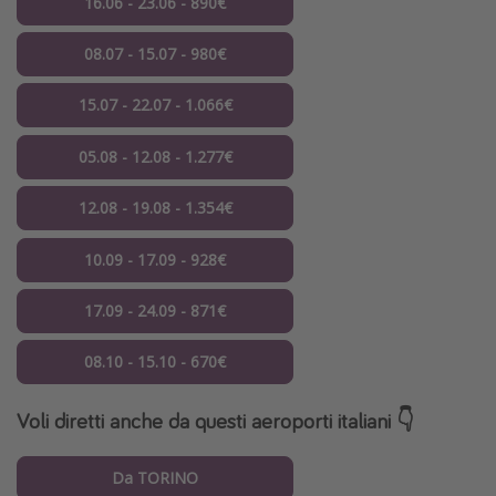
16.06 - 23.06 - 890€
08.07 - 15.07 - 980€
15.07 - 22.07 - 1.066€
05.08 - 12.08 - 1.277€
12.08 - 19.08 - 1.354€
10.09 - 17.09 - 928€
17.09 - 24.09 - 871€
08.10 - 15.10 - 670€
Voli diretti anche da questi aeroporti italiani 👇
Da TORINO