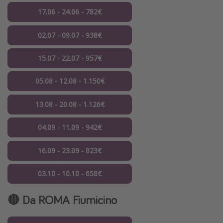
17.06 - 24.06 - 782€
02.07 - 09.07 - 938€
15.07 - 22.07 - 957€
05.08 - 12.08 - 1.150€
13.08 - 20.08 - 1.126€
04.09 - 11.09 - 942€
16.09 - 23.09 - 823€
03.10 - 10.10 - 658€
🔴 Da ROMA Fiumicino