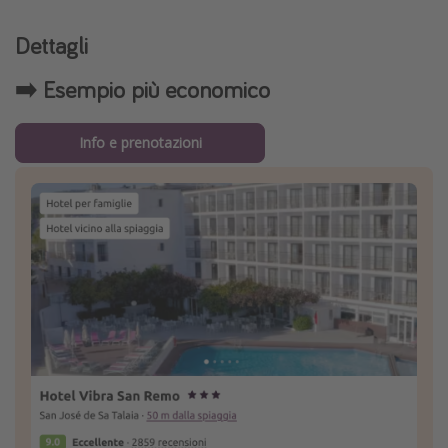
Dettagli
➡️ Esempio più economico
Info e prenotazioni