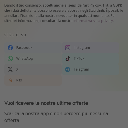
Dando il tuo consenso, accetti anche ai sensi dell’art. 49 cpv. 1 lit. a GDPR
che i dati dell’utente possono essere elaborati negli Stati Uniti. È possibile
annullare l'iscrizione alla nostra newsletter in qualsiasi momento. Per
ulteriori informazioni, consultare la nostra
informativa sulla privacy
.
SEGUICI SU
Facebook
Instagram
WhatsApp
TikTok
X
Telegram
Rss
Vuoi ricevere le nostre ultime offerte
Scarica la nostra app e non perdere più nessuna
offerta