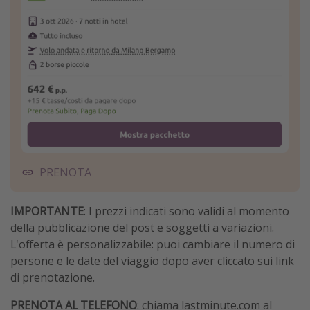
PRENOTA
IMPORTANTE
: I prezzi indicati sono validi al momento
della pubblicazione del post e soggetti a variazioni.
L'offerta è personalizzabile: puoi cambiare il numero di
persone e le date del viaggio dopo aver cliccato sui link
di prenotazione.
PRENOTA AL TELEFONO
: chiama lastminute.com al