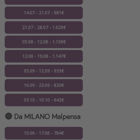
14.07 - 21.07 - 981€
21.07 - 28.07 - 1.029€
05.08 - 12.08 - 1.158€
12.08 - 19.08 - 1.147€
05.09 - 12.09 - 933€
16.09 - 23.09 - 820€
03.10 - 10.10 - 642€
🔴 Da MILANO Malpensa
10.06 - 17.06 - 784€