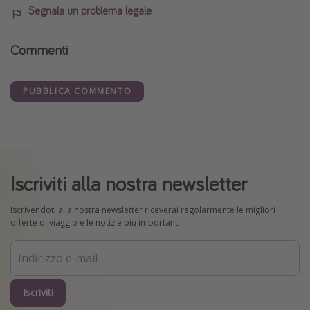
Segnala un problema legale
Commenti
PUBBLICA COMMENTO
Iscriviti alla nostra newsletter
Iscrivendoti alla nostra newsletter riceverai regolarmente le migliori
offerte di viaggio e le notizie più importanti.
Iscriviti