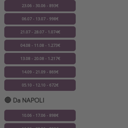
23.06 - 30.06 - 893€
06.07 - 13.07 - 998€
21.07 - 28.07 - 1.074€
04.08 - 11.08 - 1.273€
13.08 - 20.08 - 1.217€
14.09 - 21.09 - 869€
05.10 - 12.10 - 672€
🔴 Da NAPOLI
10.06 - 17.06 - 898€