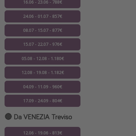
16.06 - 23.06 - 788€
24.06 - 01.07 - 857€
08.07 - 15.07 - 877€
15.07 - 22.07 - 976€
05.08 - 12.08 - 1.180€
12.08 - 19.08 - 1.182€
04.09 - 11.09 - 960€
17.09 - 24.09 - 804€
🔴 Da VENEZIA Treviso
12.06 - 19.06 - 813€